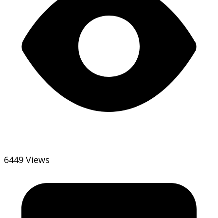
6449 Views