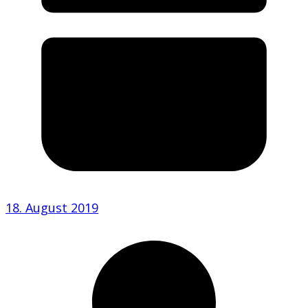
18. August 2019