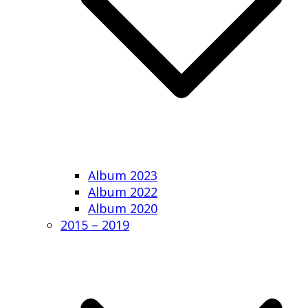
Album 2023
Album 2022
Album 2020
2015 – 2019