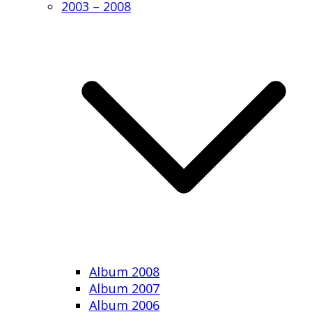
2003 – 2008
Album 2008
Album 2007
Album 2006