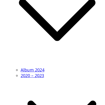
Album 2024
2020 – 2023