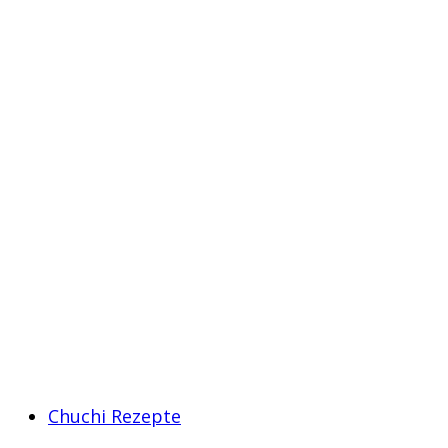
Chuchi Rezepte