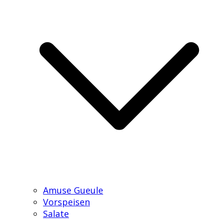
Amuse Gueule
Vorspeisen
Salate