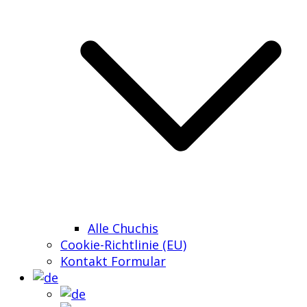
Alle Chuchis
Cookie-Richtlinie (EU)
Kontakt Formular