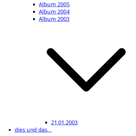
Album 2005
Album 2004
Album 2003
21.01.2003
dies und das…