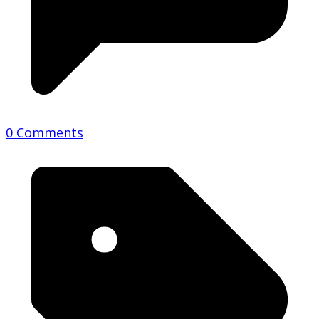
0 Comments