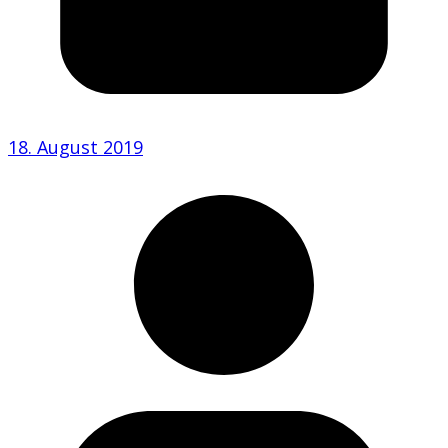
18. August 2019