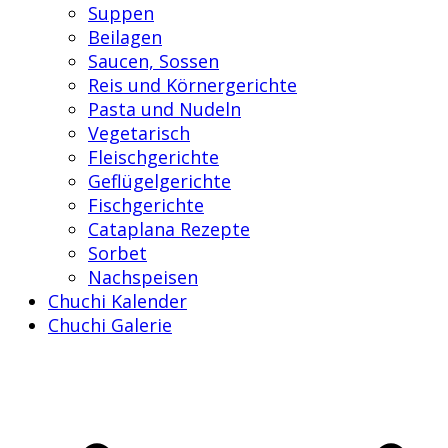
Suppen
Beilagen
Saucen, Sossen
Reis und Körnergerichte
Pasta und Nudeln
Vegetarisch
Fleischgerichte
Geflügelgerichte
Fischgerichte
Cataplana Rezepte
Sorbet
Nachspeisen
Chuchi Kalender
Chuchi Galerie