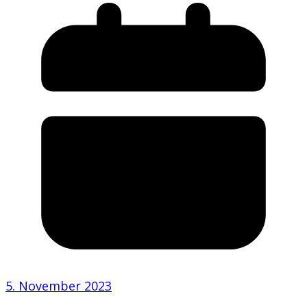
5. November 2023