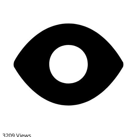
3209 Views