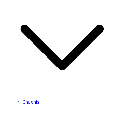
Chuchis