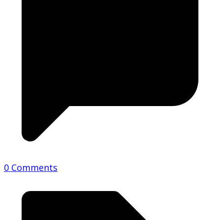
0 Comments