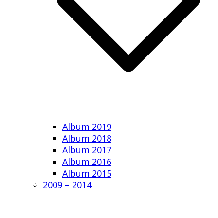
Album 2019
Album 2018
Album 2017
Album 2016
Album 2015
2009 – 2014