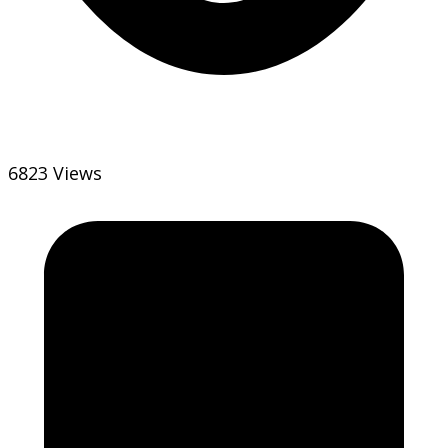
6823 Views