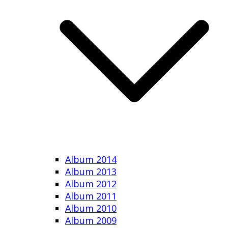
Album 2014
Album 2013
Album 2012
Album 2011
Album 2010
Album 2009