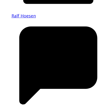
Ralf Hoesen