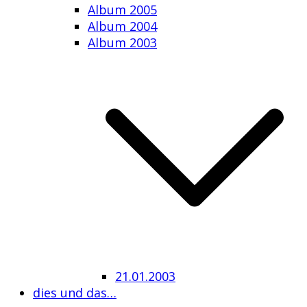
Album 2005
Album 2004
Album 2003
21.01.2003
dies und das…