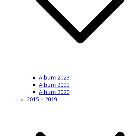
Album 2023
Album 2022
Album 2020
2015 – 2019