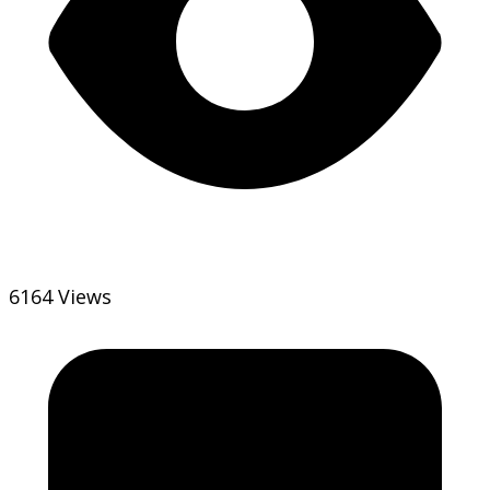
6164 Views