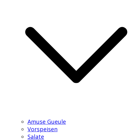
Amuse Gueule
Vorspeisen
Salate