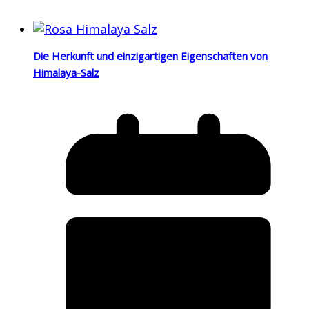
Die Herkunft und einzigartigen Eigenschaften von
Himalaya-Salz