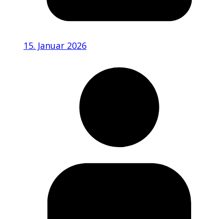
15. Januar 2026