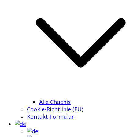
Alle Chuchis
Cookie-Richtlinie (EU)
Kontakt Formular