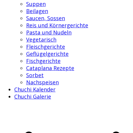
Suppen
Beilagen
Saucen, Sossen
Reis und Körnergerichte
Pasta und Nudeln
Vegetarisch
Fleischgerichte
Geflügelgerichte
Fischgerichte
Cataplana Rezepte
Sorbet
Nachspeisen
Chuchi Kalender
Chuchi Galerie