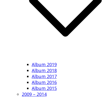
Album 2019
Album 2018
Album 2017
Album 2016
Album 2015
2009 – 2014