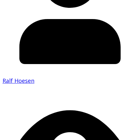
Ralf Hoesen