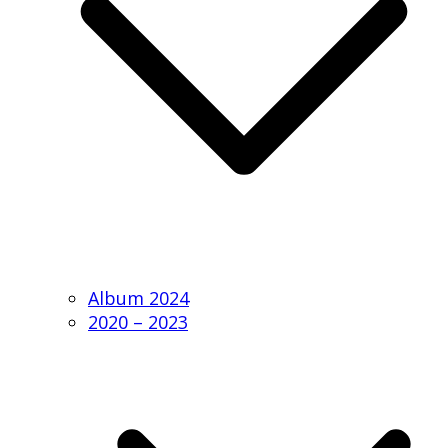
Album 2024
2020 – 2023