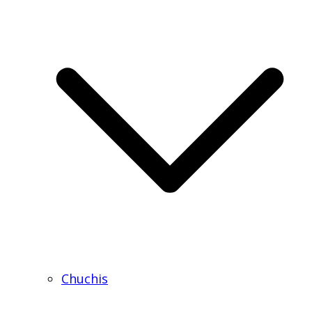
Chuchis