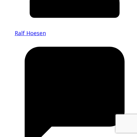
Ralf Hoesen