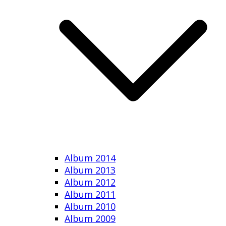
Album 2014
Album 2013
Album 2012
Album 2011
Album 2010
Album 2009