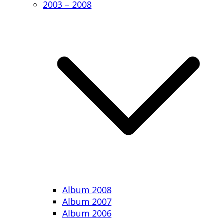
2003 – 2008
Album 2008
Album 2007
Album 2006