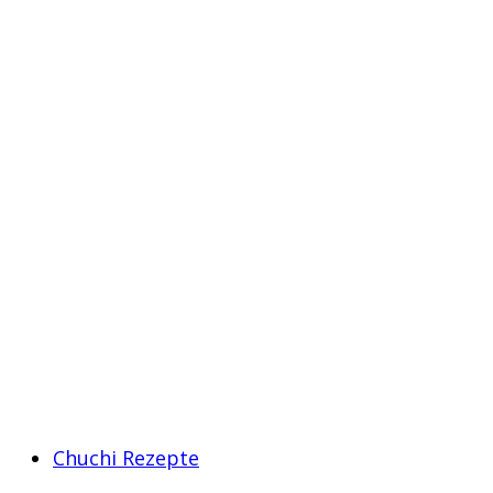
Chuchi Rezepte