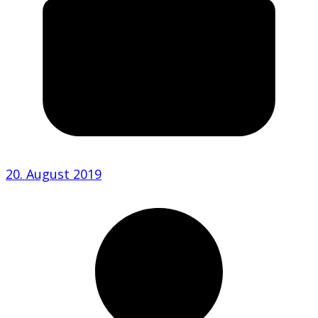
20. August 2019