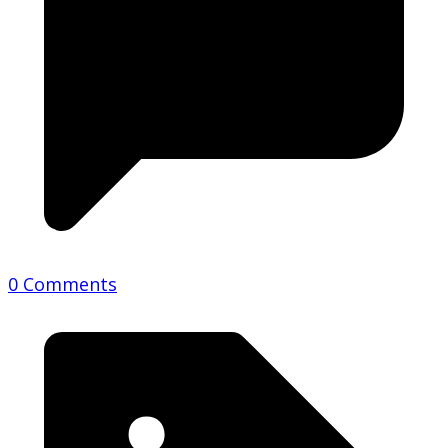
0 Comments