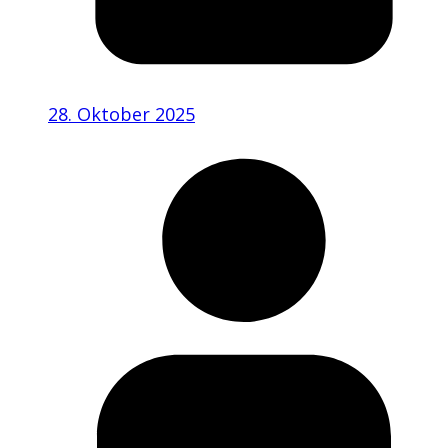
28. Oktober 2025