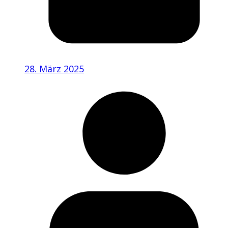
28. März 2025