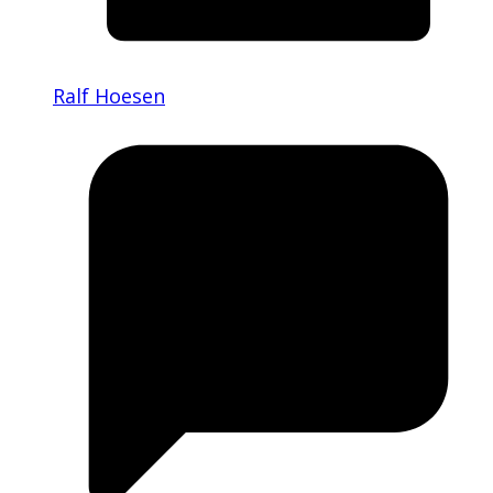
Ralf Hoesen