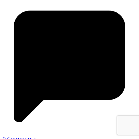
0 Comments