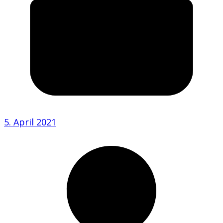
5. April 2021