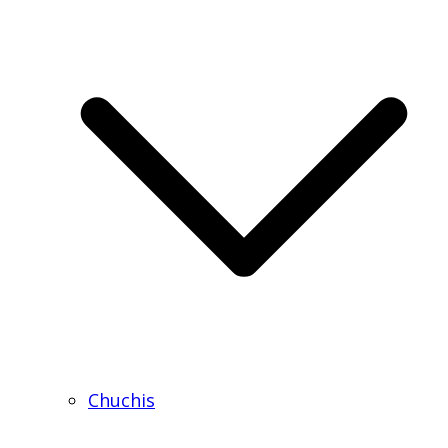
Chuchis