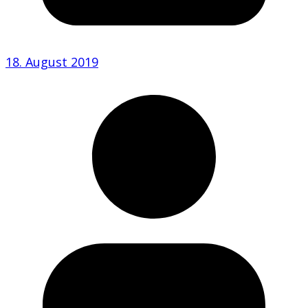
18. August 2019