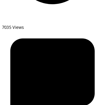
7035 Views