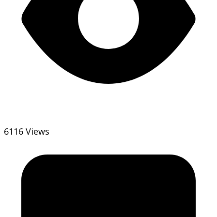
6116 Views