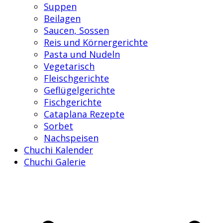
Suppen
Beilagen
Saucen, Sossen
Reis und Körnergerichte
Pasta und Nudeln
Vegetarisch
Fleischgerichte
Geflügelgerichte
Fischgerichte
Cataplana Rezepte
Sorbet
Nachspeisen
Chuchi Kalender
Chuchi Galerie