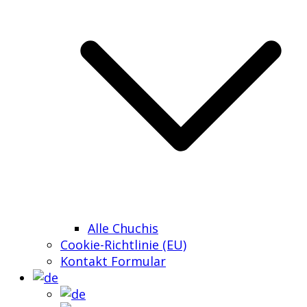
Alle Chuchis
Cookie-Richtlinie (EU)
Kontakt Formular