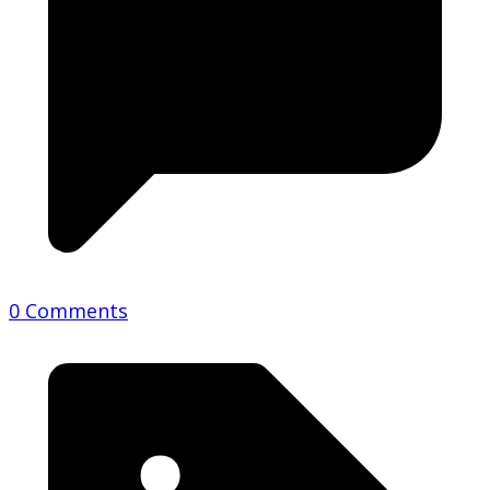
0 Comments