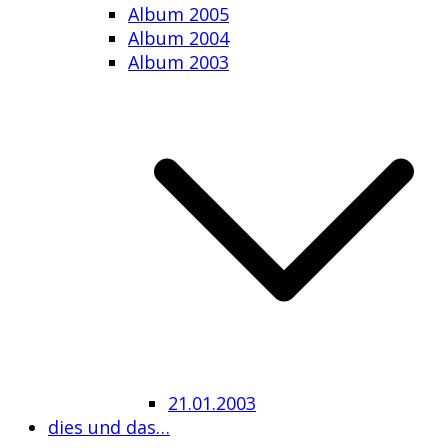
Album 2005
Album 2004
Album 2003
21.01.2003
dies und das…