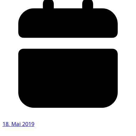
18. Mai 2019