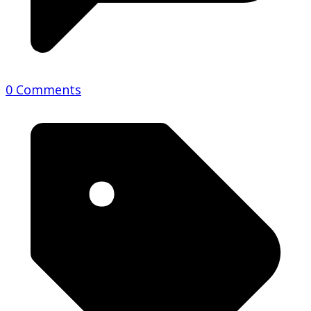
0 Comments