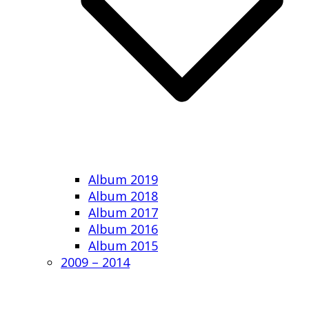
Album 2019
Album 2018
Album 2017
Album 2016
Album 2015
2009 – 2014