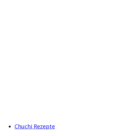
Chuchi Rezepte