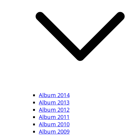
Album 2014
Album 2013
Album 2012
Album 2011
Album 2010
Album 2009