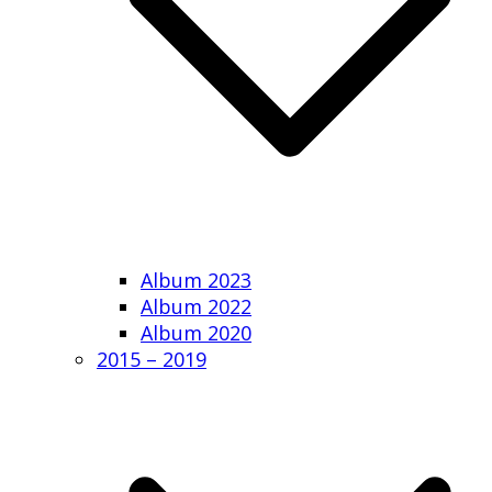
Album 2023
Album 2022
Album 2020
2015 – 2019