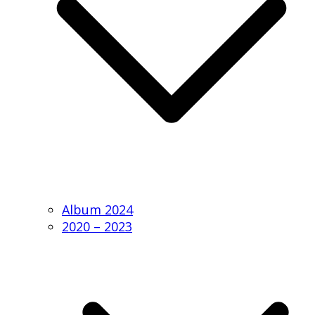
Album 2024
2020 – 2023