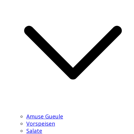
Amuse Gueule
Vorspeisen
Salate