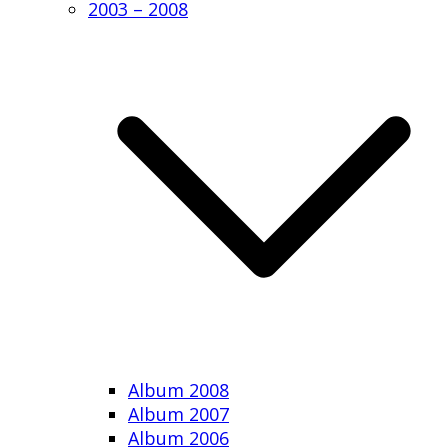
2003 – 2008
Album 2008
Album 2007
Album 2006