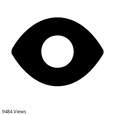
9484 Views