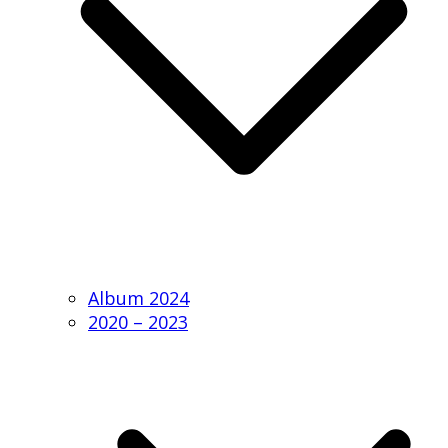
Album 2024
2020 – 2023