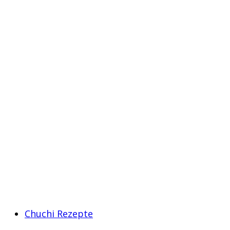
Chuchi Rezepte