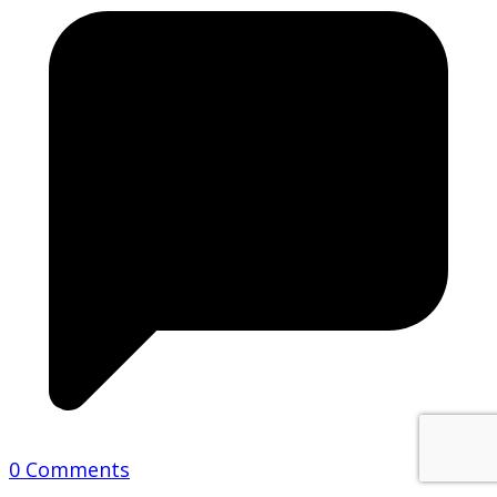
0 Comments