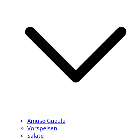
Amuse Gueule
Vorspeisen
Salate