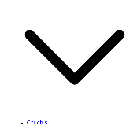
Chuchis