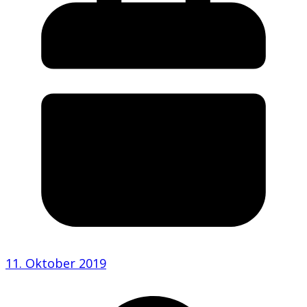
11. Oktober 2019