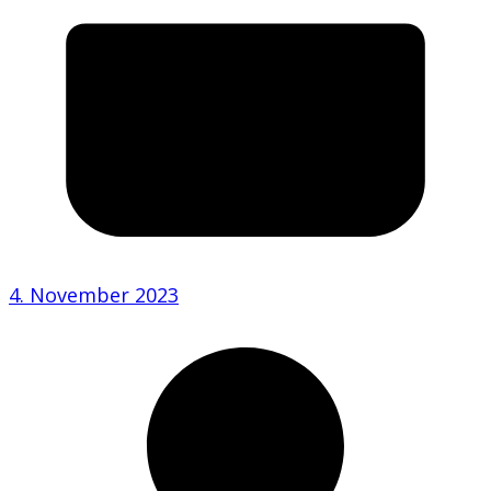
4. November 2023