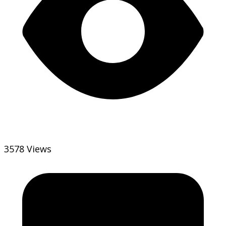
3578 Views