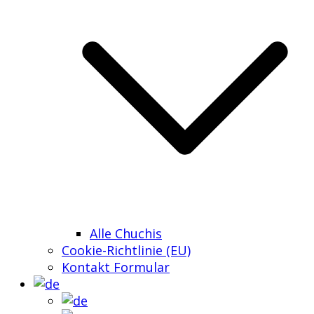
Alle Chuchis
Cookie-Richtlinie (EU)
Kontakt Formular