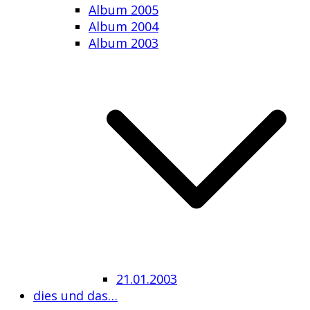
Album 2005
Album 2004
Album 2003
21.01.2003
dies und das…