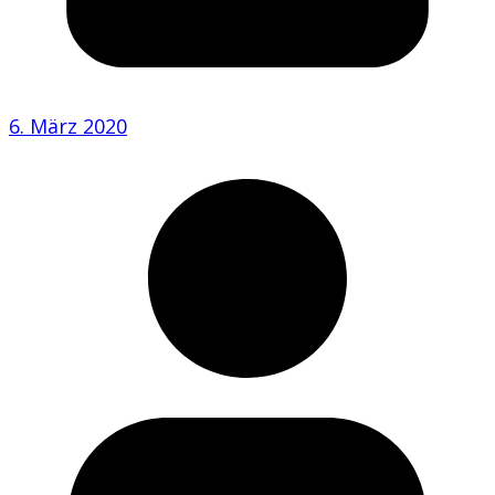
6. März 2020