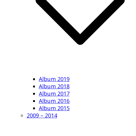
Album 2019
Album 2018
Album 2017
Album 2016
Album 2015
2009 – 2014