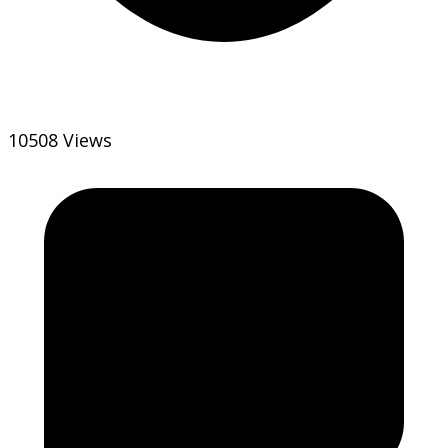
10508 Views