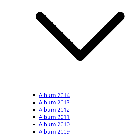
Album 2014
Album 2013
Album 2012
Album 2011
Album 2010
Album 2009