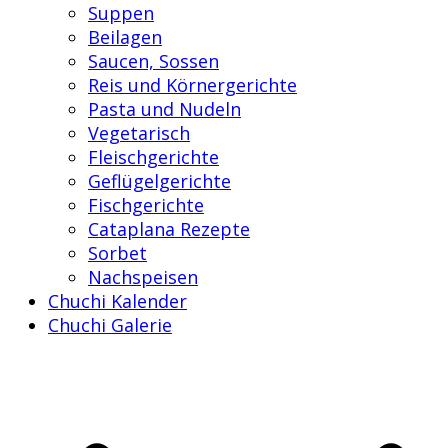
Suppen
Beilagen
Saucen, Sossen
Reis und Körnergerichte
Pasta und Nudeln
Vegetarisch
Fleischgerichte
Geflügelgerichte
Fischgerichte
Cataplana Rezepte
Sorbet
Nachspeisen
Chuchi Kalender
Chuchi Galerie