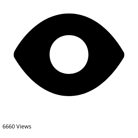
6660 Views