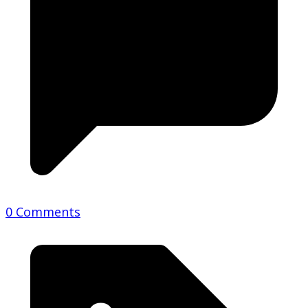
0 Comments