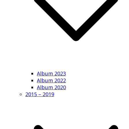
Album 2023
Album 2022
Album 2020
2015 – 2019