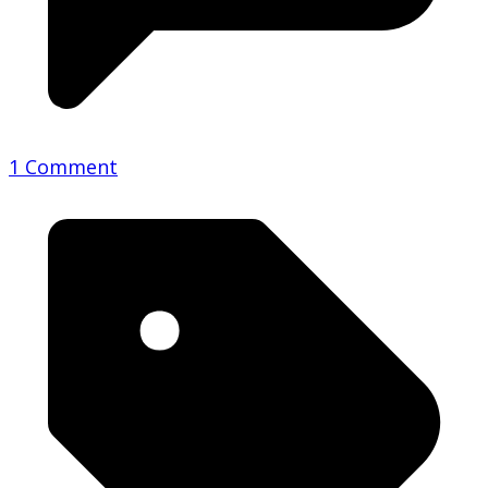
1 Comment