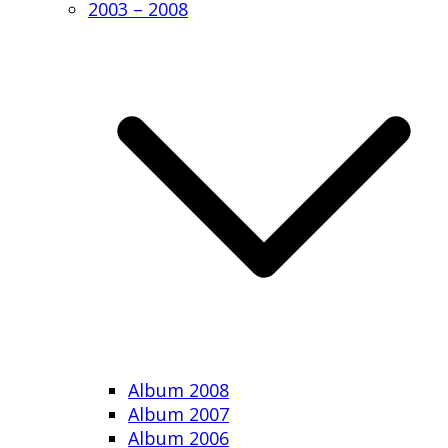
2003 – 2008
Album 2008
Album 2007
Album 2006