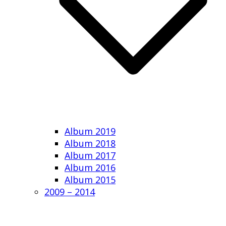
Album 2019
Album 2018
Album 2017
Album 2016
Album 2015
2009 – 2014