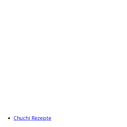
Chuchi Rezepte