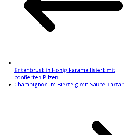
Entenbrust in Honig karamellisiert mit
confierten Pilzen
Champignon im Bierteig mit Sauce Tartar