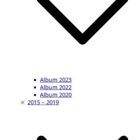
Album 2023
Album 2022
Album 2020
2015 – 2019