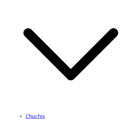
Chuchis