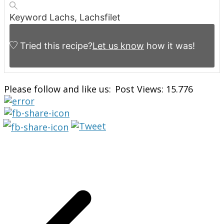
Keyword
Lachs, Lachsfilet
Tried this recipe?
Let us know
how it was!
Please follow and like us:
Post Views:
15.776