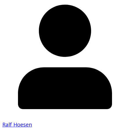
Ralf Hoesen