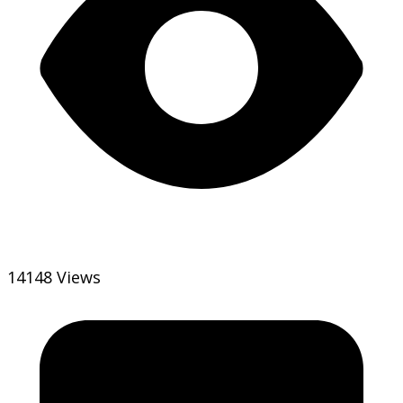
14148 Views