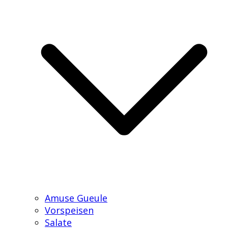
Amuse Gueule
Vorspeisen
Salate