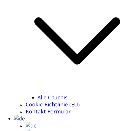
Alle Chuchis
Cookie-Richtlinie (EU)
Kontakt Formular