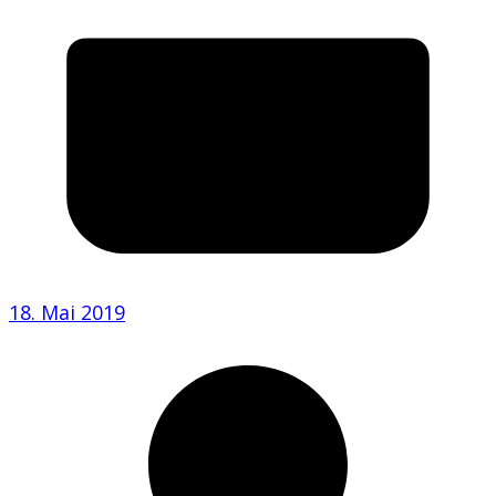
18. Mai 2019