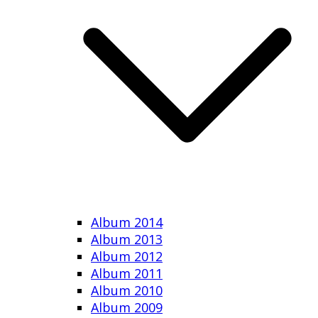
Album 2014
Album 2013
Album 2012
Album 2011
Album 2010
Album 2009