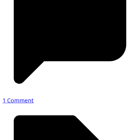
1 Comment