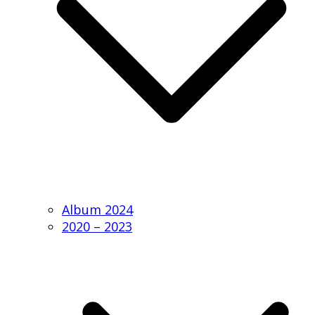
Album 2024
2020 – 2023