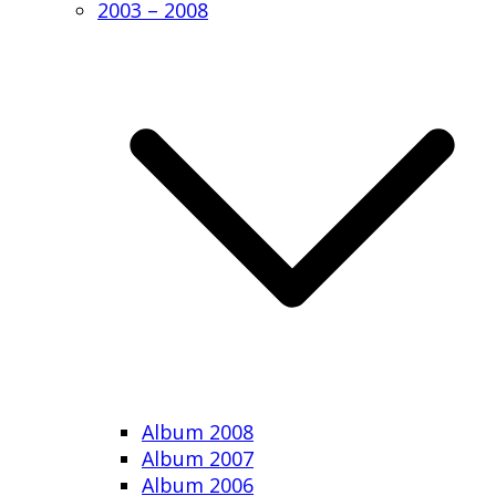
2003 – 2008
Album 2008
Album 2007
Album 2006