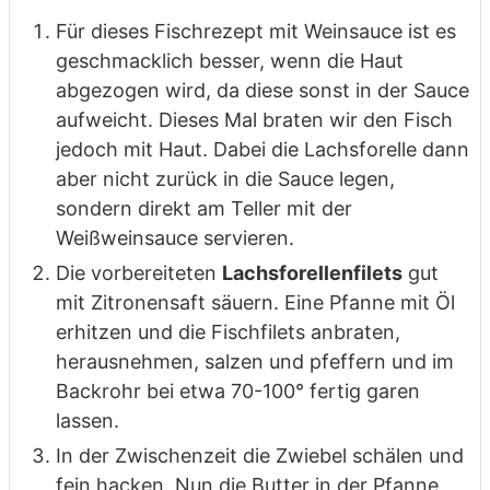
Für dieses Fischrezept mit Weinsauce ist es
geschmacklich besser, wenn die Haut
abgezogen wird, da diese sonst in der Sauce
aufweicht. Dieses Mal braten wir den Fisch
jedoch mit Haut. Dabei die Lachsforelle dann
aber nicht zurück in die Sauce legen,
sondern direkt am Teller mit der
Weißweinsauce servieren.
Die vorbereiteten
Lachsforellenfilets
gut
mit Zitronensaft säuern. Eine Pfanne mit Öl
erhitzen und die Fischfilets anbraten,
herausnehmen, salzen und pfeffern und im
Backrohr bei etwa 70-100° fertig garen
lassen.
In der Zwischenzeit die Zwiebel schälen und
fein hacken. Nun die Butter in der Pfanne