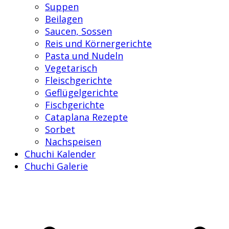
Suppen
Beilagen
Saucen, Sossen
Reis und Körnergerichte
Pasta und Nudeln
Vegetarisch
Fleischgerichte
Geflügelgerichte
Fischgerichte
Cataplana Rezepte
Sorbet
Nachspeisen
Chuchi Kalender
Chuchi Galerie