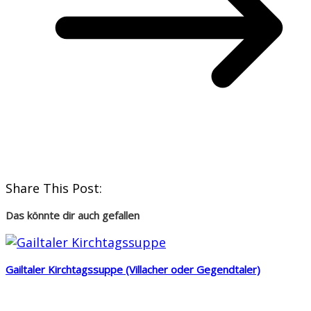
Share This Post:
Das könnte dir auch gefallen
Gailtaler Kirchtagssuppe (Villacher oder Gegendtaler)