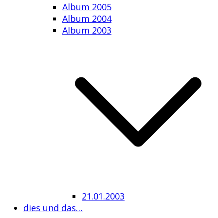
Album 2005
Album 2004
Album 2003
21.01.2003
dies und das…