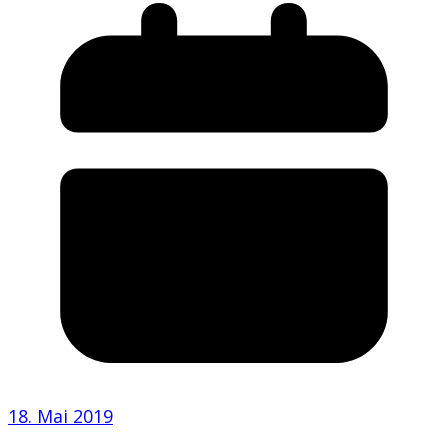
18. Mai 2019