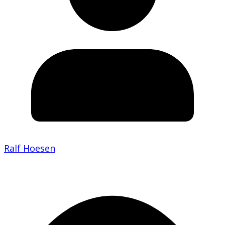
Ralf Hoesen