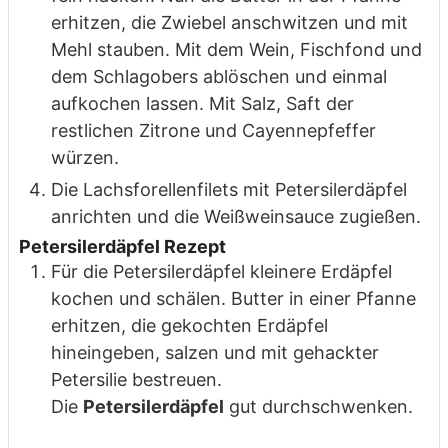
erhitzen, die Zwiebel anschwitzen und mit
Mehl stauben. Mit dem Wein, Fischfond und
dem Schlagobers ablöschen und einmal
aufkochen lassen. Mit Salz, Saft der
restlichen Zitrone und Cayennepfeffer
würzen.
Die Lachsforellenfilets mit Petersilerdäpfel
anrichten und die Weißweinsauce zugießen.
Petersilerdäpfel Rezept
Für die Petersilerdäpfel kleinere Erdäpfel
kochen und schälen. Butter in einer Pfanne
erhitzen, die gekochten Erdäpfel
hineingeben, salzen und mit gehackter
Petersilie bestreuen.
Die
Petersilerdäpfel
gut durchschwenken.