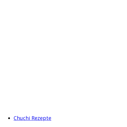
Chuchi Rezepte