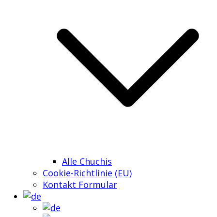
Alle Chuchis
Cookie-Richtlinie (EU)
Kontakt Formular