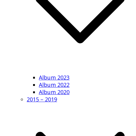
Album 2023
Album 2022
Album 2020
2015 – 2019