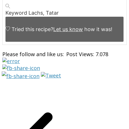
Keyword
Lachs, Tatar
Tried this recipe?
Let us know
how it was!
Please follow and like us:
Post Views:
7.078