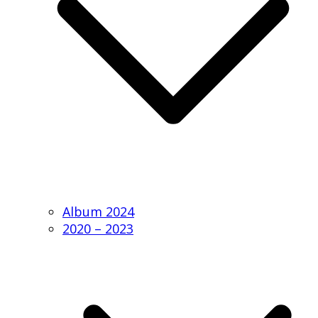
Album 2024
2020 – 2023