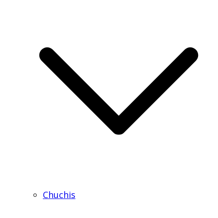
Chuchis