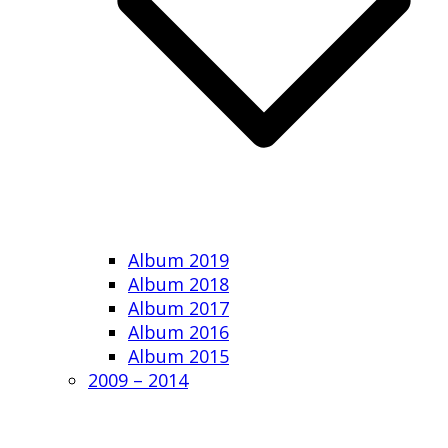
Album 2019
Album 2018
Album 2017
Album 2016
Album 2015
2009 – 2014