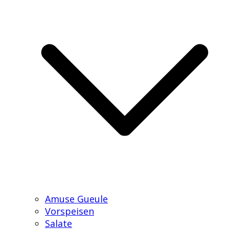
Amuse Gueule
Vorspeisen
Salate