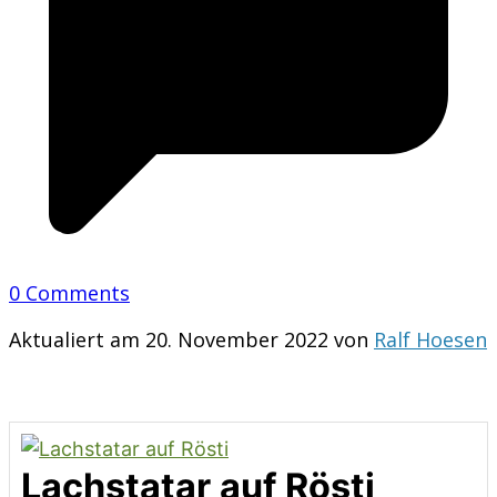
0 Comments
Aktualiert am 20. November 2022 von
Ralf Hoesen
Lachstatar auf Rösti