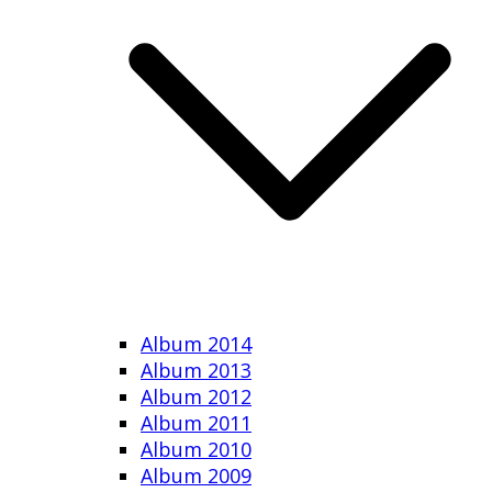
Album 2014
Album 2013
Album 2012
Album 2011
Album 2010
Album 2009