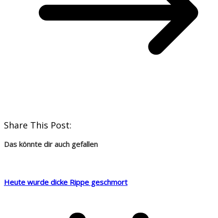
Share This Post:
Das könnte dir auch gefallen
Heute wurde dicke Rippe geschmort