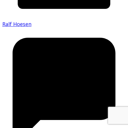
Ralf Hoesen