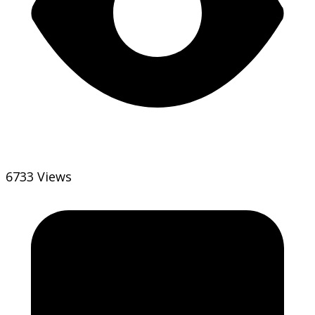
6733 Views