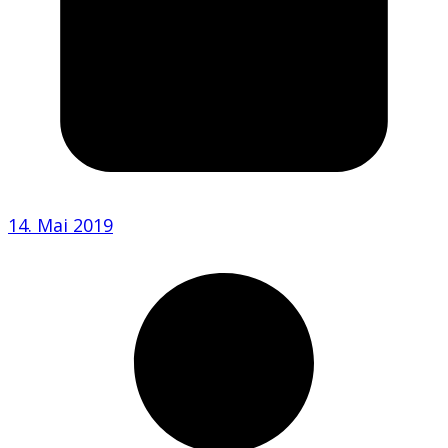
14. Mai 2019