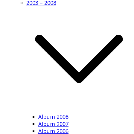
2003 – 2008
Album 2008
Album 2007
Album 2006