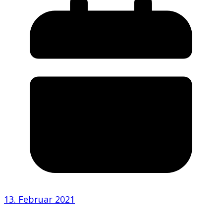
13. Februar 2021