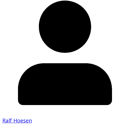
Ralf Hoesen