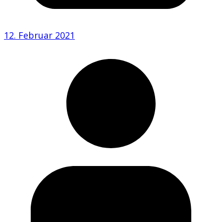
12. Februar 2021