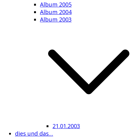
Album 2005
Album 2004
Album 2003
21.01.2003
dies und das…