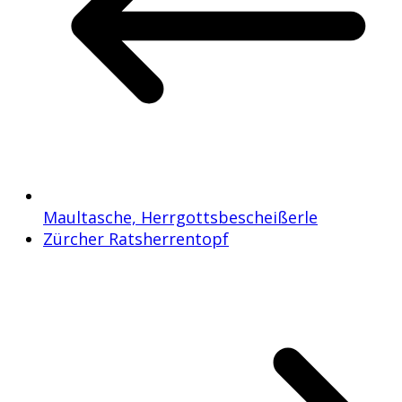
Maultasche, Herrgottsbescheißerle
Zürcher Ratsherrentopf