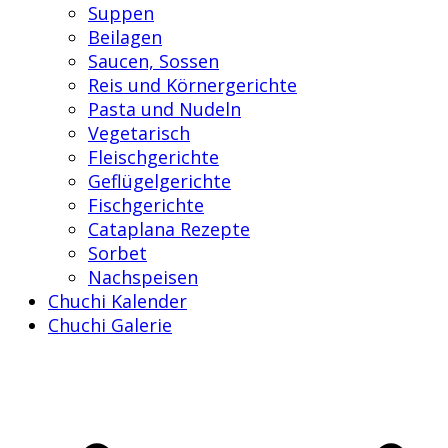
Suppen
Beilagen
Saucen, Sossen
Reis und Körnergerichte
Pasta und Nudeln
Vegetarisch
Fleischgerichte
Geflügelgerichte
Fischgerichte
Cataplana Rezepte
Sorbet
Nachspeisen
Chuchi Kalender
Chuchi Galerie