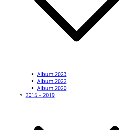
Album 2023
Album 2022
Album 2020
2015 – 2019