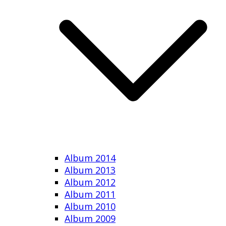
Album 2014
Album 2013
Album 2012
Album 2011
Album 2010
Album 2009