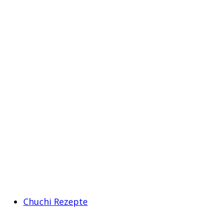
Chuchi Rezepte