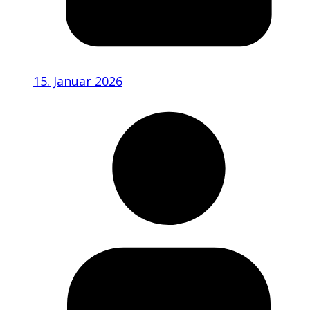
15. Januar 2026