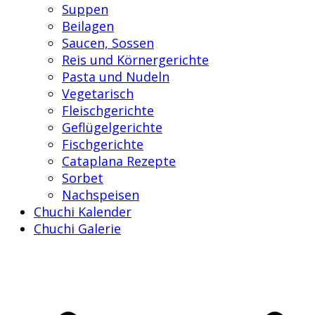
Suppen
Beilagen
Saucen, Sossen
Reis und Körnergerichte
Pasta und Nudeln
Vegetarisch
Fleischgerichte
Geflügelgerichte
Fischgerichte
Cataplana Rezepte
Sorbet
Nachspeisen
Chuchi Kalender
Chuchi Galerie