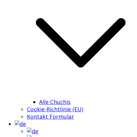
Alle Chuchis
Cookie-Richtlinie (EU)
Kontakt Formular