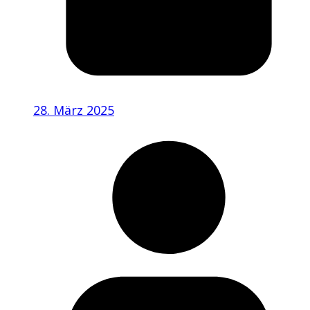
28. März 2025