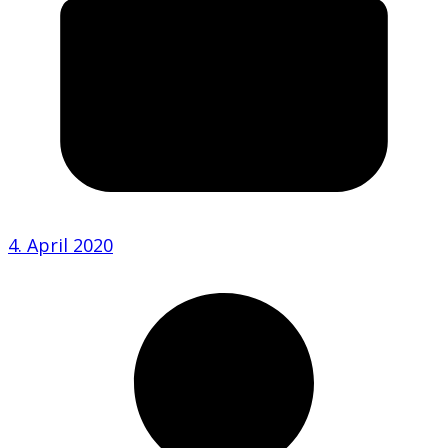
4. April 2020