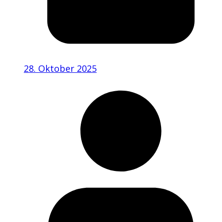
28. Oktober 2025