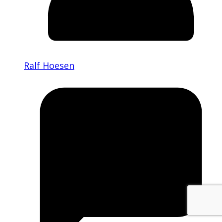
Ralf Hoesen