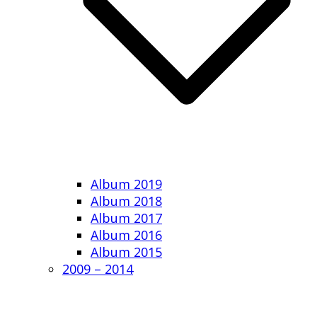
Album 2019
Album 2018
Album 2017
Album 2016
Album 2015
2009 – 2014