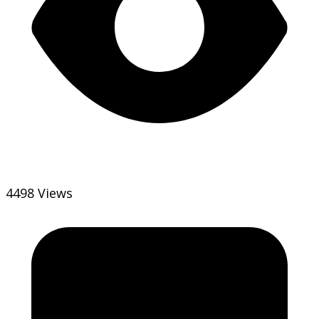
4498 Views