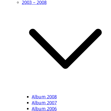
2003 – 2008
Album 2008
Album 2007
Album 2006