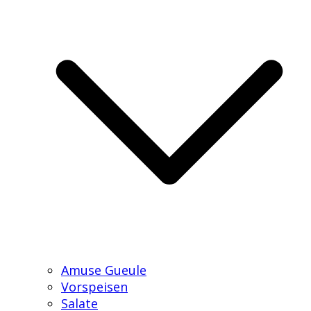
Amuse Gueule
Vorspeisen
Salate