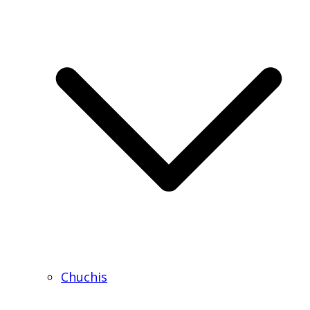
Chuchis