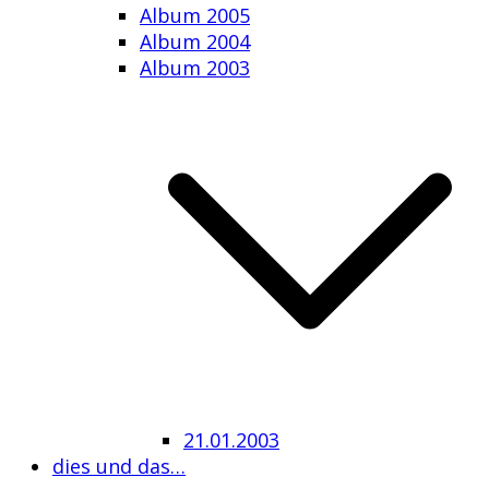
Album 2005
Album 2004
Album 2003
21.01.2003
dies und das…