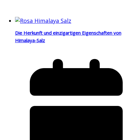
Die Herkunft und einzigartigen Eigenschaften von
Himalaya-Salz