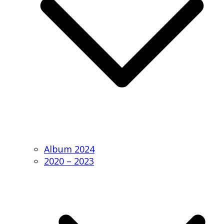
Album 2024
2020 – 2023