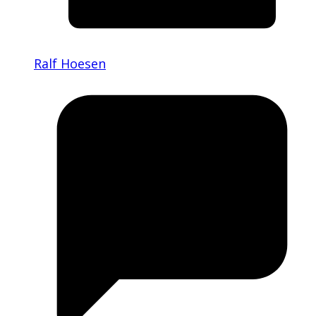
Ralf Hoesen