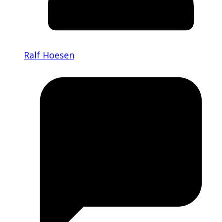
Ralf Hoesen