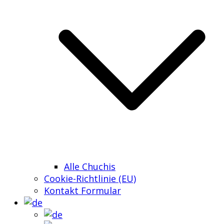
Alle Chuchis
Cookie-Richtlinie (EU)
Kontakt Formular