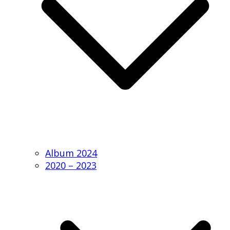
Album 2024
2020 – 2023