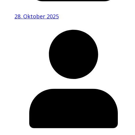
28. Oktober 2025