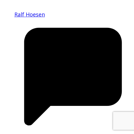
Ralf Hoesen