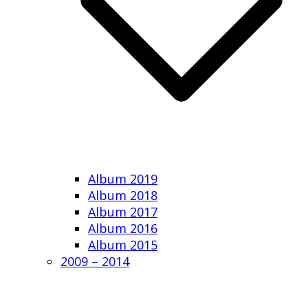
Album 2019
Album 2018
Album 2017
Album 2016
Album 2015
2009 – 2014