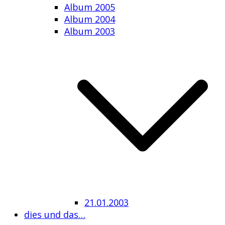
Album 2005
Album 2004
Album 2003
21.01.2003
dies und das…