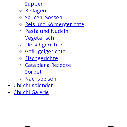
Suppen
Beilagen
Saucen, Sossen
Reis und Körnergerichte
Pasta und Nudeln
Vegetarisch
Fleischgerichte
Geflügelgerichte
Fischgerichte
Cataplana Rezepte
Sorbet
Nachspeisen
Chuchi Kalender
Chuchi Galerie