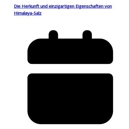
Die Herkunft und einzigartigen Eigenschaften von
Himalaya-Salz