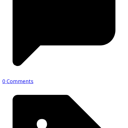
0 Comments