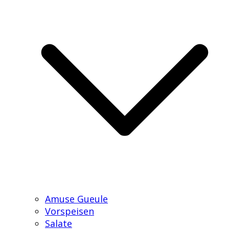
Amuse Gueule
Vorspeisen
Salate