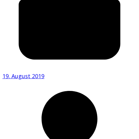
19. August 2019