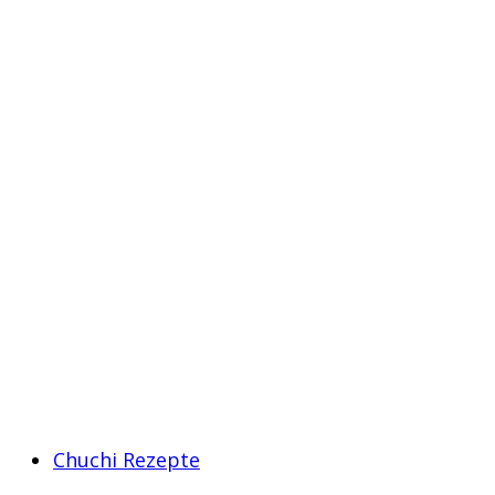
Chuchi Rezepte