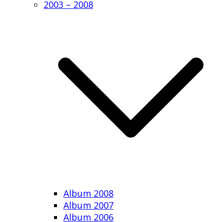
2003 – 2008
Album 2008
Album 2007
Album 2006