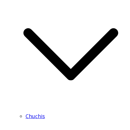
Chuchis