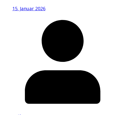
15. Januar 2026