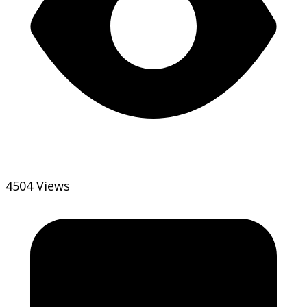
4504 Views