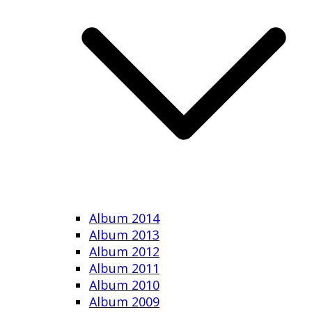
Album 2014
Album 2013
Album 2012
Album 2011
Album 2010
Album 2009