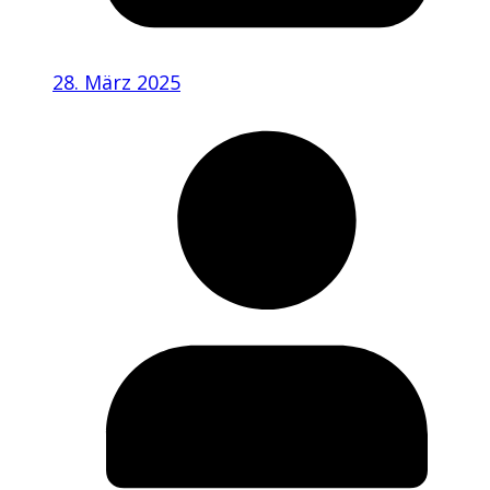
28. März 2025