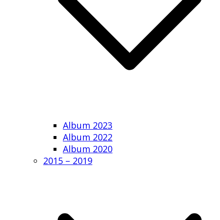
Album 2023
Album 2022
Album 2020
2015 – 2019