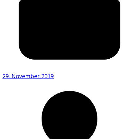
29. November 2019