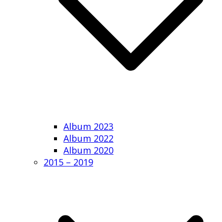
Album 2023
Album 2022
Album 2020
2015 – 2019