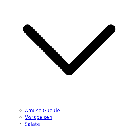
Amuse Gueule
Vorspeisen
Salate