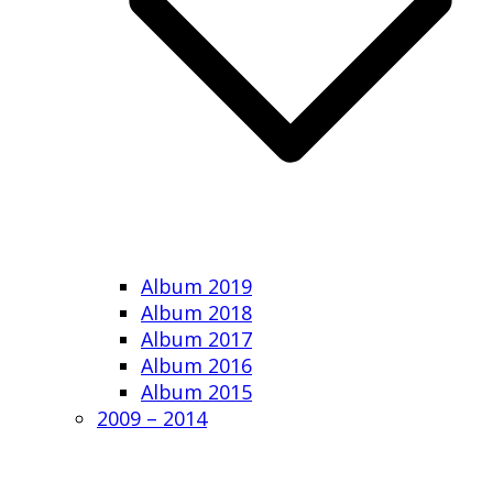
Album 2019
Album 2018
Album 2017
Album 2016
Album 2015
2009 – 2014