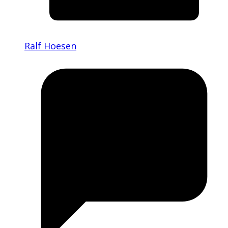
Ralf Hoesen