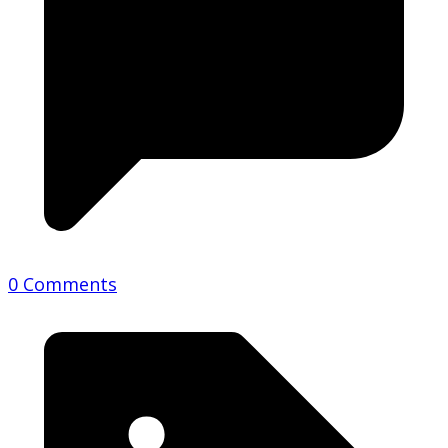
0 Comments