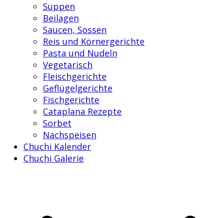
Suppen
Beilagen
Saucen, Sossen
Reis und Körnergerichte
Pasta und Nudeln
Vegetarisch
Fleischgerichte
Geflügelgerichte
Fischgerichte
Cataplana Rezepte
Sorbet
Nachspeisen
Chuchi Kalender
Chuchi Galerie