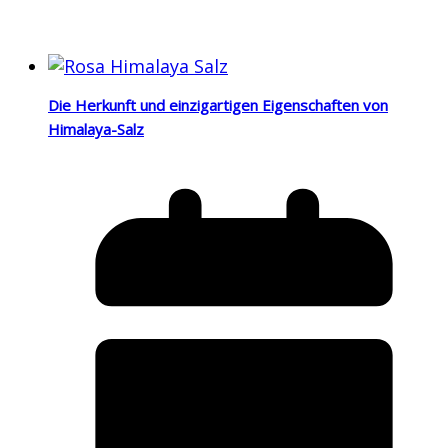
Die Herkunft und einzigartigen Eigenschaften von
Himalaya-Salz