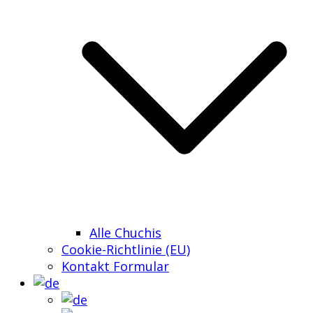
Alle Chuchis
Cookie-Richtlinie (EU)
Kontakt Formular