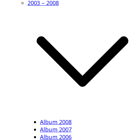
2003 – 2008
Album 2008
Album 2007
Album 2006