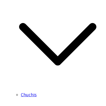
Chuchis