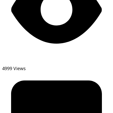
4999 Views