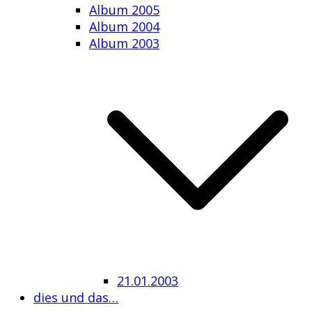
Album 2005
Album 2004
Album 2003
21.01.2003
dies und das…