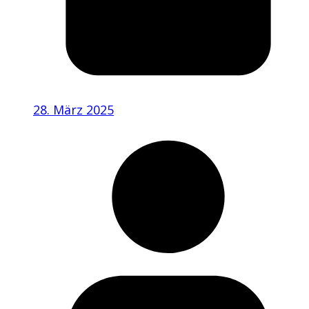
28. März 2025