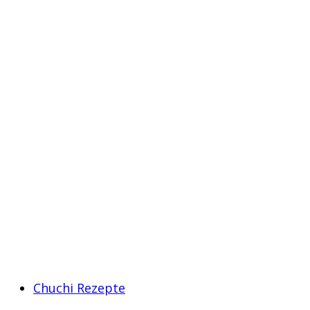
Chuchi Rezepte