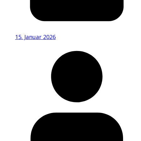
15. Januar 2026