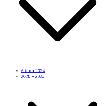
Album 2024
2020 – 2023