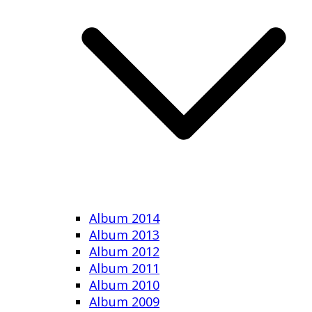
Album 2014
Album 2013
Album 2012
Album 2011
Album 2010
Album 2009