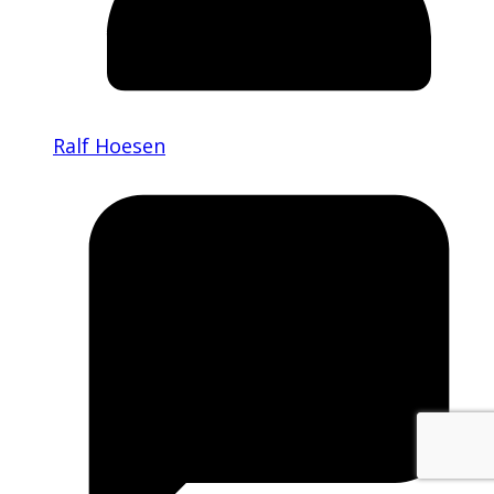
Ralf Hoesen