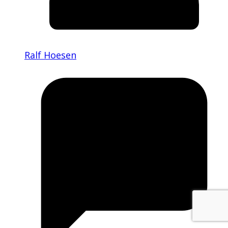
Ralf Hoesen