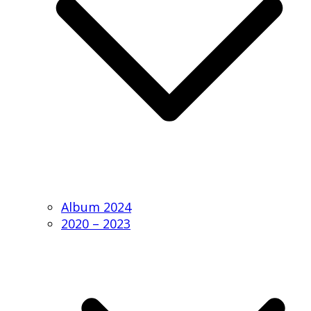
Album 2024
2020 – 2023