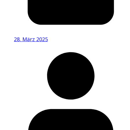
28. März 2025