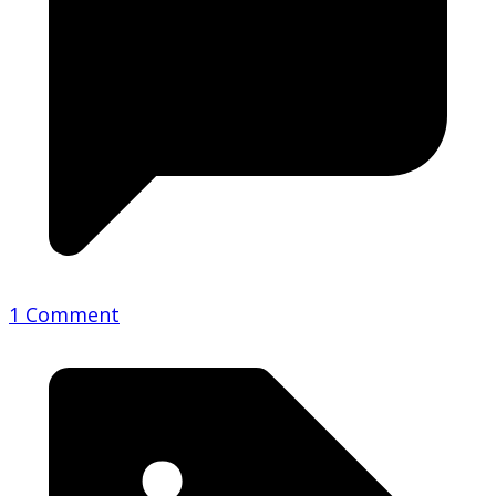
1 Comment