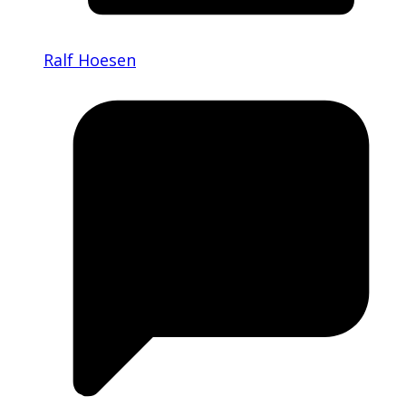
Ralf Hoesen