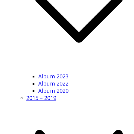
Album 2023
Album 2022
Album 2020
2015 – 2019