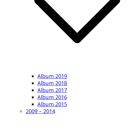
Album 2019
Album 2018
Album 2017
Album 2016
Album 2015
2009 – 2014