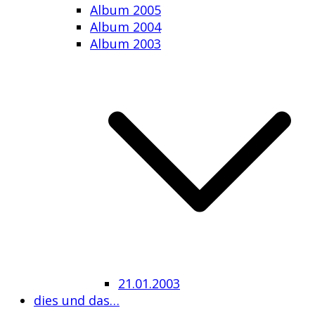
Album 2005
Album 2004
Album 2003
21.01.2003
dies und das…