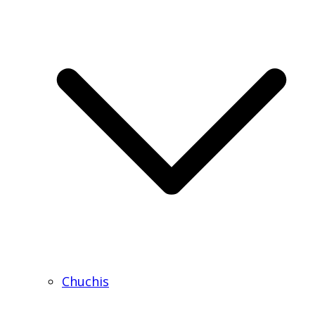
Chuchis