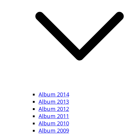
Album 2014
Album 2013
Album 2012
Album 2011
Album 2010
Album 2009