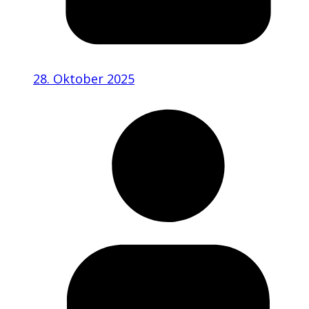
28. Oktober 2025