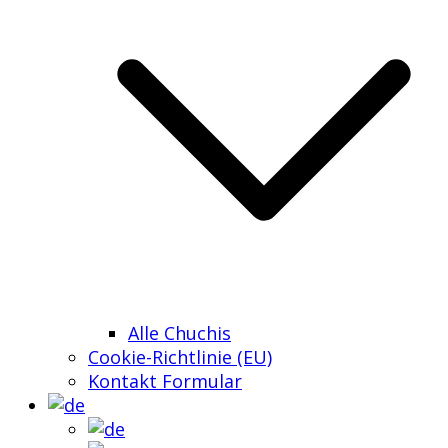
Alle Chuchis
Cookie-Richtlinie (EU)
Kontakt Formular