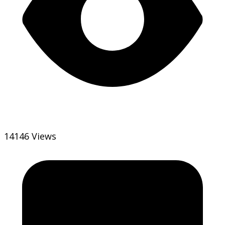
14146 Views