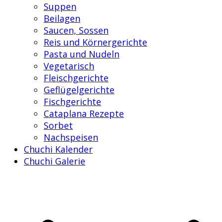
Suppen
Beilagen
Saucen, Sossen
Reis und Körnergerichte
Pasta und Nudeln
Vegetarisch
Fleischgerichte
Geflügelgerichte
Fischgerichte
Cataplana Rezepte
Sorbet
Nachspeisen
Chuchi Kalender
Chuchi Galerie