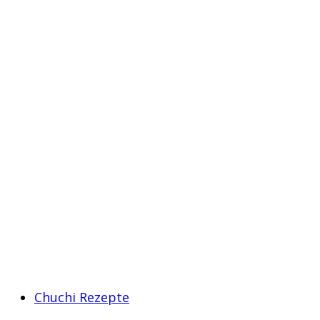
Chuchi Rezepte