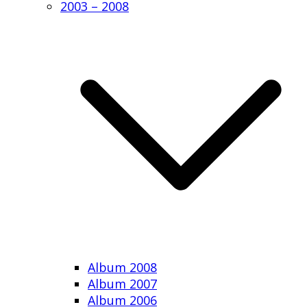
2003 – 2008
Album 2008
Album 2007
Album 2006