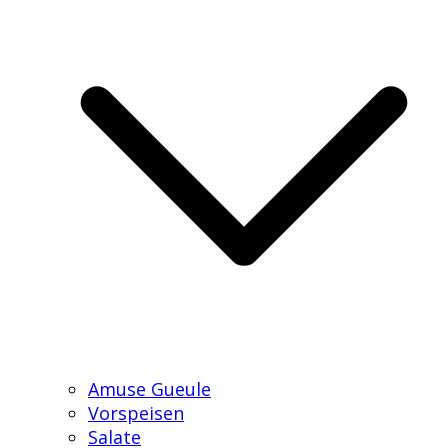
Amuse Gueule
Vorspeisen
Salate