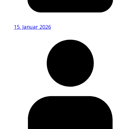
15. Januar 2026