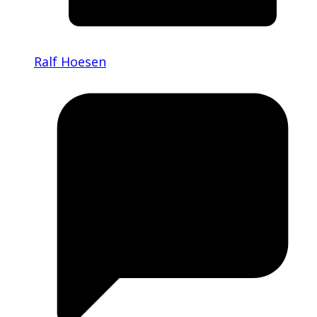
Ralf Hoesen