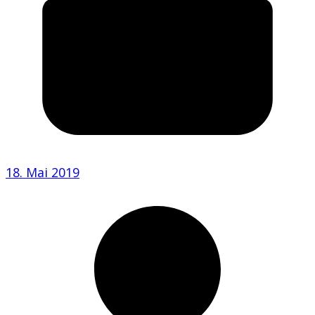
18. Mai 2019