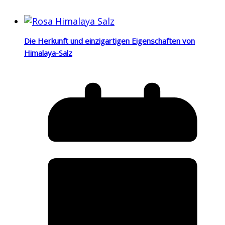
Die Herkunft und einzigartigen Eigenschaften von
Himalaya-Salz