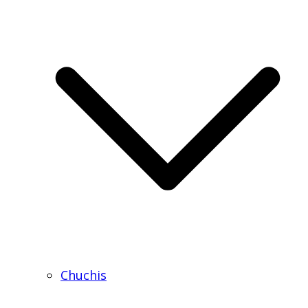
Chuchis