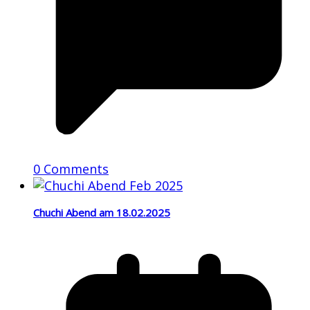
0 Comments
Chuchi Abend am 18.02.2025