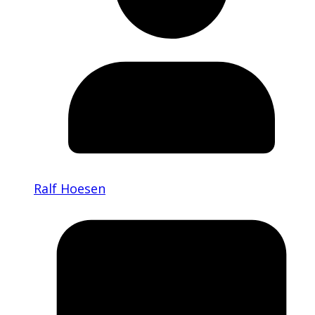
Ralf Hoesen