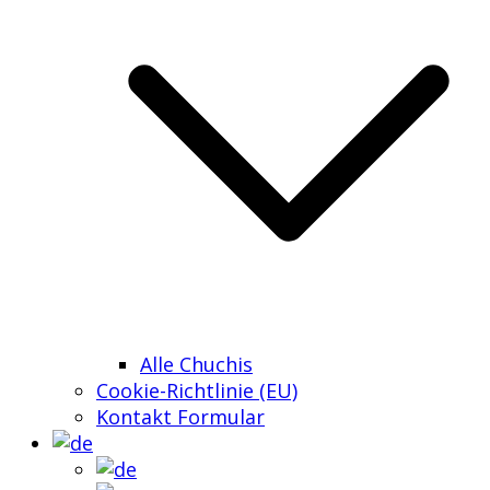
Alle Chuchis
Cookie-Richtlinie (EU)
Kontakt Formular