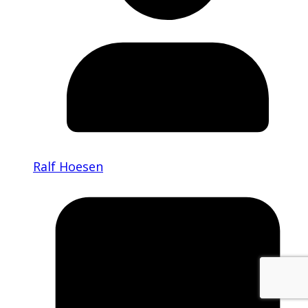
Ralf Hoesen