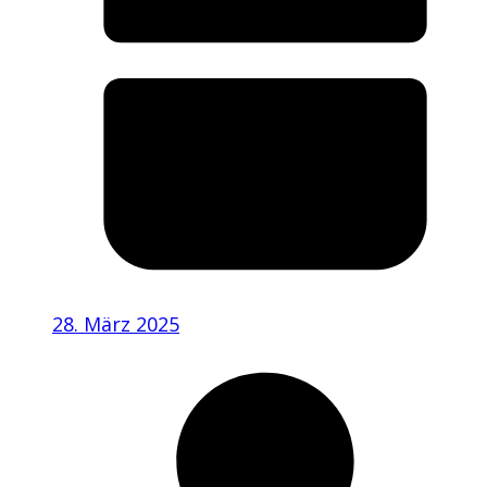
28. März 2025