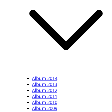
Album 2014
Album 2013
Album 2012
Album 2011
Album 2010
Album 2009