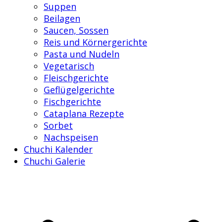
Suppen
Beilagen
Saucen, Sossen
Reis und Körnergerichte
Pasta und Nudeln
Vegetarisch
Fleischgerichte
Geflügelgerichte
Fischgerichte
Cataplana Rezepte
Sorbet
Nachspeisen
Chuchi Kalender
Chuchi Galerie