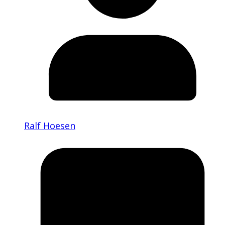
Ralf Hoesen