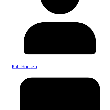
Ralf Hoesen