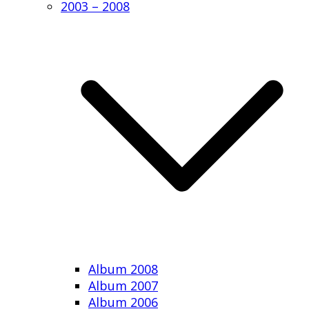
2003 – 2008
Album 2008
Album 2007
Album 2006