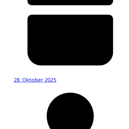
28. Oktober 2025