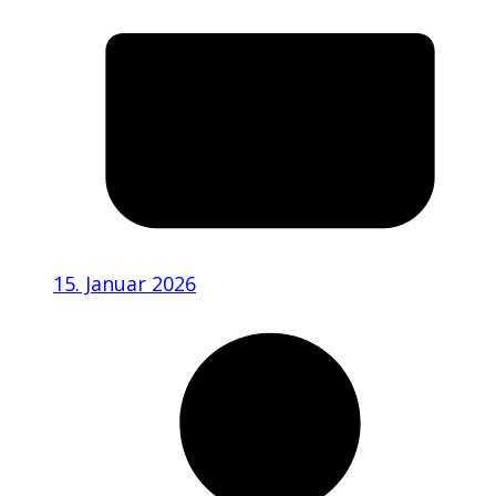
15. Januar 2026