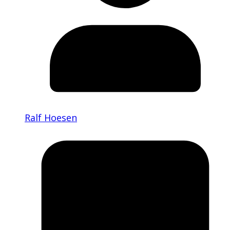
Ralf Hoesen