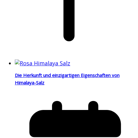
Die Herkunft und einzigartigen Eigenschaften von
Himalaya-Salz