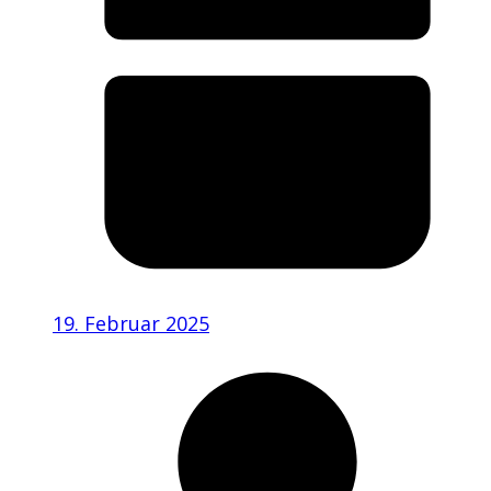
19. Februar 2025