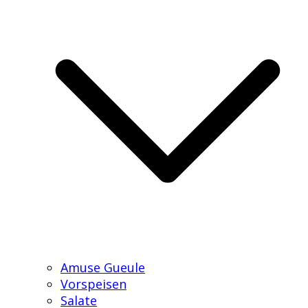
Amuse Gueule
Vorspeisen
Salate