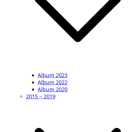
Album 2023
Album 2022
Album 2020
2015 – 2019