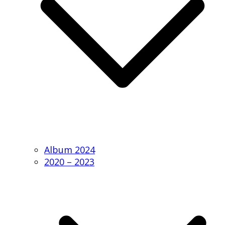
Album 2024
2020 – 2023