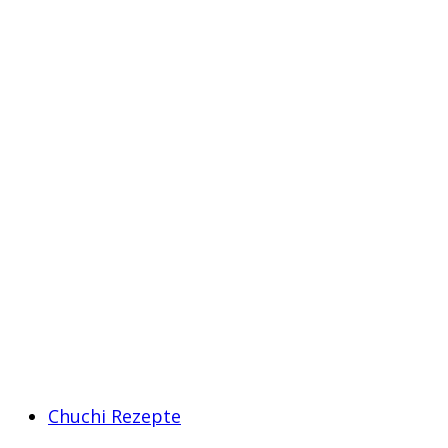
Chuchi Rezepte