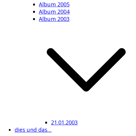
Album 2005
Album 2004
Album 2003
21.01.2003
dies und das…