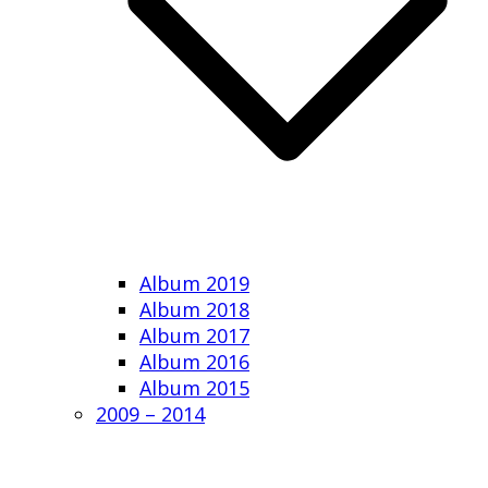
Album 2019
Album 2018
Album 2017
Album 2016
Album 2015
2009 – 2014