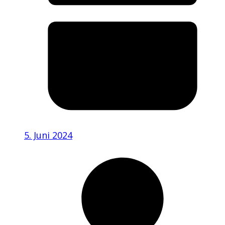
5. Juni 2024