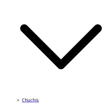
Chuchis