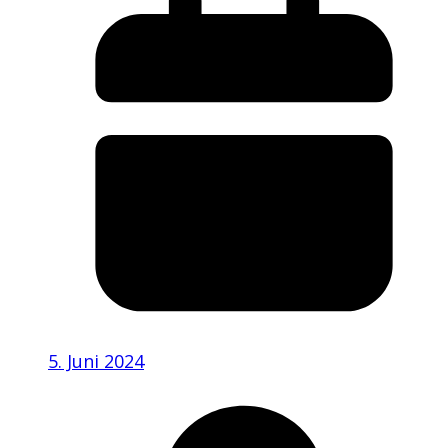
5. Juni 2024