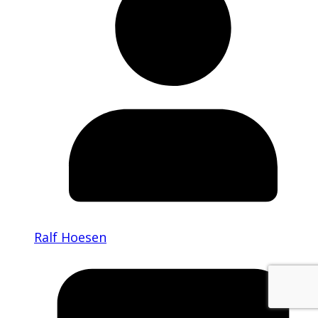
Ralf Hoesen