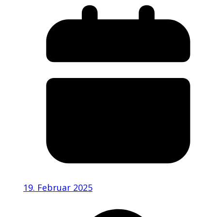
19. Februar 2025