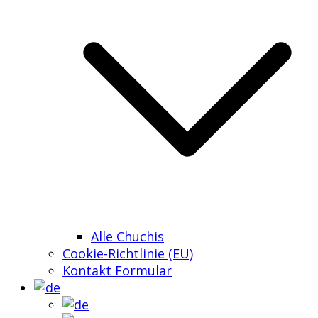
Alle Chuchis
Cookie-Richtlinie (EU)
Kontakt Formular