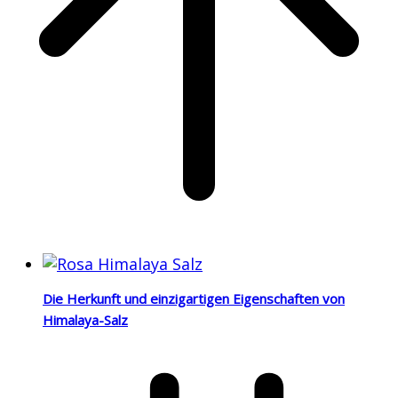
Die Herkunft und einzigartigen Eigenschaften von
Himalaya-Salz