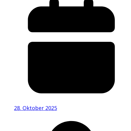
28. Oktober 2025