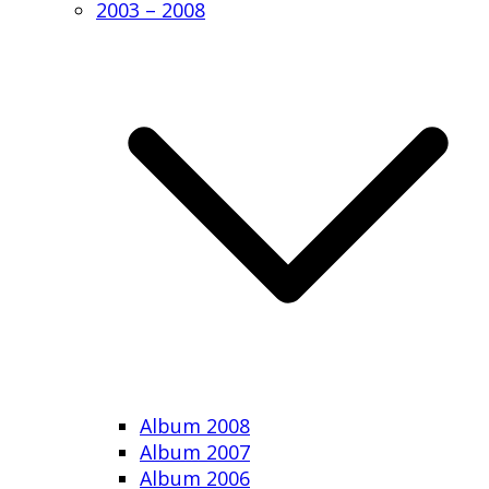
2003 – 2008
Album 2008
Album 2007
Album 2006