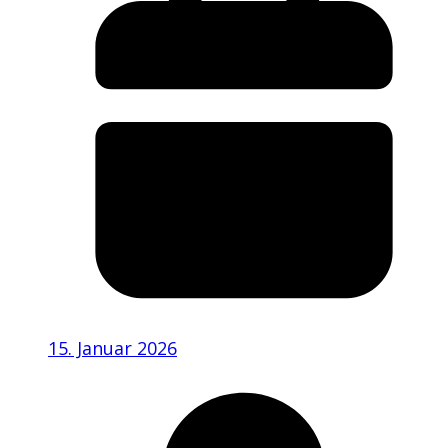
15. Januar 2026