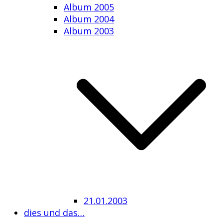
Album 2005
Album 2004
Album 2003
21.01.2003
dies und das…