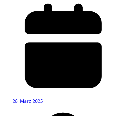
28. März 2025