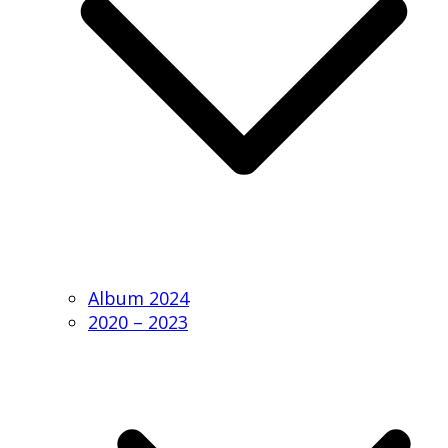
Album 2024
2020 – 2023