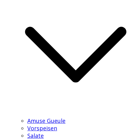
Amuse Gueule
Vorspeisen
Salate