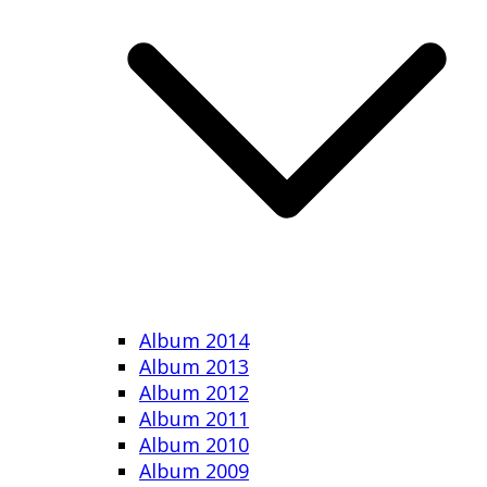
Album 2014
Album 2013
Album 2012
Album 2011
Album 2010
Album 2009