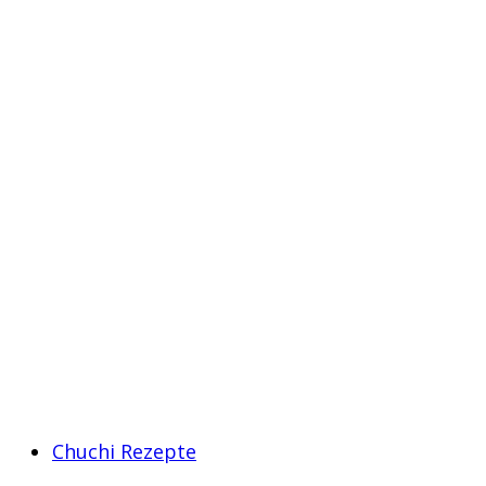
Chuchi Rezepte