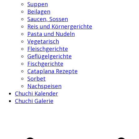
Suppen
Beilagen
Saucen, Sossen
Reis und Körnergerichte
Pasta und Nudeln
Vegetarisch
Fleischgerichte
Geflügelgerichte
Fischgerichte
Cataplana Rezepte
Sorbet
Nachspeisen
Chuchi Kalender
Chuchi Galerie