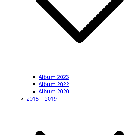
Album 2023
Album 2022
Album 2020
2015 – 2019