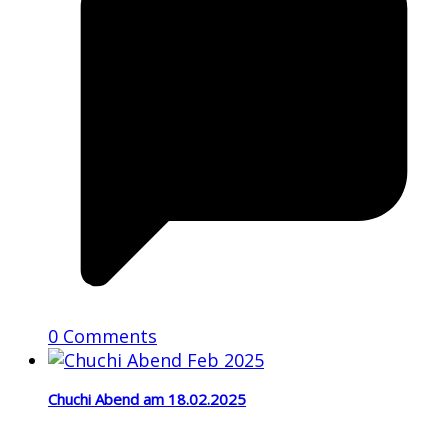
0 Comments
Chuchi Abend am 18.02.2025