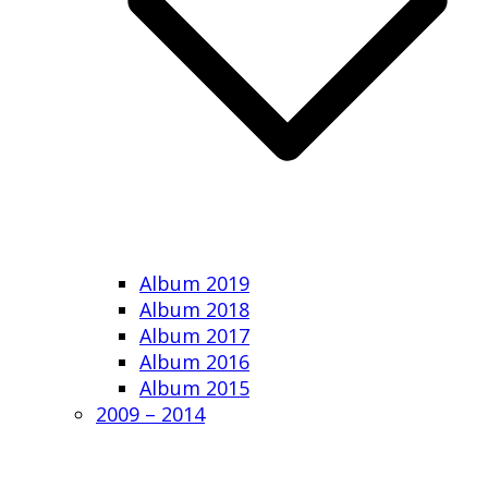
Album 2019
Album 2018
Album 2017
Album 2016
Album 2015
2009 – 2014