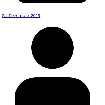
24. Dezember 2019