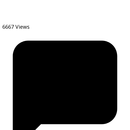
6667 Views