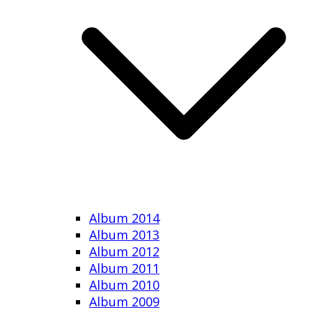
Album 2014
Album 2013
Album 2012
Album 2011
Album 2010
Album 2009