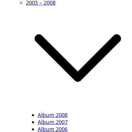
2003 – 2008
Album 2008
Album 2007
Album 2006