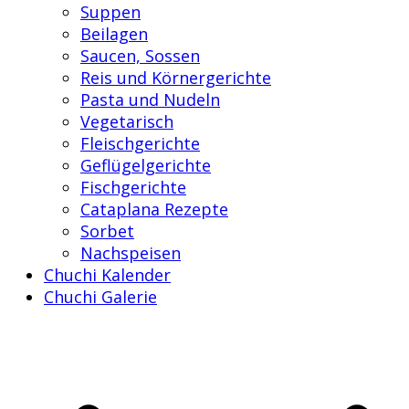
Suppen
Beilagen
Saucen, Sossen
Reis und Körnergerichte
Pasta und Nudeln
Vegetarisch
Fleischgerichte
Geflügelgerichte
Fischgerichte
Cataplana Rezepte
Sorbet
Nachspeisen
Chuchi Kalender
Chuchi Galerie