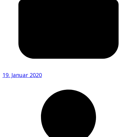
19. Januar 2020