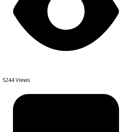
5244 Views