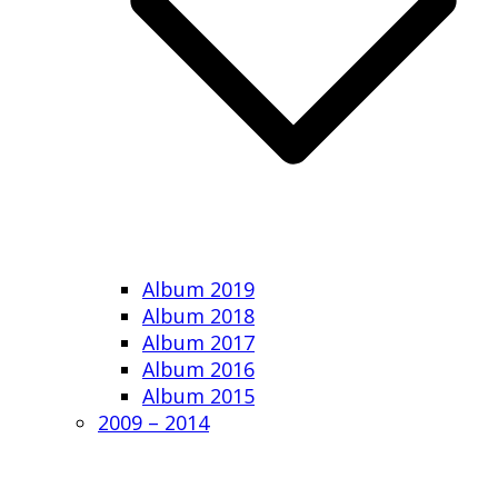
Album 2019
Album 2018
Album 2017
Album 2016
Album 2015
2009 – 2014