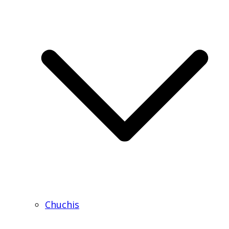
Chuchis