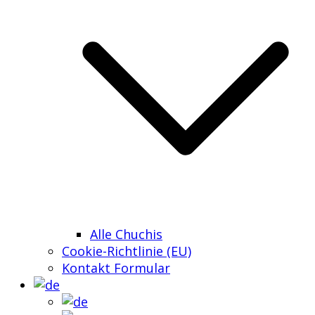
Alle Chuchis
Cookie-Richtlinie (EU)
Kontakt Formular