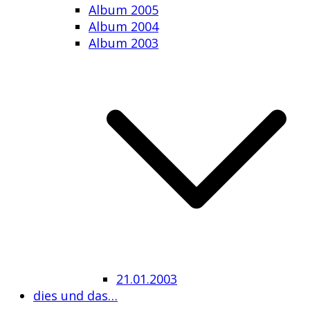
Album 2005
Album 2004
Album 2003
21.01.2003
dies und das…