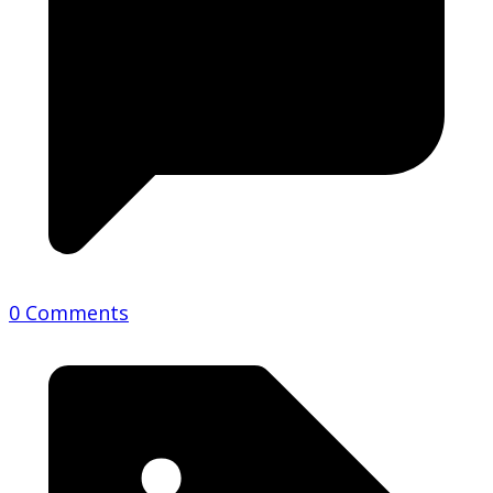
0 Comments