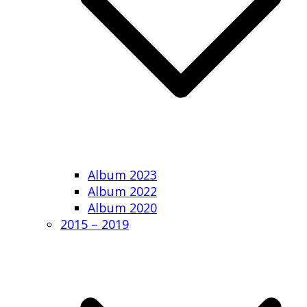
Album 2023
Album 2022
Album 2020
2015 – 2019