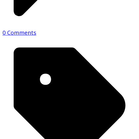
0 Comments