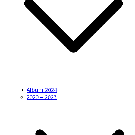
Album 2024
2020 – 2023