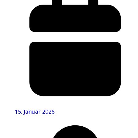
15. Januar 2026