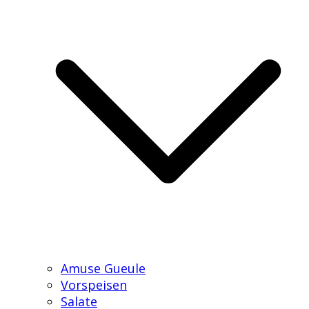
Amuse Gueule
Vorspeisen
Salate