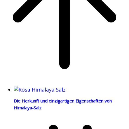
Die Herkunft und einzigartigen Eigenschaften von
Himalaya-Salz