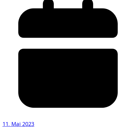
11. Mai 2023