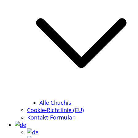
Alle Chuchis
Cookie-Richtlinie (EU)
Kontakt Formular