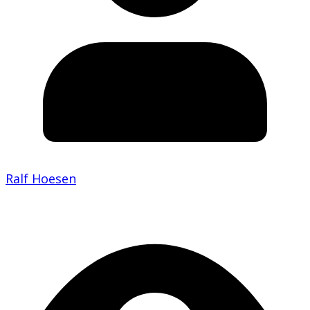
Ralf Hoesen