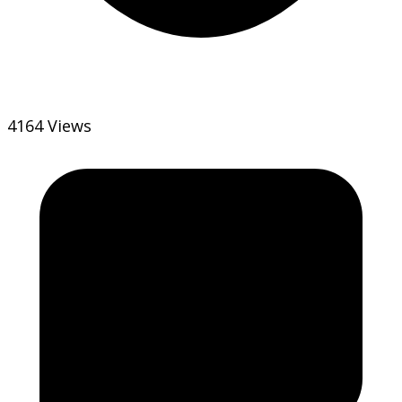
4164 Views