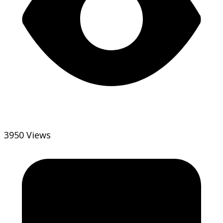
3950 Views