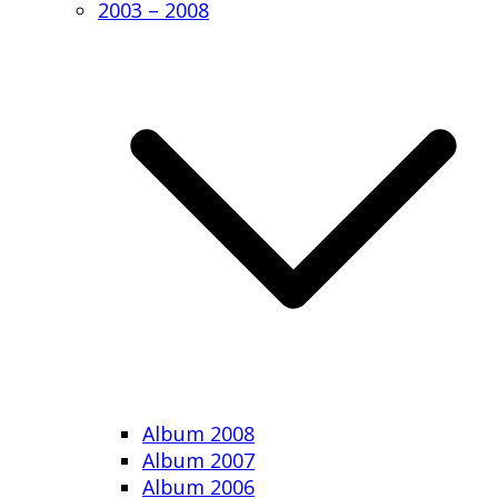
2003 – 2008
Album 2008
Album 2007
Album 2006