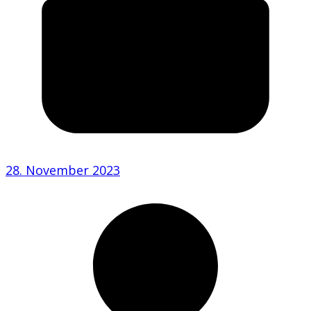
28. November 2023