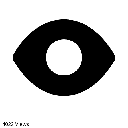
4022 Views