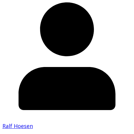
Ralf Hoesen