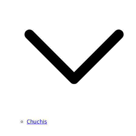
Chuchis