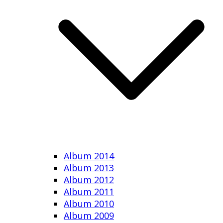
Album 2014
Album 2013
Album 2012
Album 2011
Album 2010
Album 2009