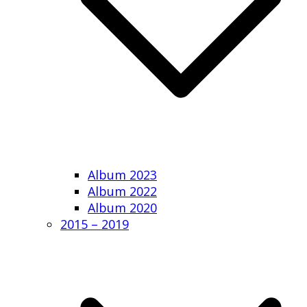
Album 2023
Album 2022
Album 2020
2015 – 2019