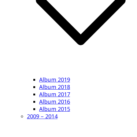
Album 2019
Album 2018
Album 2017
Album 2016
Album 2015
2009 – 2014