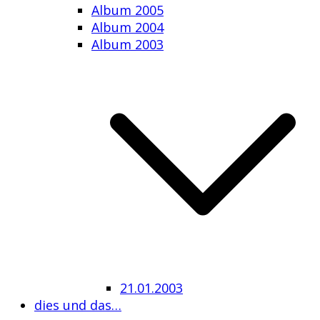
Album 2005
Album 2004
Album 2003
21.01.2003
dies und das…