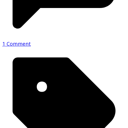
1 Comment