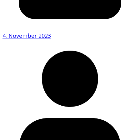
4. November 2023