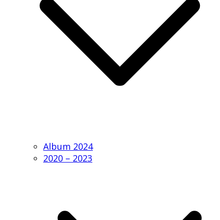
Album 2024
2020 – 2023