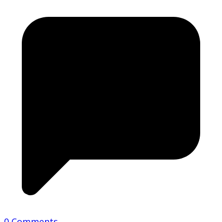
0 Comments