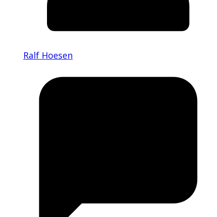
Ralf Hoesen