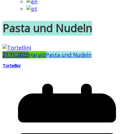
Pasta und Nudeln
21.11.2023
Harald
Pasta und Nudeln
Tortellini