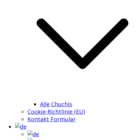
Alle Chuchis
Cookie-Richtlinie (EU)
Kontakt Formular