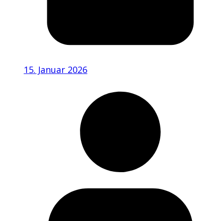
15. Januar 2026