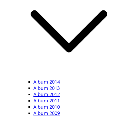
Album 2014
Album 2013
Album 2012
Album 2011
Album 2010
Album 2009