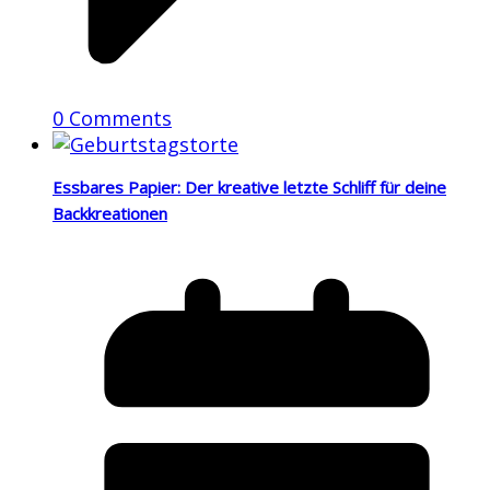
0 Comments
Essbares Papier: Der kreative letzte Schliff für deine
Backkreationen