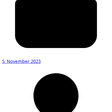
5. November 2023