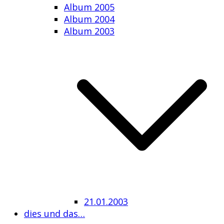
Album 2005
Album 2004
Album 2003
21.01.2003
dies und das…