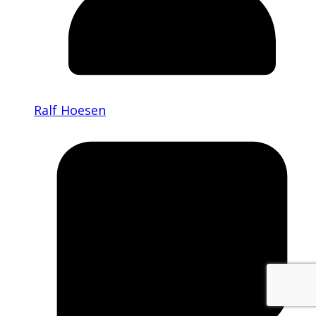
Ralf Hoesen