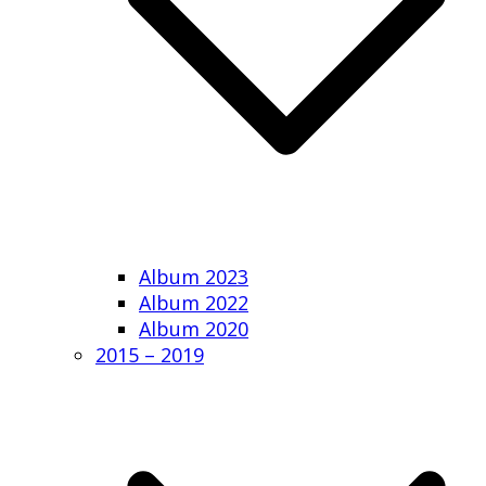
Album 2023
Album 2022
Album 2020
2015 – 2019