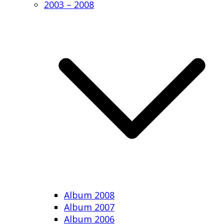
2003 – 2008
Album 2008
Album 2007
Album 2006