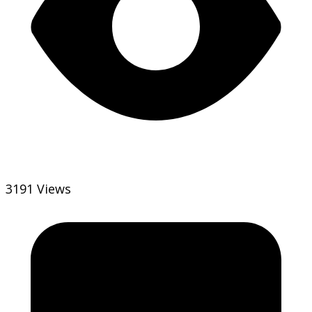
3191 Views