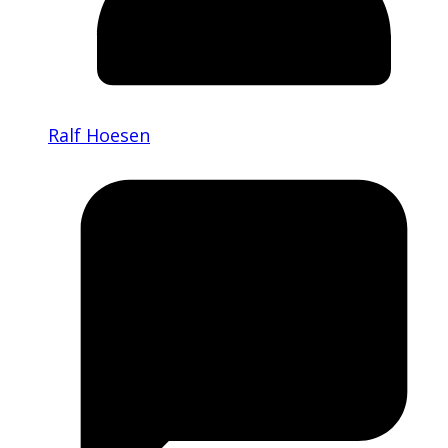
Ralf Hoesen