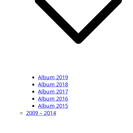
Album 2019
Album 2018
Album 2017
Album 2016
Album 2015
2009 – 2014