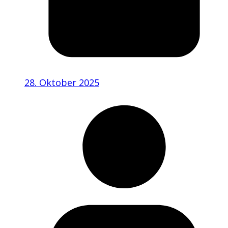
28. Oktober 2025