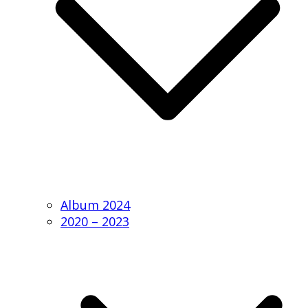
Album 2024
2020 – 2023