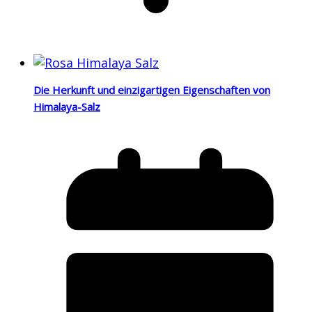
Die Herkunft und einzigartigen Eigenschaften von
Himalaya-Salz