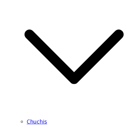
Chuchis