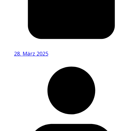
28. März 2025