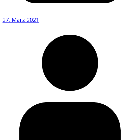
27. März 2021