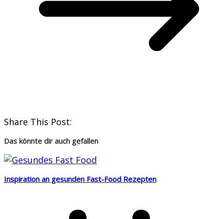
Share This Post:
Das könnte dir auch gefallen
Inspiration an gesunden Fast-Food Rezepten