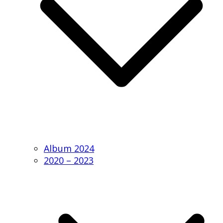
Album 2024
2020 – 2023