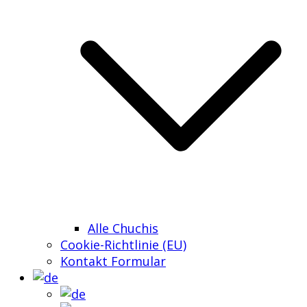
Alle Chuchis
Cookie-Richtlinie (EU)
Kontakt Formular