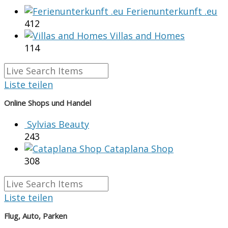
Ferienunterkunft .eu
412
Villas and Homes
114
Liste teilen
Online Shops und Handel
Sylvias Beauty
243
Cataplana Shop
308
Liste teilen
Flug, Auto, Parken