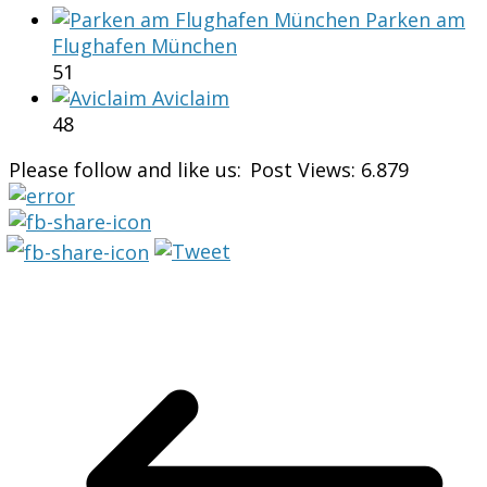
Parken am
Flughafen München
51
Aviclaim
48
Please follow and like us:
Post Views:
6.879