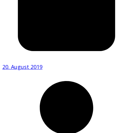
20. August 2019