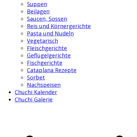
Suppen
Beilagen
Saucen, Sossen
Reis und Körnergerichte
Pasta und Nudeln
Vegetarisch
Fleischgerichte
Geflügelgerichte
Fischgerichte
Cataplana Rezepte
Sorbet
Nachspeisen
Chuchi Kalender
Chuchi Galerie