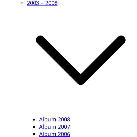
2003 – 2008
Album 2008
Album 2007
Album 2006