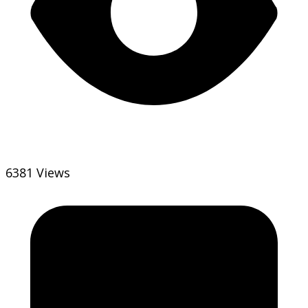
6381 Views