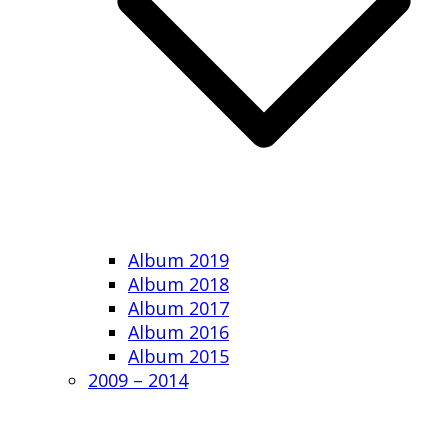
Album 2019
Album 2018
Album 2017
Album 2016
Album 2015
2009 – 2014