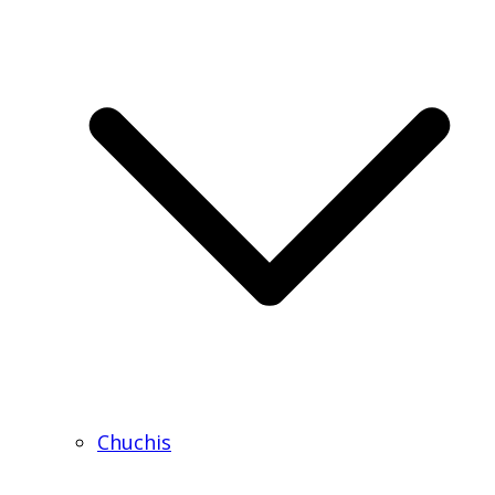
Chuchis