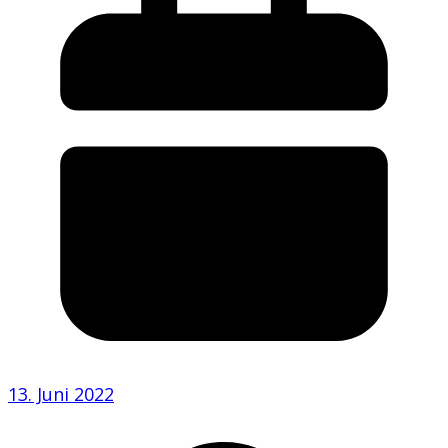
13. Juni 2022