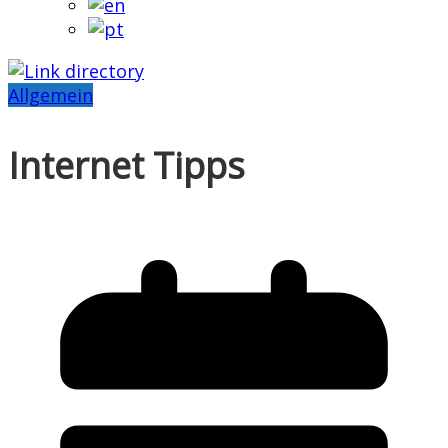
Allgemein
Internet Tipps