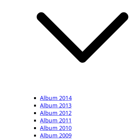
Album 2014
Album 2013
Album 2012
Album 2011
Album 2010
Album 2009