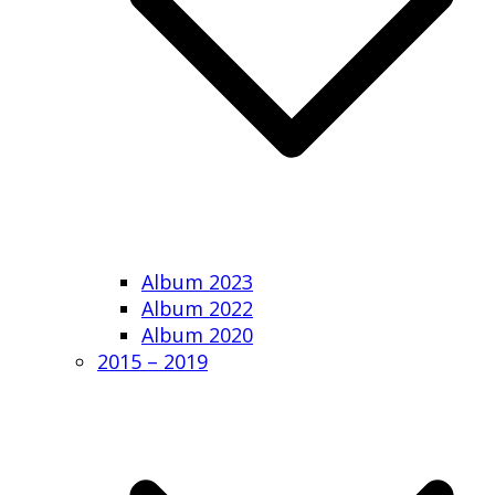
Album 2023
Album 2022
Album 2020
2015 – 2019