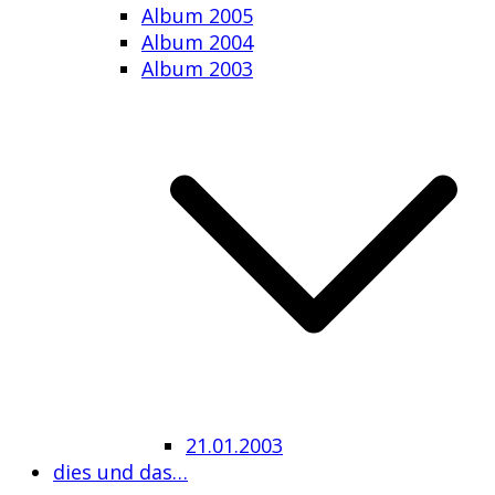
Album 2005
Album 2004
Album 2003
21.01.2003
dies und das…