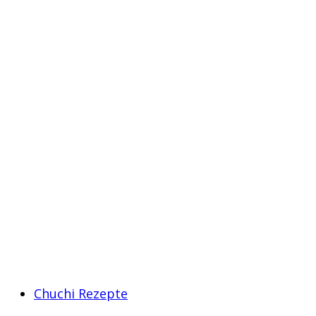
Chuchi Rezepte