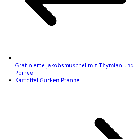
Gratinierte Jakobsmuschel mit Thymian und
Porree
Kartoffel Gurken Pfanne