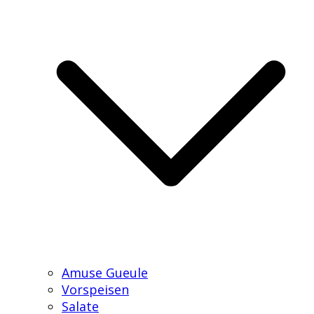
Amuse Gueule
Vorspeisen
Salate