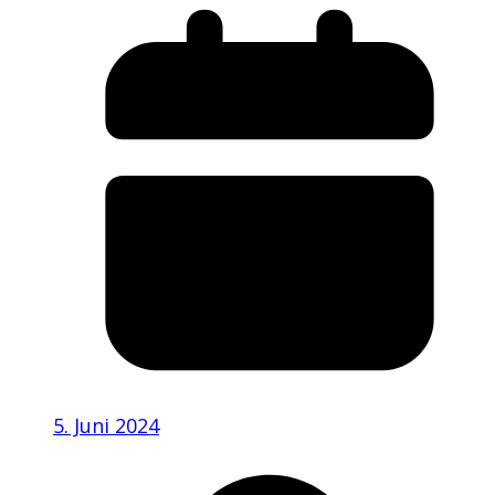
5. Juni 2024