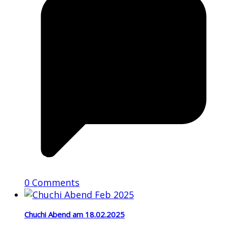
0 Comments
Chuchi Abend am 18.02.2025