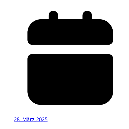
28. März 2025