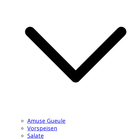
Amuse Gueule
Vorspeisen
Salate