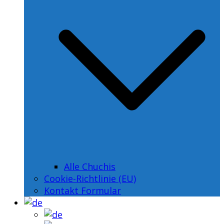
Alle Chuchis
Cookie-Richtlinie (EU)
Kontakt Formular