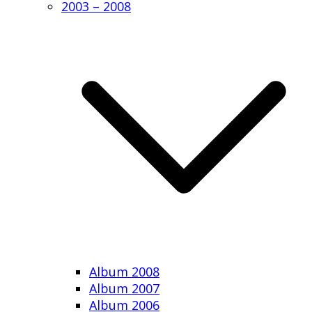
2003 – 2008
Album 2008
Album 2007
Album 2006