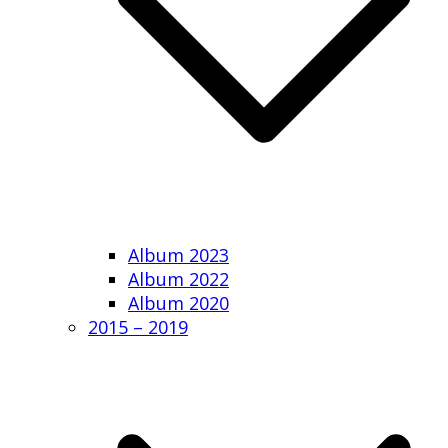
Album 2023
Album 2022
Album 2020
2015 – 2019