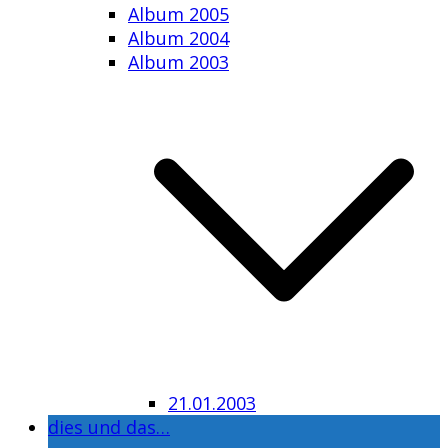
Album 2005
Album 2004
Album 2003
21.01.2003
dies und das…