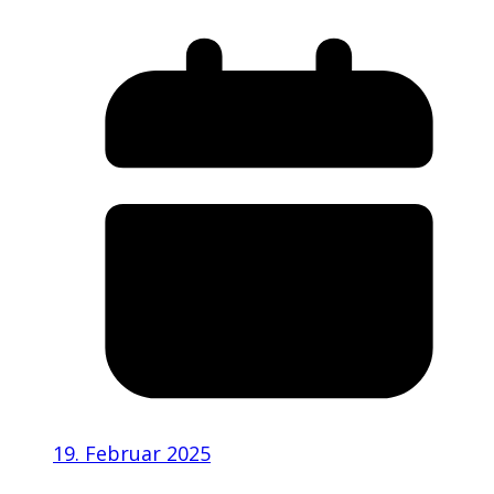
19. Februar 2025