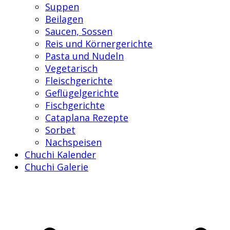
Suppen
Beilagen
Saucen, Sossen
Reis und Körnergerichte
Pasta und Nudeln
Vegetarisch
Fleischgerichte
Geflügelgerichte
Fischgerichte
Cataplana Rezepte
Sorbet
Nachspeisen
Chuchi Kalender
Chuchi Galerie