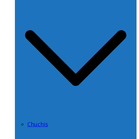
Chuchis