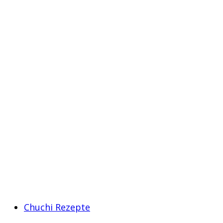
Chuchi Rezepte