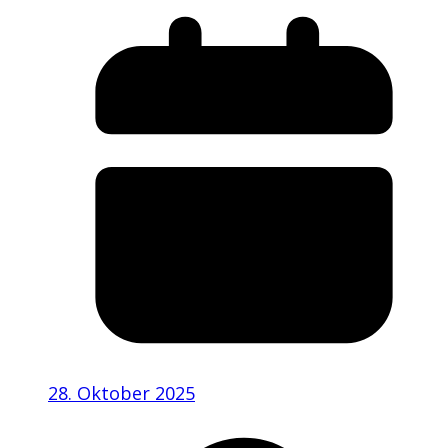
28. Oktober 2025