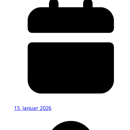
15. Januar 2026