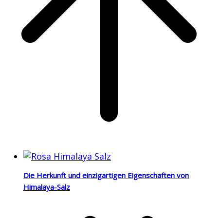
Die Herkunft und einzigartigen Eigenschaften von
Himalaya-Salz