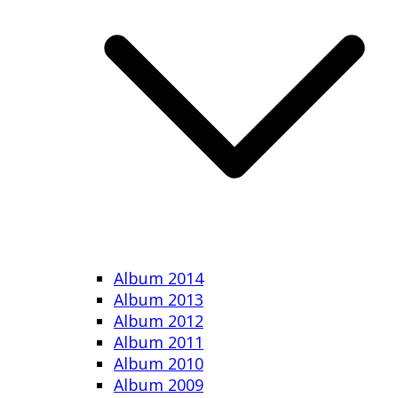
Album 2014
Album 2013
Album 2012
Album 2011
Album 2010
Album 2009