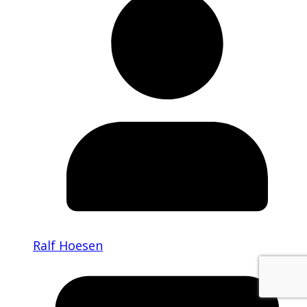
Ralf Hoesen