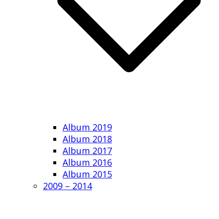
Album 2019
Album 2018
Album 2017
Album 2016
Album 2015
2009 – 2014