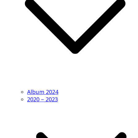
Album 2024
2020 – 2023