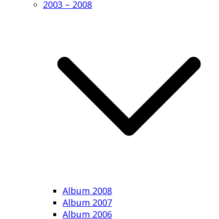
2003 – 2008
Album 2008
Album 2007
Album 2006