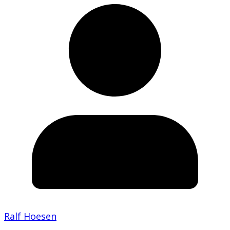
Ralf Hoesen