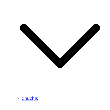
Chuchis