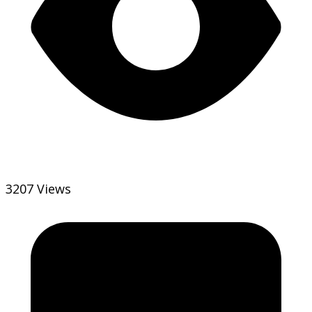
3207 Views