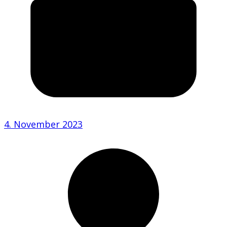
4. November 2023