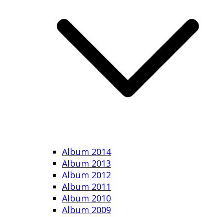
Album 2014
Album 2013
Album 2012
Album 2011
Album 2010
Album 2009