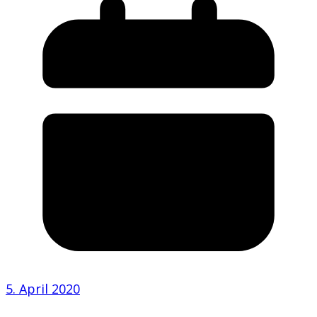
5. April 2020