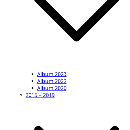
Album 2023
Album 2022
Album 2020
2015 – 2019