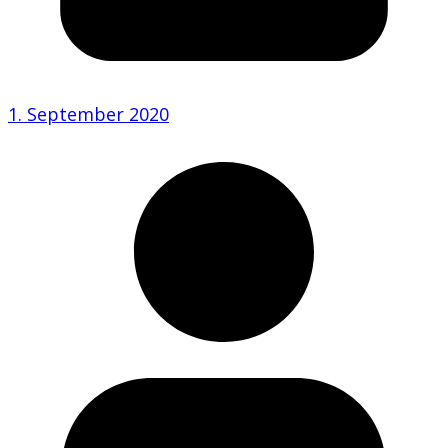
1. September 2020