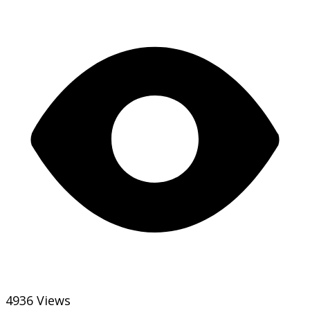
4936 Views