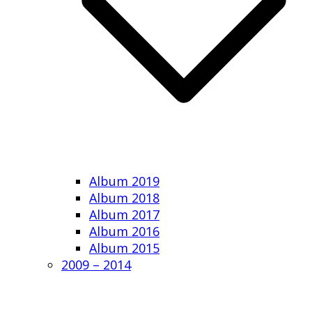
Album 2019
Album 2018
Album 2017
Album 2016
Album 2015
2009 – 2014