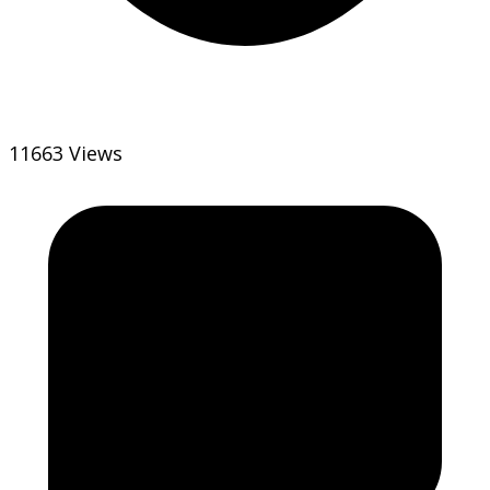
11663 Views