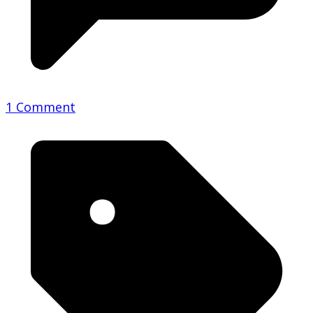
1 Comment