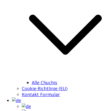
Alle Chuchis
Cookie-Richtlinie (EU)
Kontakt Formular