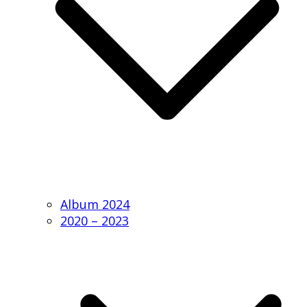
Album 2024
2020 – 2023