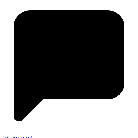
0 Comments