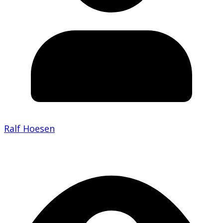
Ralf Hoesen