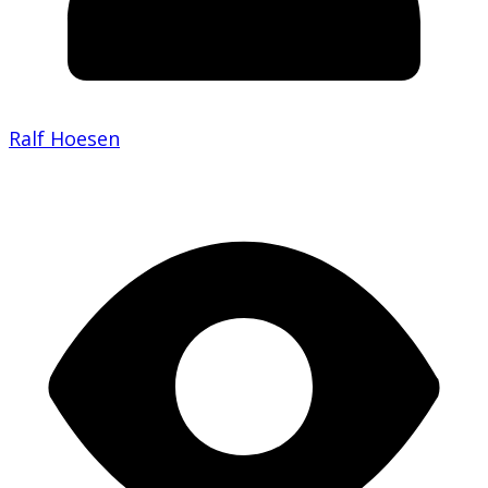
Ralf Hoesen