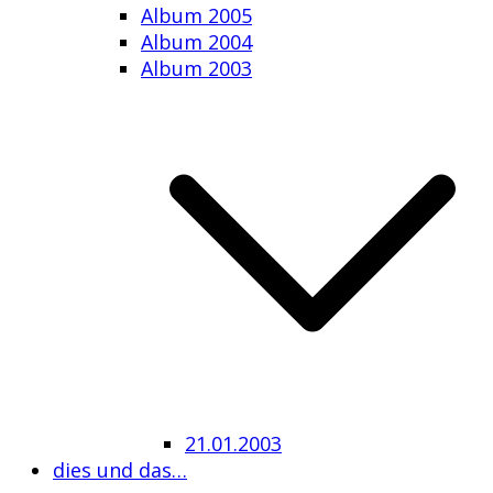
Album 2005
Album 2004
Album 2003
21.01.2003
dies und das…