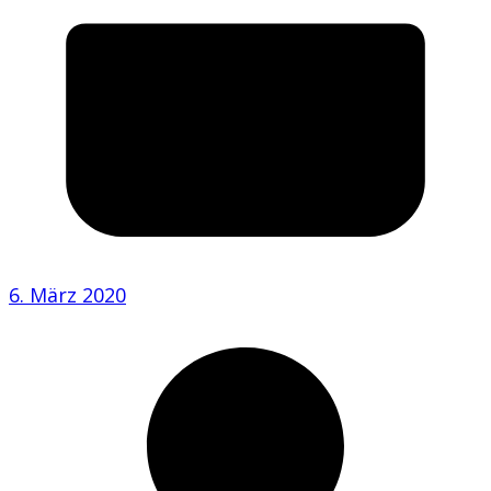
6. März 2020