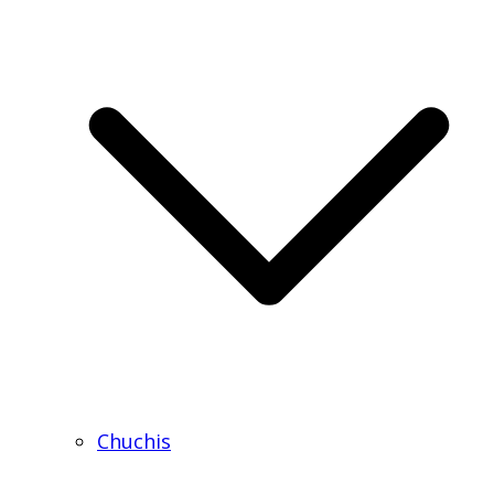
Chuchis