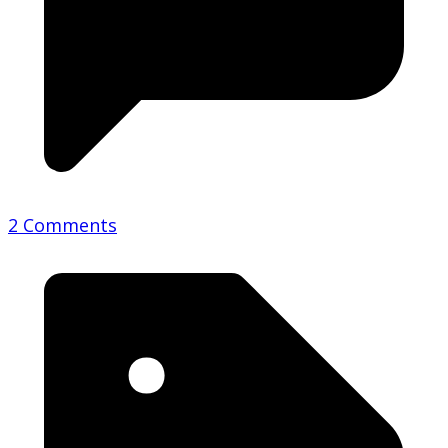
2 Comments