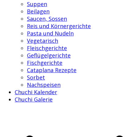
Suppen
Beilagen
Saucen, Sossen
Reis und Körnergerichte
Pasta und Nudeln
Vegetarisch
Fleischgerichte
Geflügelgerichte
Fischgerichte
Cataplana Rezepte
Sorbet
Nachspeisen
Chuchi Kalender
Chuchi Galerie