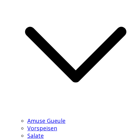
Amuse Gueule
Vorspeisen
Salate