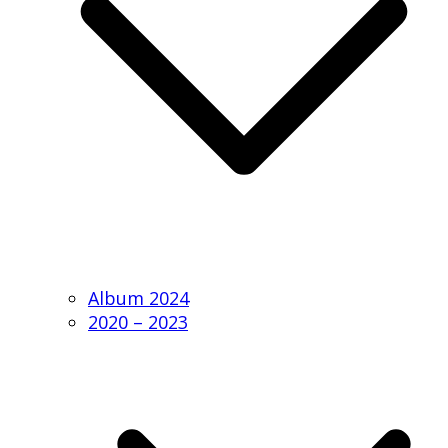
Album 2024
2020 – 2023