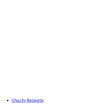
Chuchi Rezepte