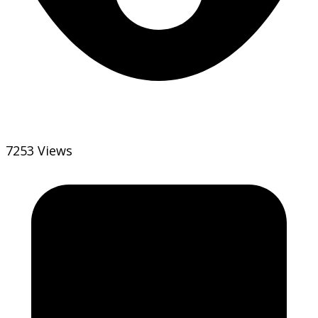
7253 Views