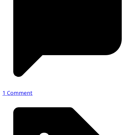
1 Comment