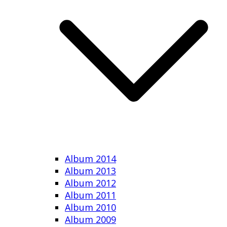
Album 2014
Album 2013
Album 2012
Album 2011
Album 2010
Album 2009