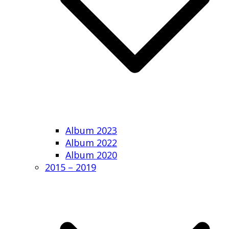
Album 2023
Album 2022
Album 2020
2015 – 2019