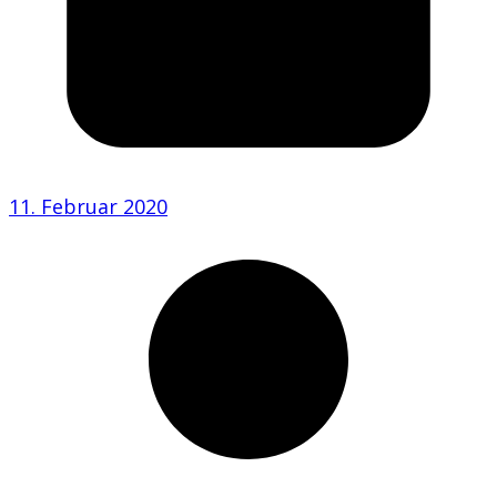
11. Februar 2020