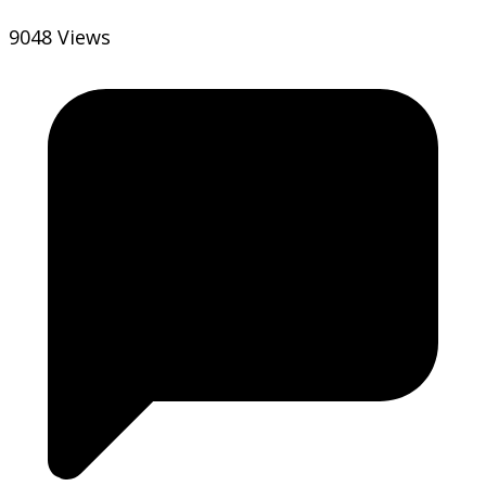
9048 Views