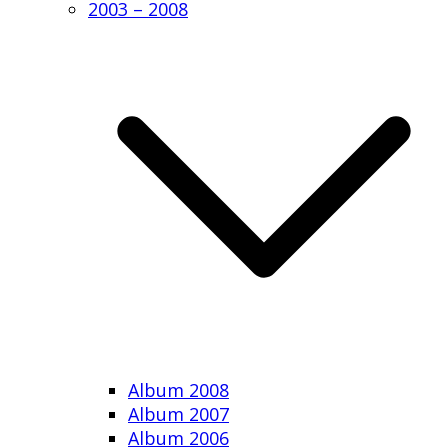
2003 – 2008
Album 2008
Album 2007
Album 2006