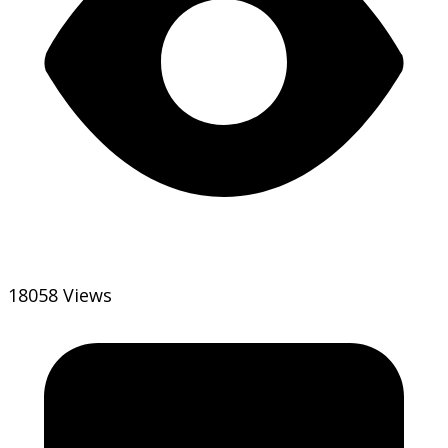
18058 Views