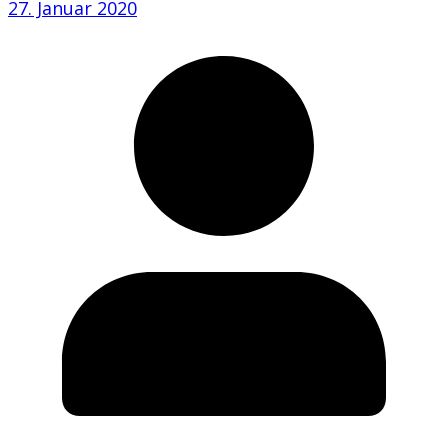
27. Januar 2020