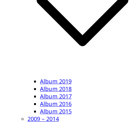
Album 2019
Album 2018
Album 2017
Album 2016
Album 2015
2009 – 2014