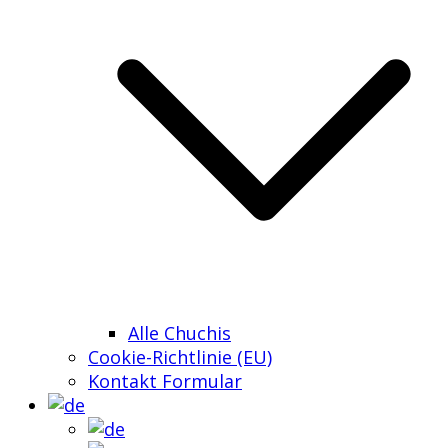
Alle Chuchis
Cookie-Richtlinie (EU)
Kontakt Formular