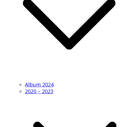
Album 2024
2020 – 2023