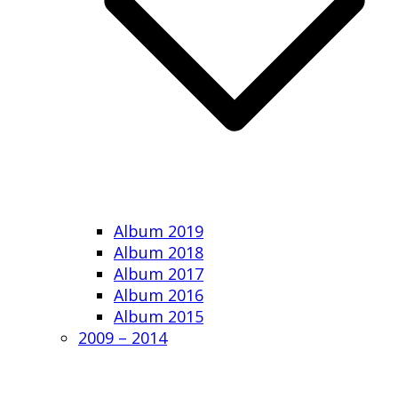
Album 2019
Album 2018
Album 2017
Album 2016
Album 2015
2009 – 2014