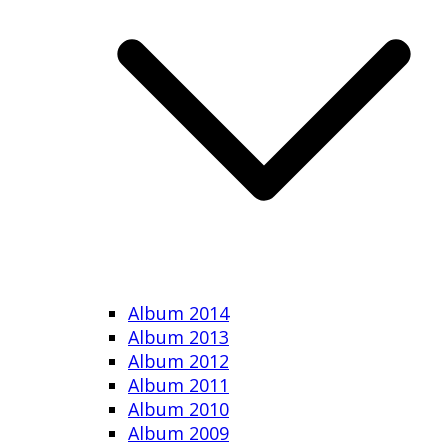
Album 2014
Album 2013
Album 2012
Album 2011
Album 2010
Album 2009