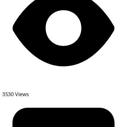
3530 Views