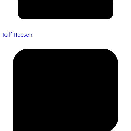
Ralf Hoesen