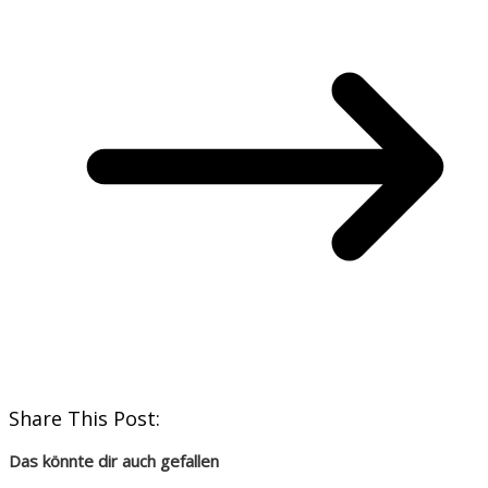
Share This Post:
Das könnte dir auch gefallen