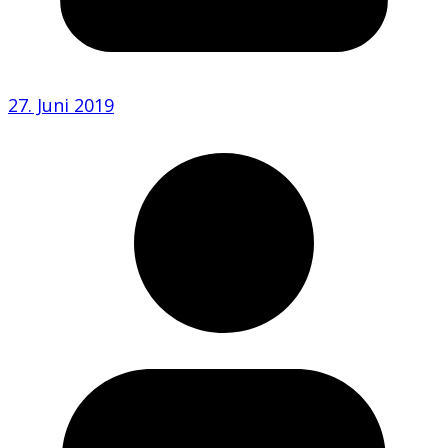
27. Juni 2019