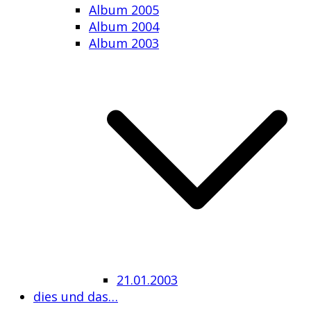
Album 2005
Album 2004
Album 2003
21.01.2003
dies und das…