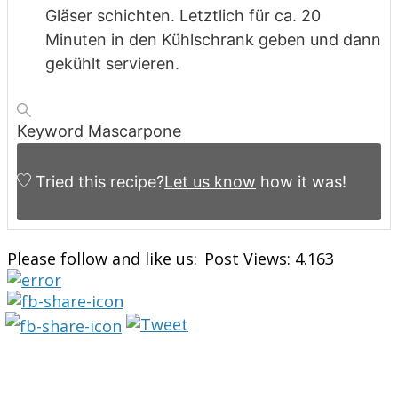
Gläser schichten. Letztlich für ca. 20
Minuten in den Kühlschrank geben und dann
gekühlt servieren.
Keyword
Mascarpone
Tried this recipe?
Let us know
how it was!
Please follow and like us:
Post Views:
4.163