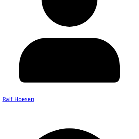
Ralf Hoesen