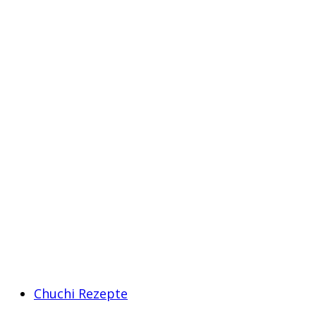
Chuchi Rezepte