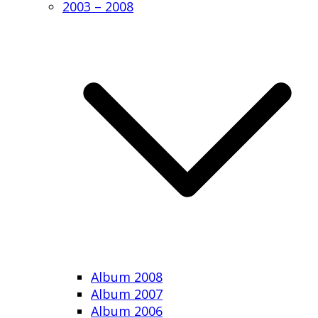
2003 – 2008
Album 2008
Album 2007
Album 2006