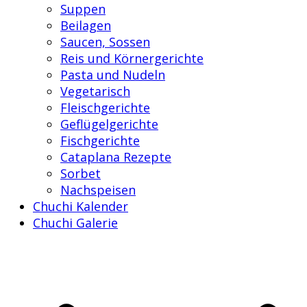
Suppen
Beilagen
Saucen, Sossen
Reis und Körnergerichte
Pasta und Nudeln
Vegetarisch
Fleischgerichte
Geflügelgerichte
Fischgerichte
Cataplana Rezepte
Sorbet
Nachspeisen
Chuchi Kalender
Chuchi Galerie