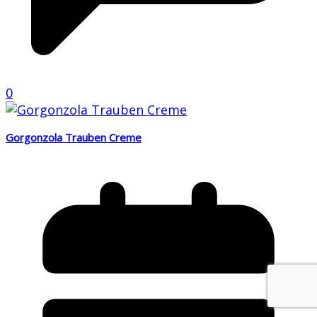
0
Gorgonzola Trauben Creme