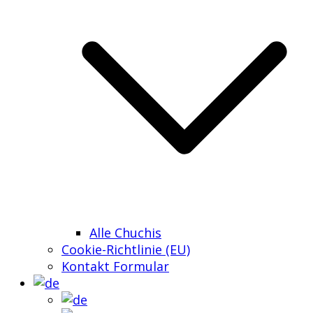
Alle Chuchis
Cookie-Richtlinie (EU)
Kontakt Formular