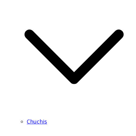
Chuchis