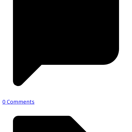
0 Comments