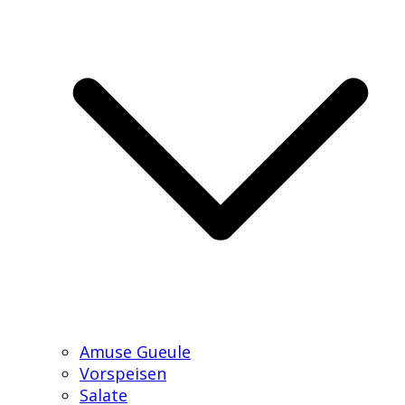
Amuse Gueule
Vorspeisen
Salate