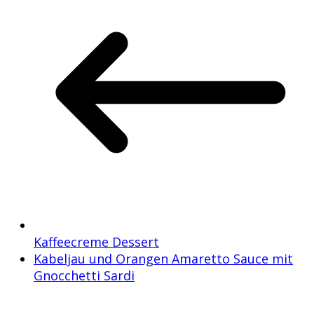
Kaffeecreme Dessert
Kabeljau und Orangen Amaretto Sauce mit
Gnocchetti Sardi