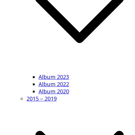
Album 2023
Album 2022
Album 2020
2015 – 2019