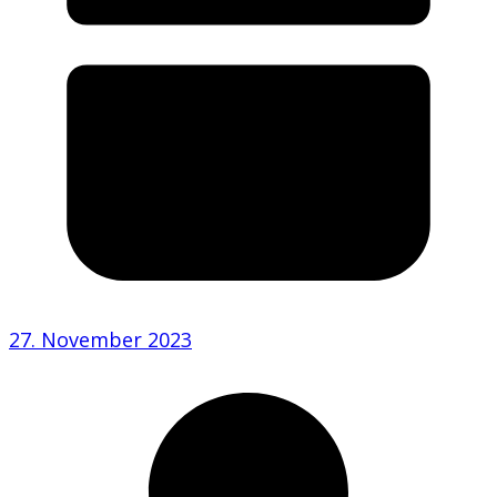
27. November 2023