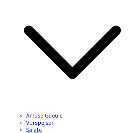
Amuse Gueule
Vorspeisen
Salate