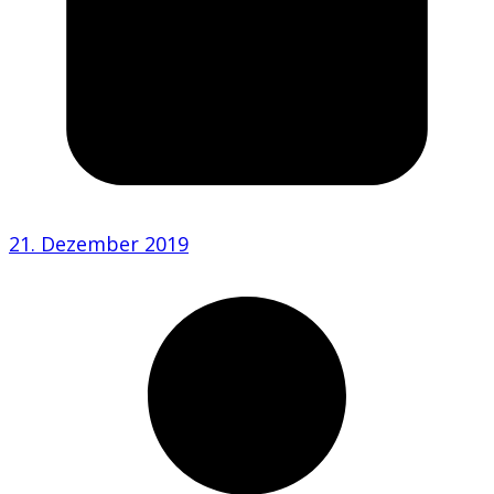
21. Dezember 2019