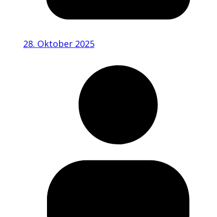
28. Oktober 2025