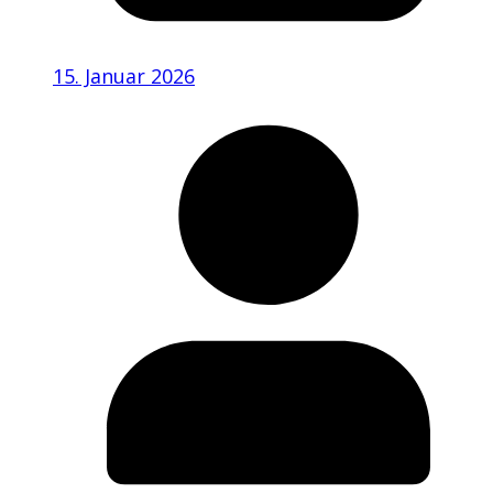
15. Januar 2026