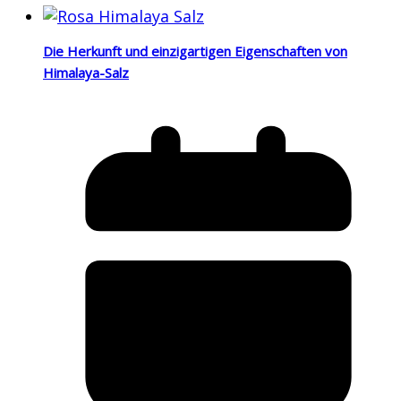
Die Herkunft und einzigartigen Eigenschaften von
Himalaya-Salz