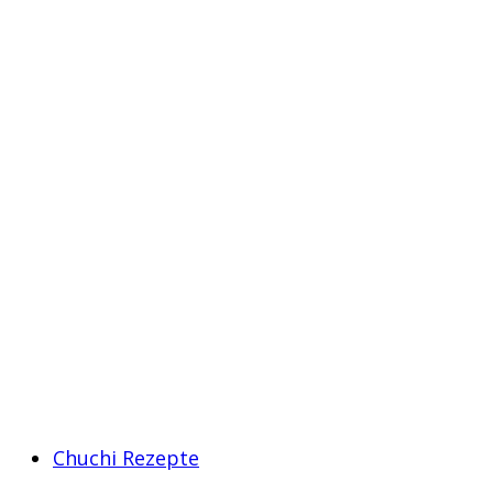
Chuchi Rezepte