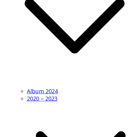
Album 2024
2020 – 2023