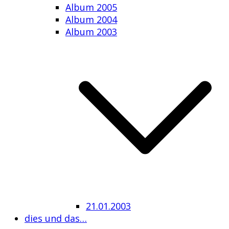
Album 2005
Album 2004
Album 2003
21.01.2003
dies und das…