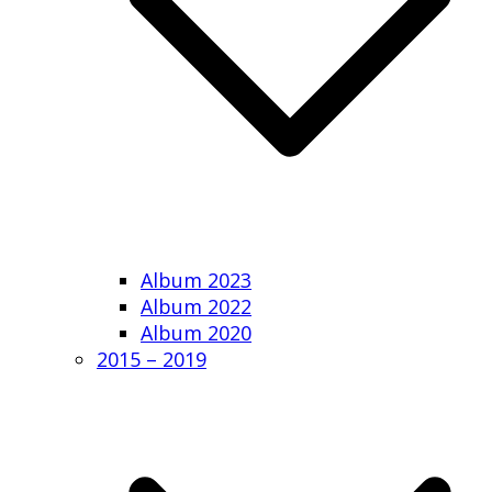
Album 2023
Album 2022
Album 2020
2015 – 2019