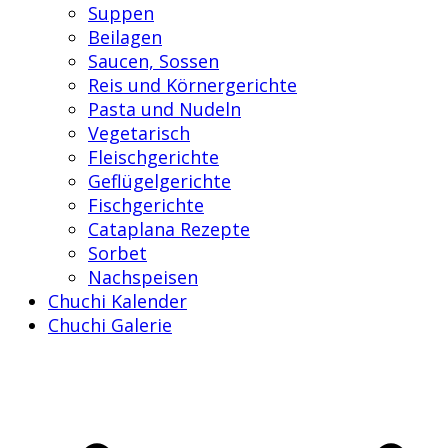
Suppen
Beilagen
Saucen, Sossen
Reis und Körnergerichte
Pasta und Nudeln
Vegetarisch
Fleischgerichte
Geflügelgerichte
Fischgerichte
Cataplana Rezepte
Sorbet
Nachspeisen
Chuchi Kalender
Chuchi Galerie