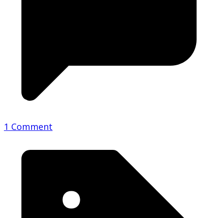
1 Comment