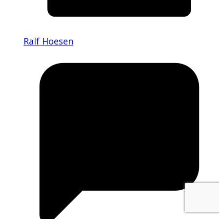
Ralf Hoesen