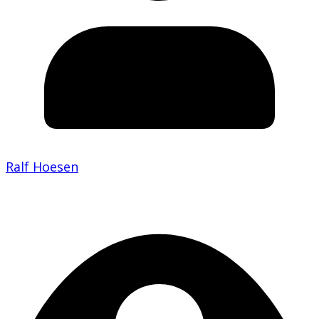
Ralf Hoesen