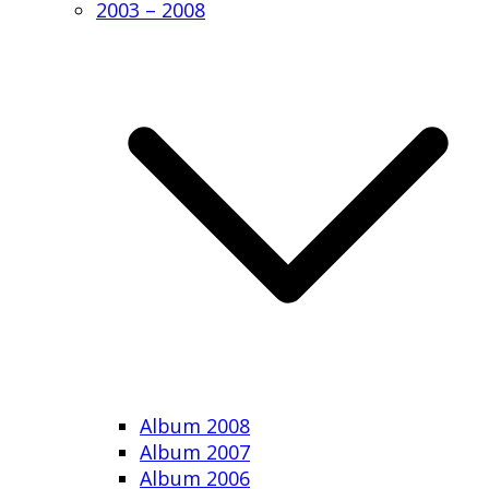
2003 – 2008
Album 2008
Album 2007
Album 2006