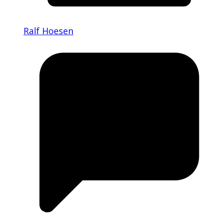
Ralf Hoesen