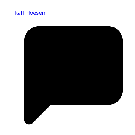
Ralf Hoesen