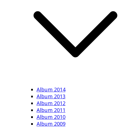
Album 2014
Album 2013
Album 2012
Album 2011
Album 2010
Album 2009