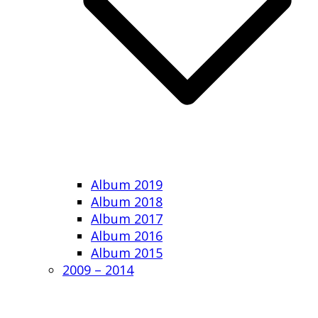
Album 2019
Album 2018
Album 2017
Album 2016
Album 2015
2009 – 2014