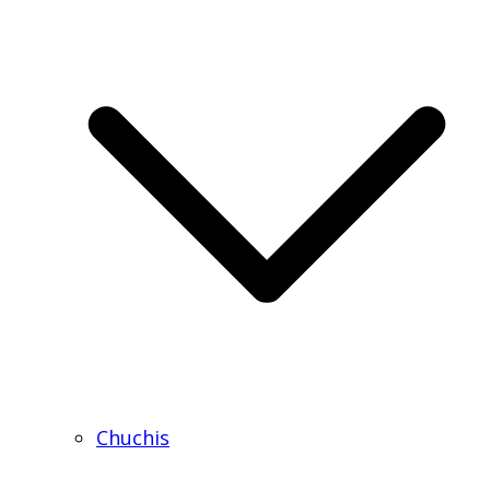
Chuchis