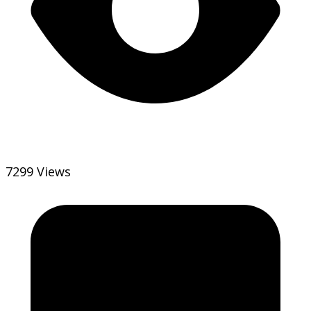
7299 Views