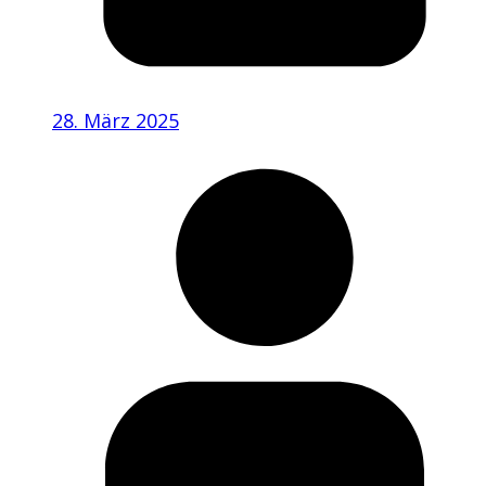
28. März 2025