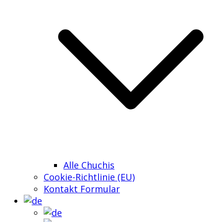
Alle Chuchis
Cookie-Richtlinie (EU)
Kontakt Formular