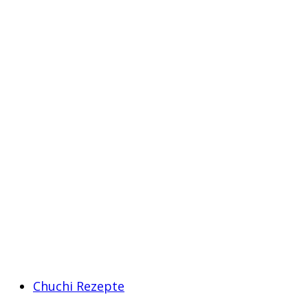
Chuchi Rezepte