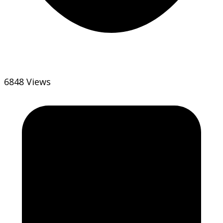
6848 Views