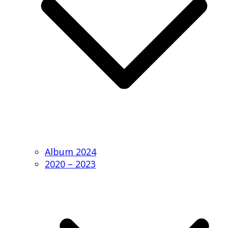
Album 2024
2020 – 2023