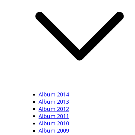
Album 2014
Album 2013
Album 2012
Album 2011
Album 2010
Album 2009