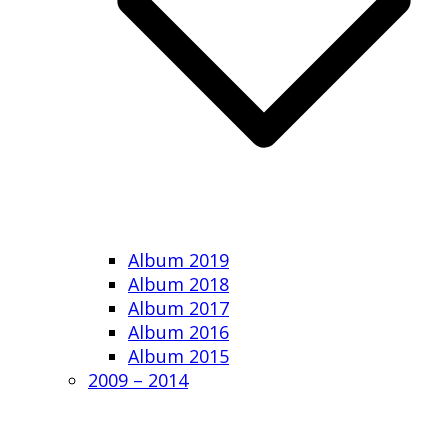
Album 2019
Album 2018
Album 2017
Album 2016
Album 2015
2009 – 2014