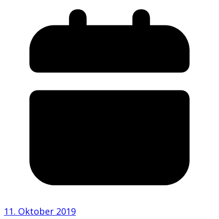
11. Oktober 2019