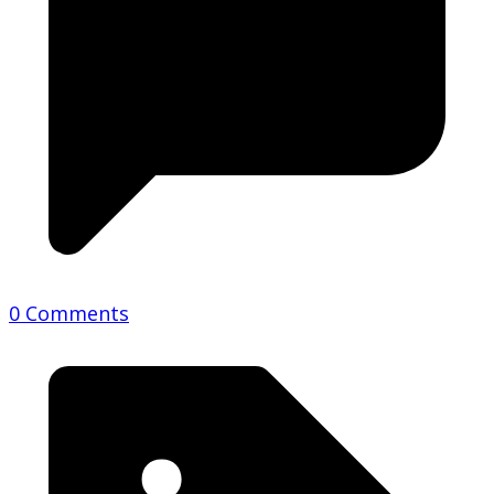
0 Comments