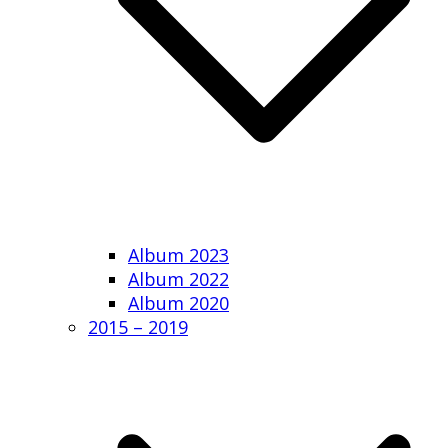
Album 2023
Album 2022
Album 2020
2015 – 2019