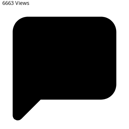
6663 Views