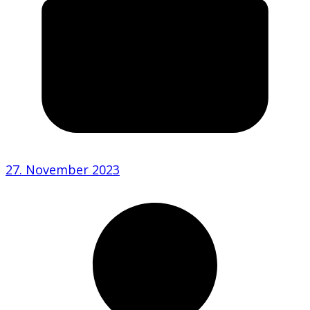
27. November 2023