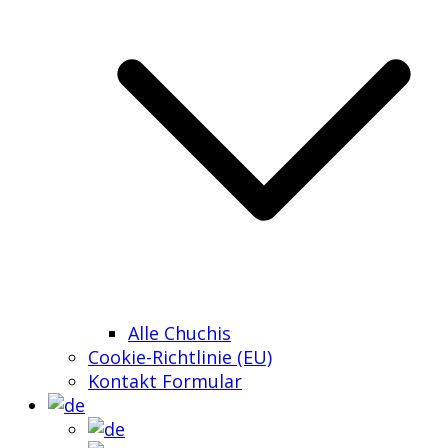
Alle Chuchis
Cookie-Richtlinie (EU)
Kontakt Formular