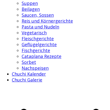
Suppen
Beilagen
Saucen, Sossen
Reis und Körnergerichte
Pasta und Nudeln
Vegetarisch
Fleischgerichte
Geflügelgerichte
Fischgerichte
Cataplana Rezepte
Sorbet
Nachspeisen
Chuchi Kalender
Chuchi Galerie