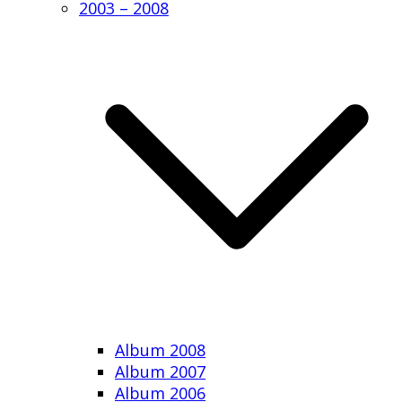
2003 – 2008
Album 2008
Album 2007
Album 2006