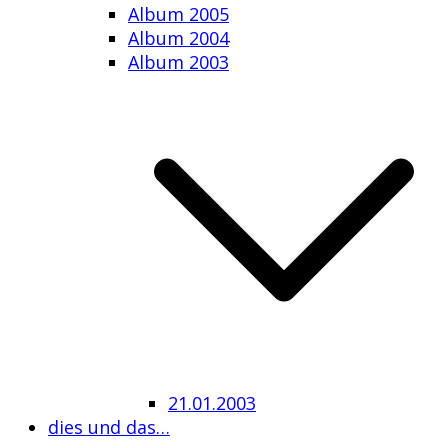
Album 2005
Album 2004
Album 2003
21.01.2003
dies und das…