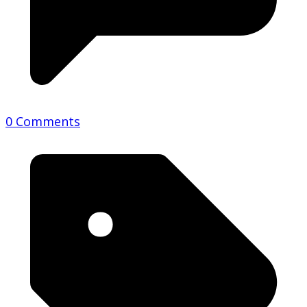
0 Comments