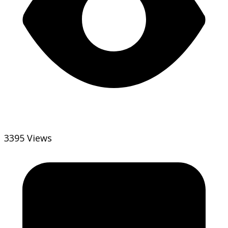
3395 Views