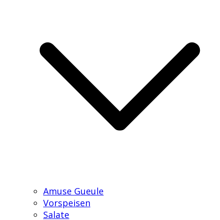
Amuse Gueule
Vorspeisen
Salate