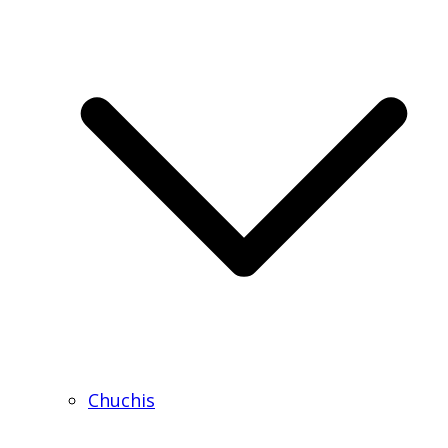
Chuchis