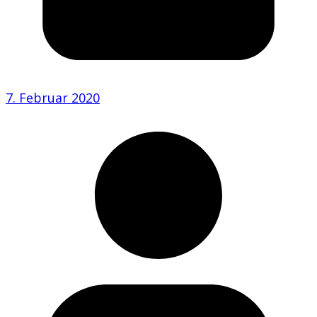
7. Februar 2020