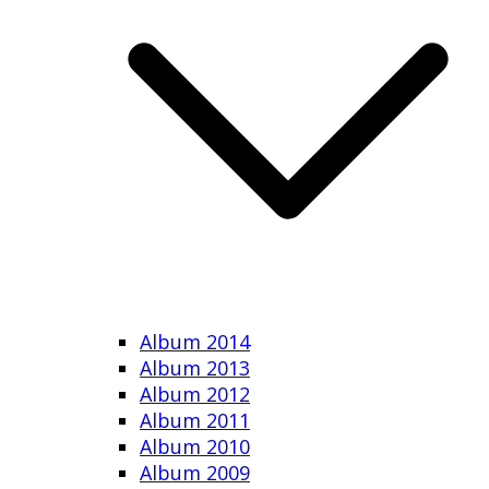
Album 2014
Album 2013
Album 2012
Album 2011
Album 2010
Album 2009