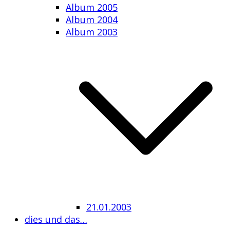
Album 2005
Album 2004
Album 2003
21.01.2003
dies und das…