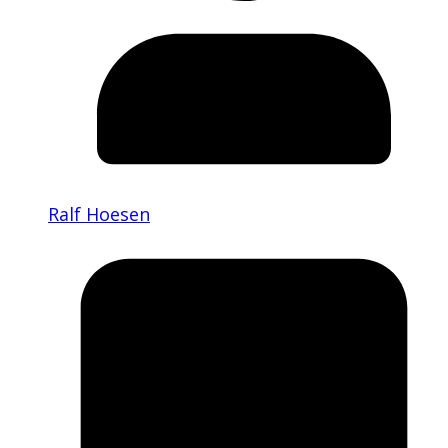
Ralf Hoesen