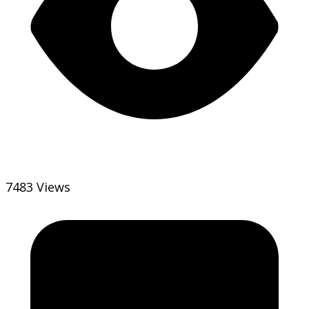
7483 Views