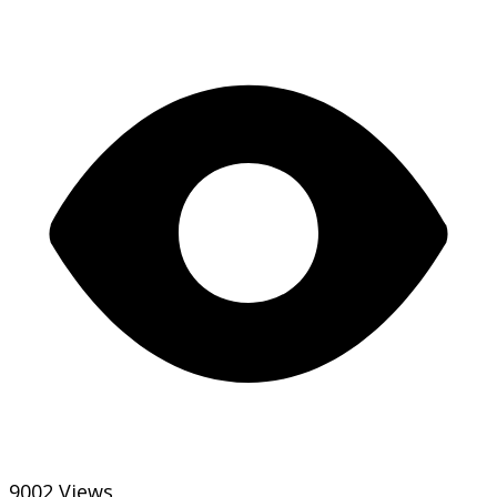
9002 Views