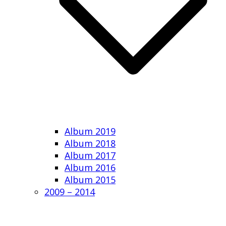
Album 2019
Album 2018
Album 2017
Album 2016
Album 2015
2009 – 2014