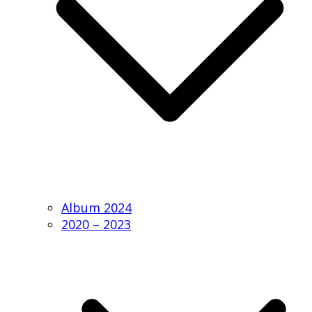
Album 2024
2020 – 2023