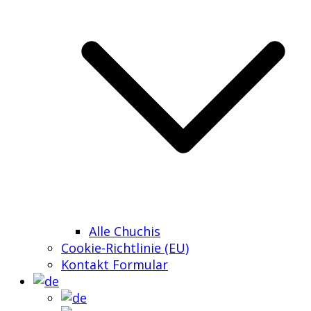
Alle Chuchis
Cookie-Richtlinie (EU)
Kontakt Formular