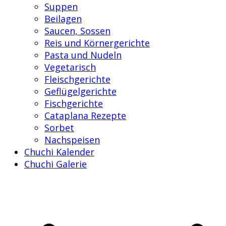
Suppen
Beilagen
Saucen, Sossen
Reis und Körnergerichte
Pasta und Nudeln
Vegetarisch
Fleischgerichte
Geflügelgerichte
Fischgerichte
Cataplana Rezepte
Sorbet
Nachspeisen
Chuchi Kalender
Chuchi Galerie