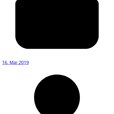
16. Mai 2019