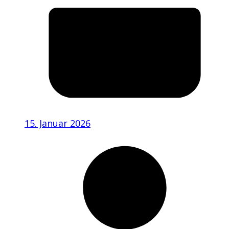
15. Januar 2026