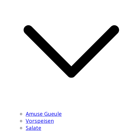
Amuse Gueule
Vorspeisen
Salate