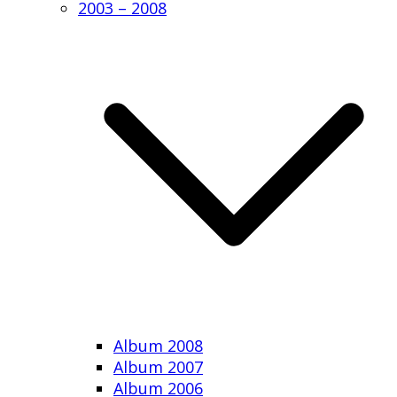
2003 – 2008
Album 2008
Album 2007
Album 2006