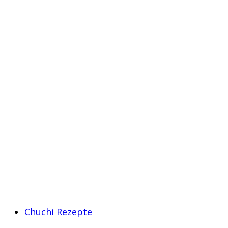
Chuchi Rezepte