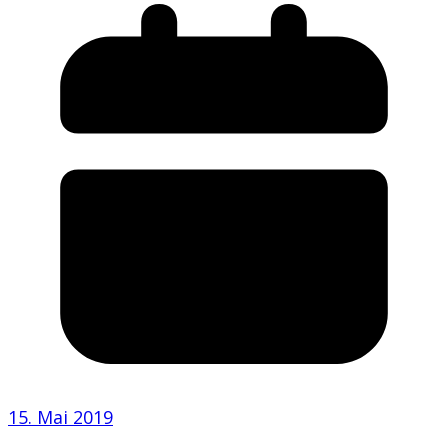
15. Mai 2019