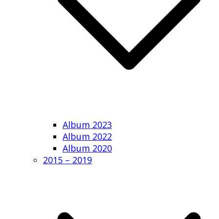
Album 2023
Album 2022
Album 2020
2015 – 2019