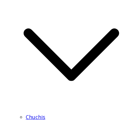
Chuchis