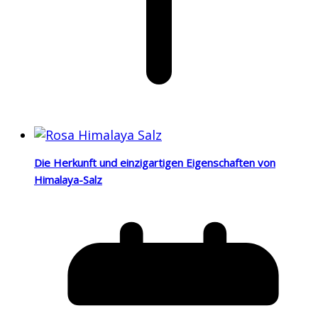
Die Herkunft und einzigartigen Eigenschaften von
Himalaya-Salz