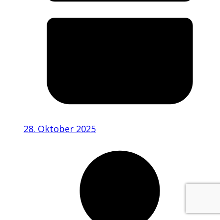
28. Oktober 2025