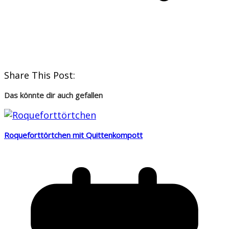
Share This Post:
Das könnte dir auch gefallen
Roqueforttörtchen mit Quittenkompott