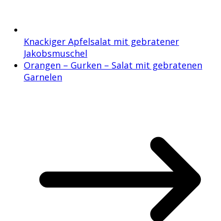
Knackiger Apfelsalat mit gebratener
Jakobsmuschel
Orangen – Gurken – Salat mit gebratenen
Garnelen