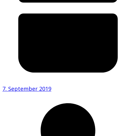
7. September 2019