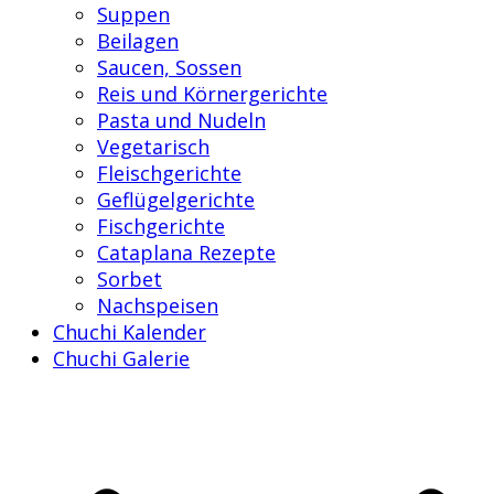
Suppen
Beilagen
Saucen, Sossen
Reis und Körnergerichte
Pasta und Nudeln
Vegetarisch
Fleischgerichte
Geflügelgerichte
Fischgerichte
Cataplana Rezepte
Sorbet
Nachspeisen
Chuchi Kalender
Chuchi Galerie