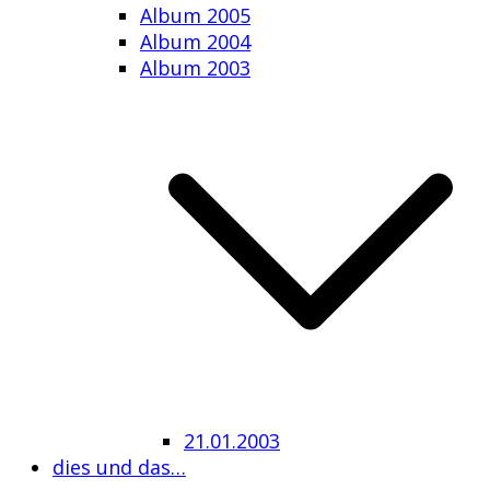
Album 2005
Album 2004
Album 2003
21.01.2003
dies und das…