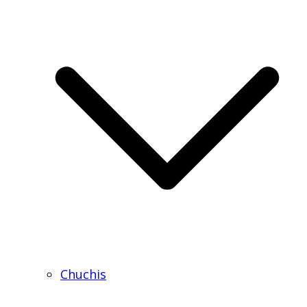
Chuchis