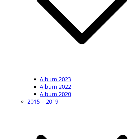
Album 2023
Album 2022
Album 2020
2015 – 2019