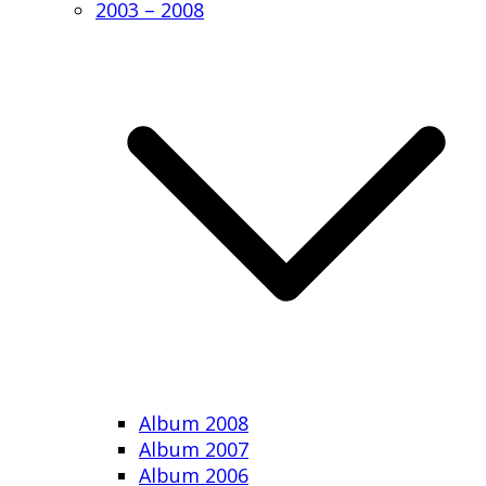
2003 – 2008
Album 2008
Album 2007
Album 2006