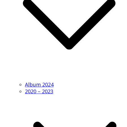
Album 2024
2020 – 2023