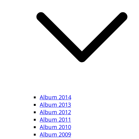
Album 2014
Album 2013
Album 2012
Album 2011
Album 2010
Album 2009