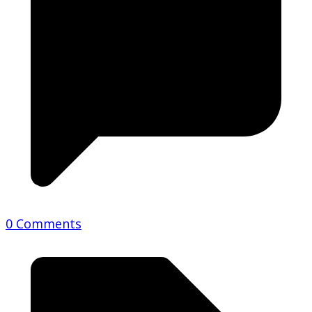
0 Comments