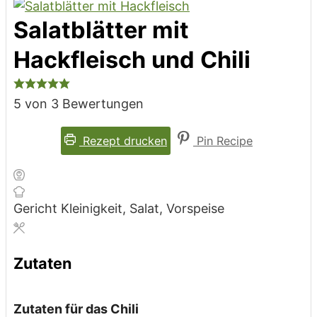
Salatblätter mit
Hackfleisch und Chili
5
von
3
Bewertungen
Rezept drucken
Pin Recipe
Gericht
Kleinigkeit, Salat, Vorspeise
Zutaten
Zutaten für das Chili