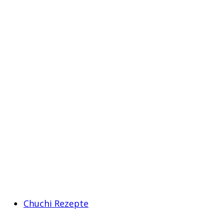
Chuchi Rezepte