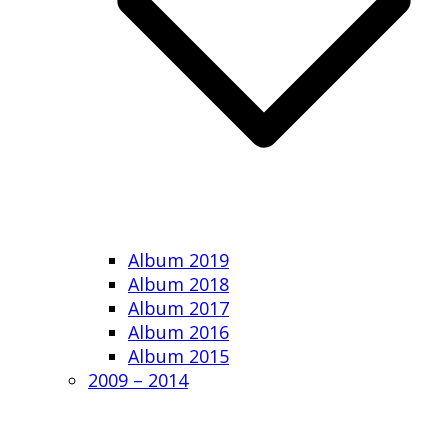
Album 2019
Album 2018
Album 2017
Album 2016
Album 2015
2009 – 2014