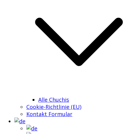
Alle Chuchis
Cookie-Richtlinie (EU)
Kontakt Formular