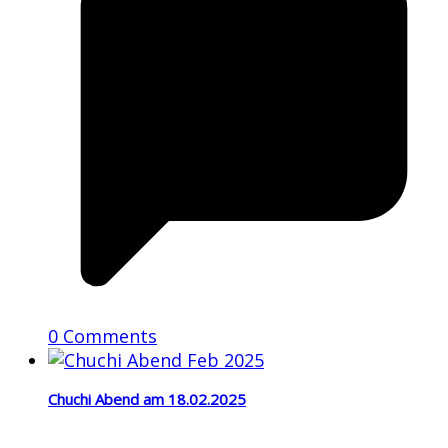
0 Comments
Chuchi Abend am 18.02.2025