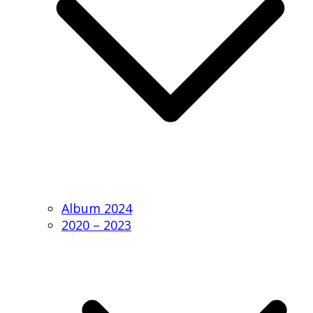
Album 2024
2020 – 2023