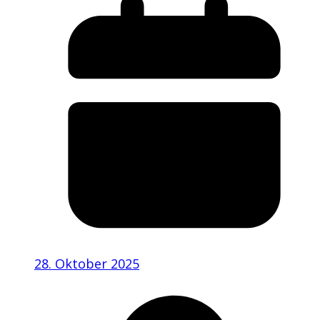
28. Oktober 2025