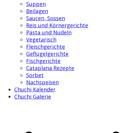
Suppen
Beilagen
Saucen, Sossen
Reis und Körnergerichte
Pasta und Nudeln
Vegetarisch
Fleischgerichte
Geflügelgerichte
Fischgerichte
Cataplana Rezepte
Sorbet
Nachspeisen
Chuchi Kalender
Chuchi Galerie