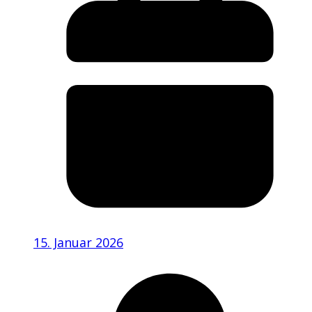
15. Januar 2026