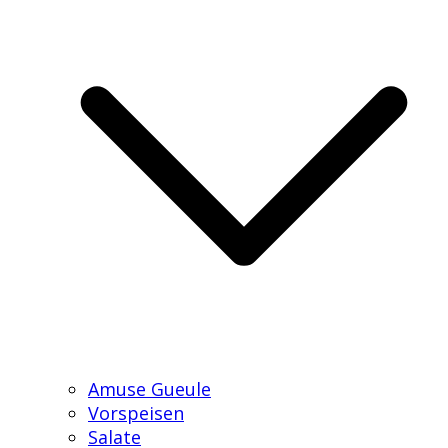
Amuse Gueule
Vorspeisen
Salate