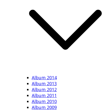
Album 2014
Album 2013
Album 2012
Album 2011
Album 2010
Album 2009