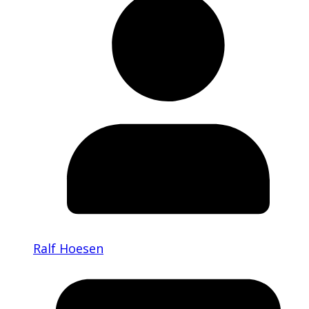
Ralf Hoesen