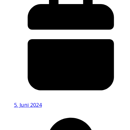
5. Juni 2024