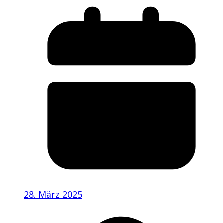
28. März 2025