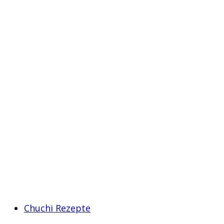
Chuchi Rezepte