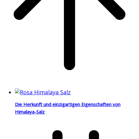
Die Herkunft und einzigartigen Eigenschaften von
Himalaya-Salz