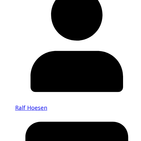
Ralf Hoesen