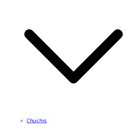
Chuchis