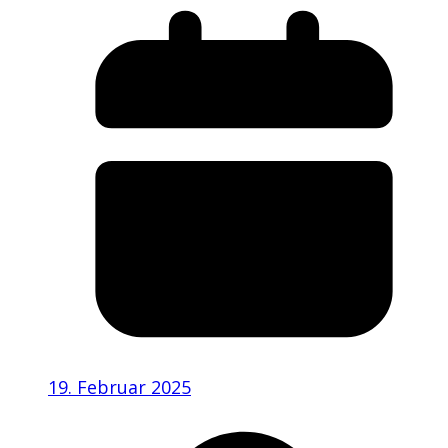
19. Februar 2025