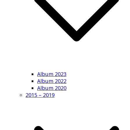
Album 2023
Album 2022
Album 2020
2015 – 2019