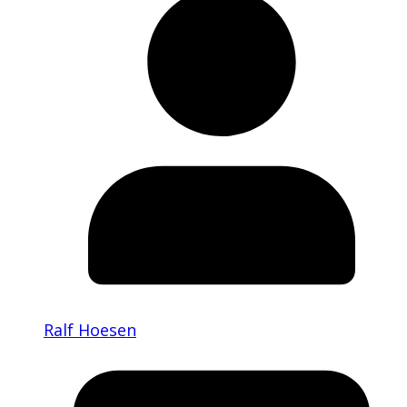
Ralf Hoesen