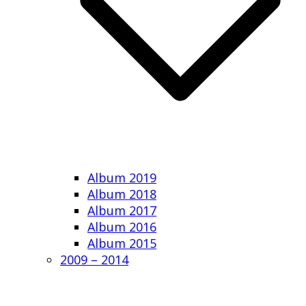
Album 2019
Album 2018
Album 2017
Album 2016
Album 2015
2009 – 2014