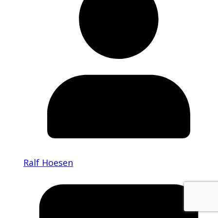
Ralf Hoesen