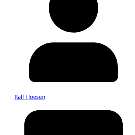
Ralf Hoesen