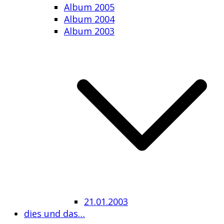
Album 2005
Album 2004
Album 2003
21.01.2003
dies und das…