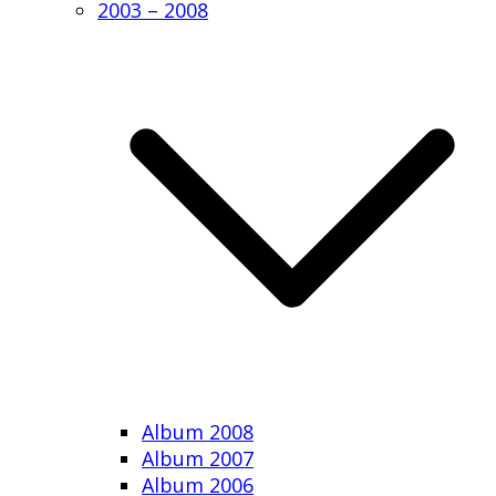
2003 – 2008
Album 2008
Album 2007
Album 2006