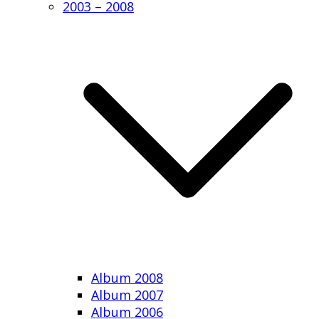
2003 – 2008
Album 2008
Album 2007
Album 2006