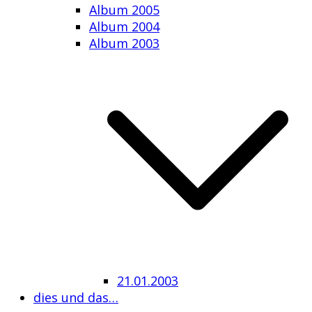
Album 2005
Album 2004
Album 2003
21.01.2003
dies und das…