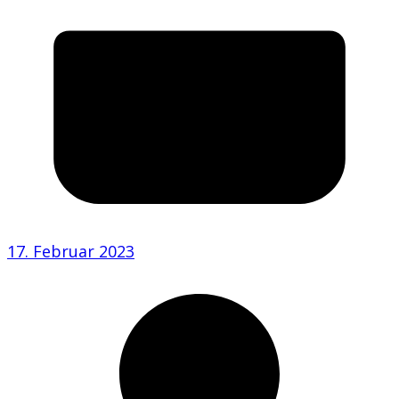
17. Februar 2023