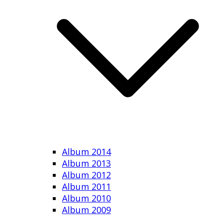
Album 2014
Album 2013
Album 2012
Album 2011
Album 2010
Album 2009