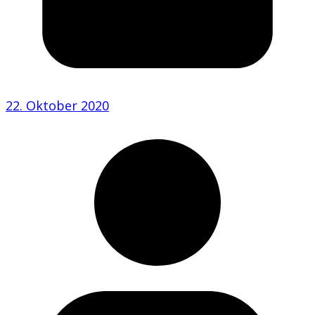
22. Oktober 2020