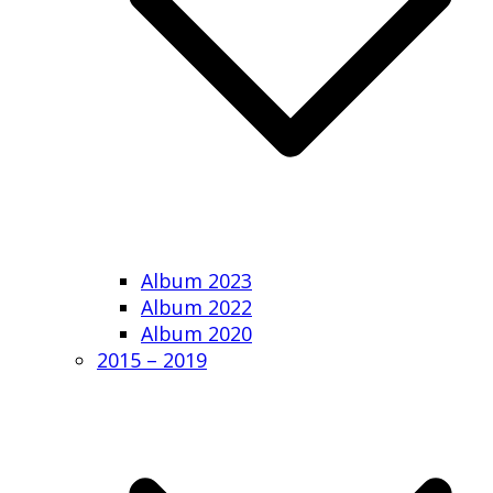
Album 2023
Album 2022
Album 2020
2015 – 2019