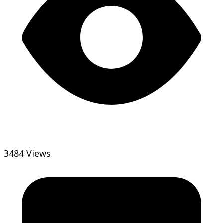
3484 Views