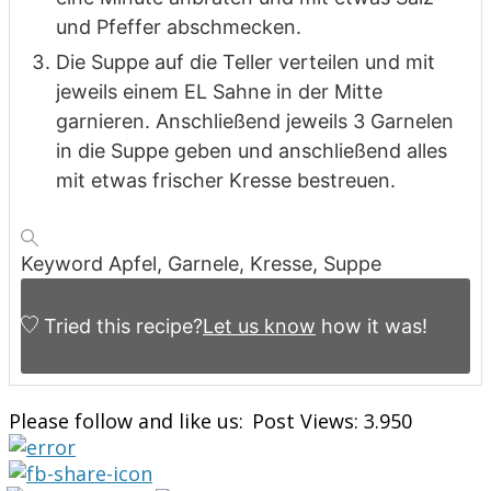
und Pfeffer abschmecken.
Die Suppe auf die Teller verteilen und mit
jeweils einem EL Sahne in der Mitte
garnieren. Anschließend jeweils 3 Garnelen
in die Suppe geben und anschließend alles
mit etwas frischer Kresse bestreuen.
Keyword
Apfel, Garnele, Kresse, Suppe
Tried this recipe?
Let us know
how it was!
Please follow and like us:
Post Views:
3.950