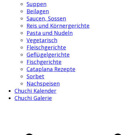
Suppen
Beilagen
Saucen, Sossen
Reis und Körnergerichte
Pasta und Nudeln
Vegetarisch
Fleischgerichte
Geflügelgerichte
Fischgerichte
Cataplana Rezepte
Sorbet
Nachspeisen
Chuchi Kalender
Chuchi Galerie