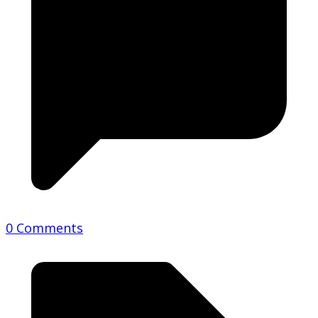
0 Comments