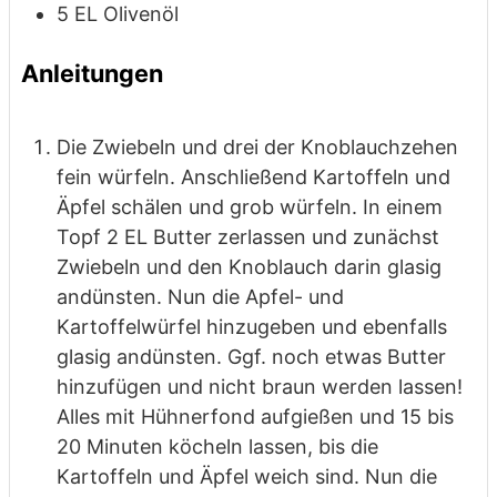
5
EL
Olivenöl
Anleitungen
Die Zwiebeln und drei der Knoblauchzehen
fein würfeln. Anschließend Kartoffeln und
Äpfel schälen und grob würfeln. In einem
Topf 2 EL Butter zerlassen und zunächst
Zwiebeln und den Knoblauch darin glasig
andünsten. Nun die Apfel- und
Kartoffelwürfel hinzugeben und ebenfalls
glasig andünsten. Ggf. noch etwas Butter
hinzufügen und nicht braun werden lassen!
Alles mit Hühnerfond aufgießen und 15 bis
20 Minuten köcheln lassen, bis die
Kartoffeln und Äpfel weich sind. Nun die