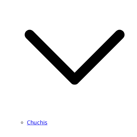
Chuchis