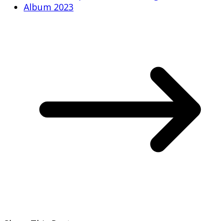
Album 2023