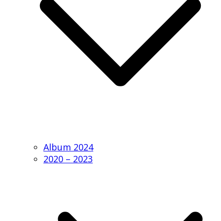
Album 2024
2020 – 2023