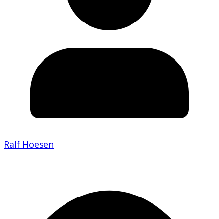
Ralf Hoesen