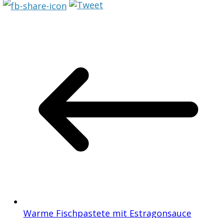
Warme Fischpastete mit Estragonsauce