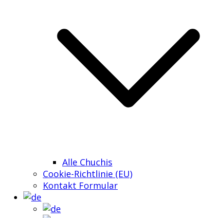
Alle Chuchis
Cookie-Richtlinie (EU)
Kontakt Formular