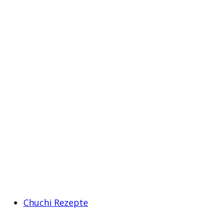
Chuchi Rezepte