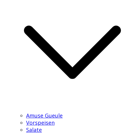
Amuse Gueule
Vorspeisen
Salate