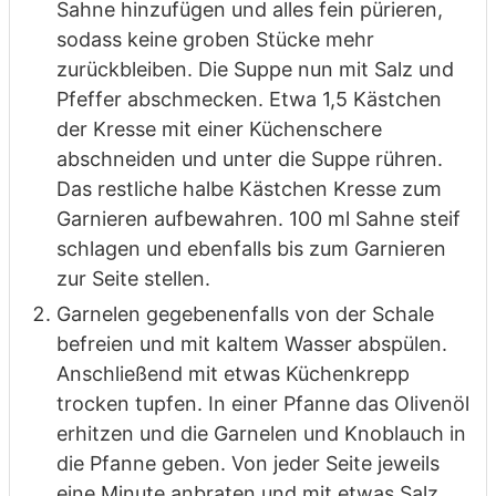
Sahne hinzufügen und alles fein pürieren,
sodass keine groben Stücke mehr
zurückbleiben. Die Suppe nun mit Salz und
Pfeffer abschmecken. Etwa 1,5 Kästchen
der Kresse mit einer Küchenschere
abschneiden und unter die Suppe rühren.
Das restliche halbe Kästchen Kresse zum
Garnieren aufbewahren. 100 ml Sahne steif
schlagen und ebenfalls bis zum Garnieren
zur Seite stellen.
Garnelen gegebenenfalls von der Schale
befreien und mit kaltem Wasser abspülen.
Anschließend mit etwas Küchenkrepp
trocken tupfen. In einer Pfanne das Olivenöl
erhitzen und die Garnelen und Knoblauch in
die Pfanne geben. Von jeder Seite jeweils
eine Minute anbraten und mit etwas Salz