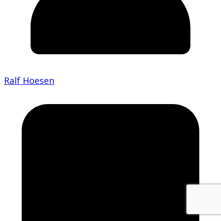
Ralf Hoesen