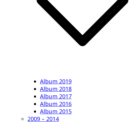
Album 2019
Album 2018
Album 2017
Album 2016
Album 2015
2009 – 2014