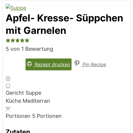
Apfel- Kresse- Süppchen
mit Garnelen
5
von 1 Bewertung
Rezept drucken
Pin Recipe
Gericht
Suppe
Küche
Mediterran
Portionen
5
Portionen
Zutaten