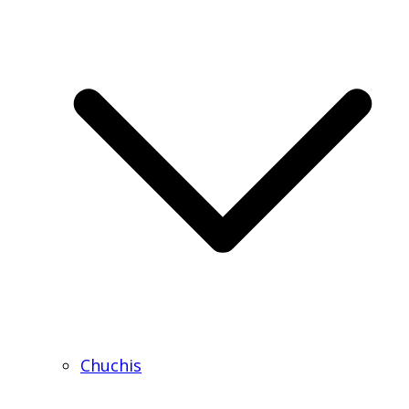
Chuchis