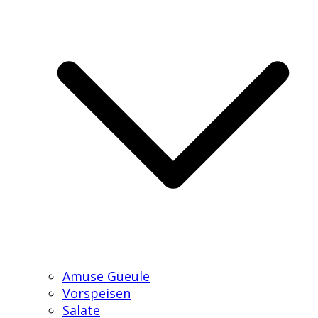
Amuse Gueule
Vorspeisen
Salate