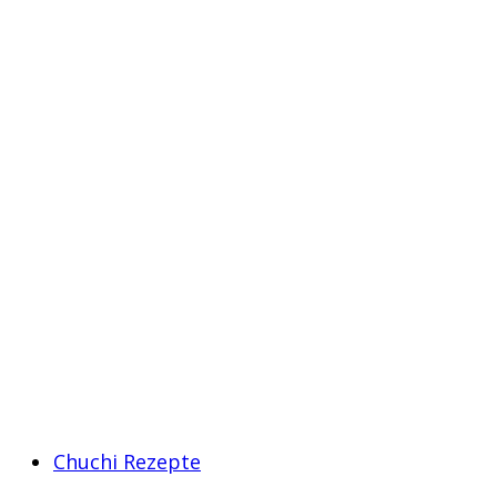
Chuchi Rezepte