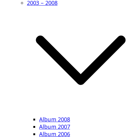
2003 – 2008
Album 2008
Album 2007
Album 2006