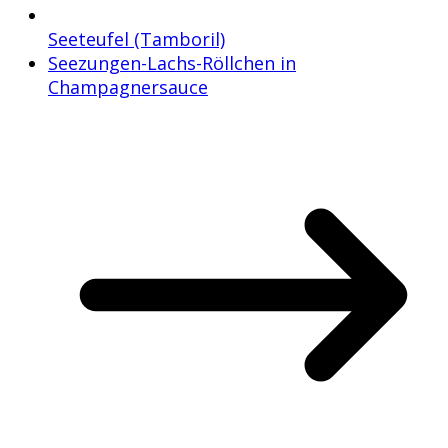
Seeteufel (Tamboril)
Seezungen-Lachs-Röllchen in
Champagnersauce