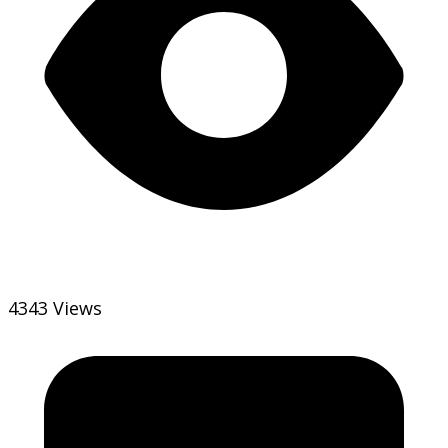
4343 Views