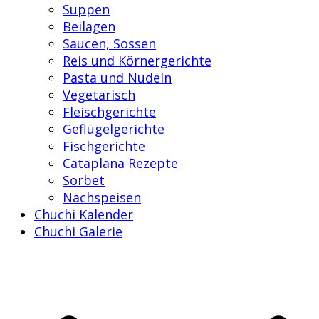
Suppen
Beilagen
Saucen, Sossen
Reis und Körnergerichte
Pasta und Nudeln
Vegetarisch
Fleischgerichte
Geflügelgerichte
Fischgerichte
Cataplana Rezepte
Sorbet
Nachspeisen
Chuchi Kalender
Chuchi Galerie