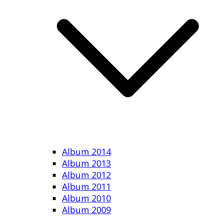
Album 2014
Album 2013
Album 2012
Album 2011
Album 2010
Album 2009