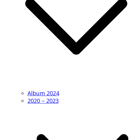
Album 2024
2020 – 2023