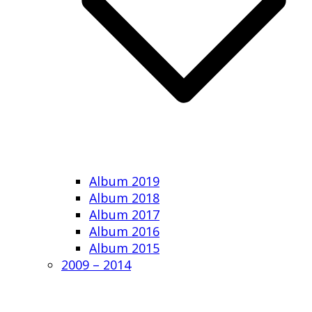
Album 2019
Album 2018
Album 2017
Album 2016
Album 2015
2009 – 2014