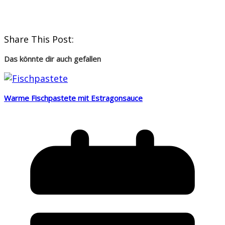
Share This Post:
Das könnte dir auch gefallen
Warme Fischpastete mit Estragonsauce