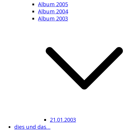
Album 2005
Album 2004
Album 2003
21.01.2003
dies und das…