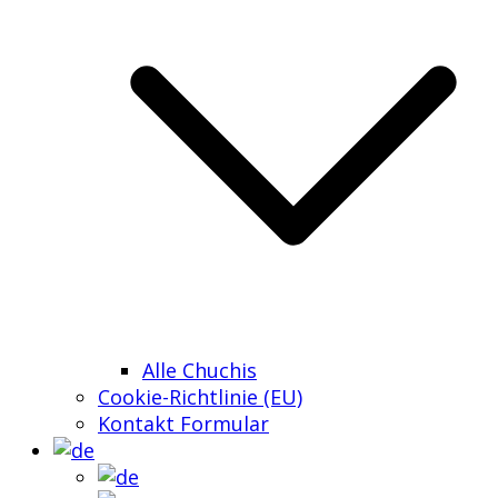
Alle Chuchis
Cookie-Richtlinie (EU)
Kontakt Formular