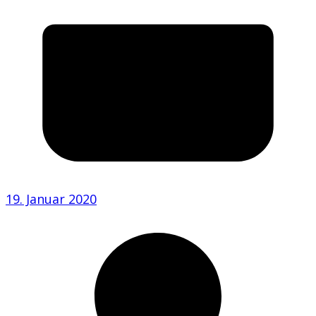
19. Januar 2020