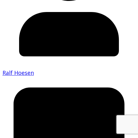
Ralf Hoesen