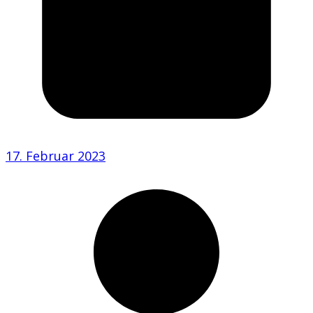
17. Februar 2023