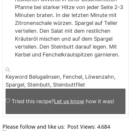
Pfanne bei starker Hitze von jeder Seite 2-3
Minuten
braten. In der letzten Minute mit
Zitronenschale würzen. Spargel auf
Teller
verteilen. Den Salat mit dem restlichen
Kräuteröl mischen und auf
dem Spargel
verteilen. Den Steinbutt darauf legen. Mit
Kerbel und
Fenchelkrautspitzen garnieren.
Keyword
Belugalinsen, Fenchel, Löwenzahn,
Spargel, Steinbutt, Steinbuttfilet
Tried this recipe?
Let us know
how it was!
Please follow and like us:
Post Views:
4.684