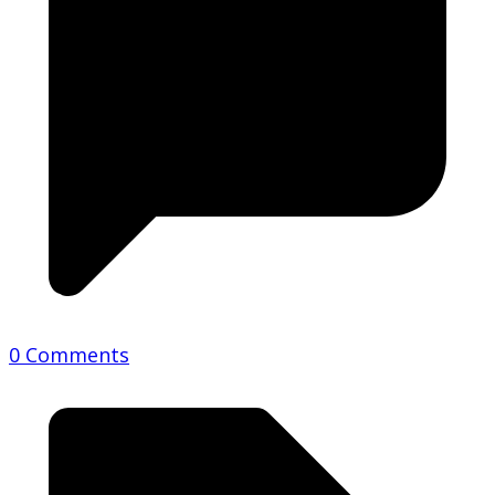
0 Comments