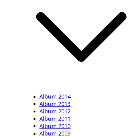
Album 2014
Album 2013
Album 2012
Album 2011
Album 2010
Album 2009