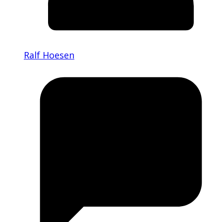
Ralf Hoesen