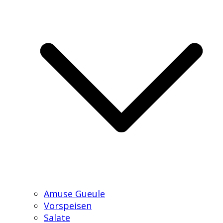
Amuse Gueule
Vorspeisen
Salate