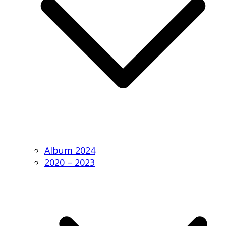
Album 2024
2020 – 2023