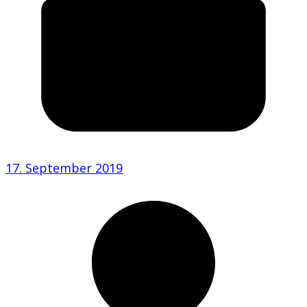
17. September 2019