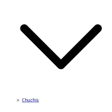
Chuchis