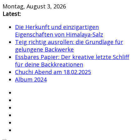
Skip
Montag, August 3, 2026
to
Latest:
content
Die Herkunft und einzigartigen
Eigenschaften von Himalaya-Salz
Teig richtig ausrollen: die Grundlage für
gelungene Backwerke
Essbares Papier: Der kreative letzte Schliff
für deine Backkreationen
Chuchi Abend am 18.02.2025
Album 2024