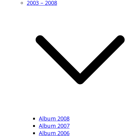
2003 – 2008
Album 2008
Album 2007
Album 2006