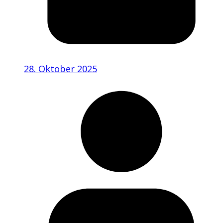
28. Oktober 2025