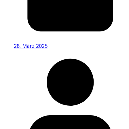
28. März 2025