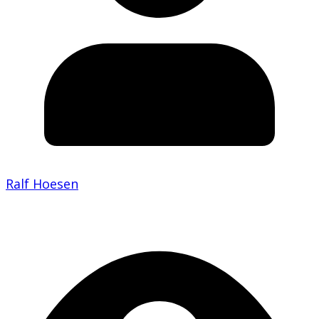
Ralf Hoesen