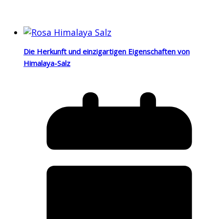
Die Herkunft und einzigartigen Eigenschaften von
Himalaya-Salz