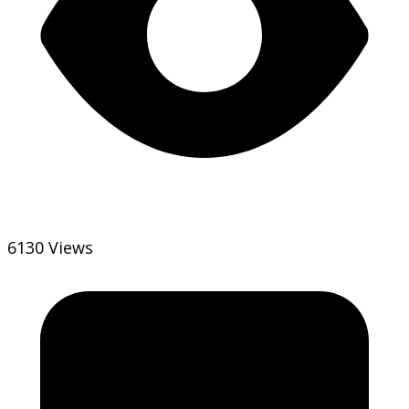
6130 Views