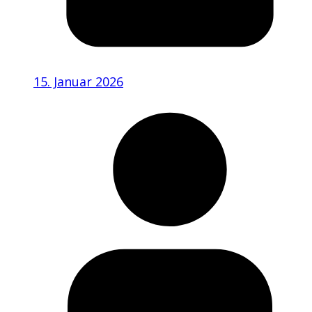
15. Januar 2026