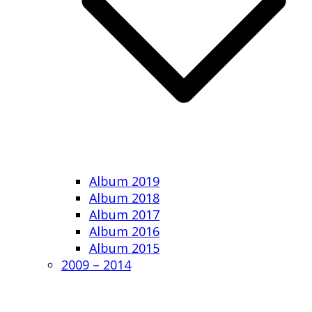
Album 2019
Album 2018
Album 2017
Album 2016
Album 2015
2009 – 2014