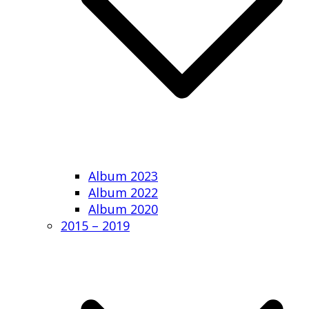
Album 2023
Album 2022
Album 2020
2015 – 2019