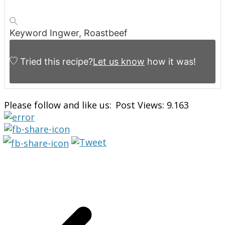
Keyword
Ingwer, Roastbeef
Tried this recipe?
Let us know
how it was!
Please follow and like us:
Post Views:
9.163