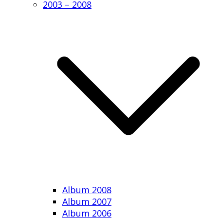
2003 – 2008
Album 2008
Album 2007
Album 2006