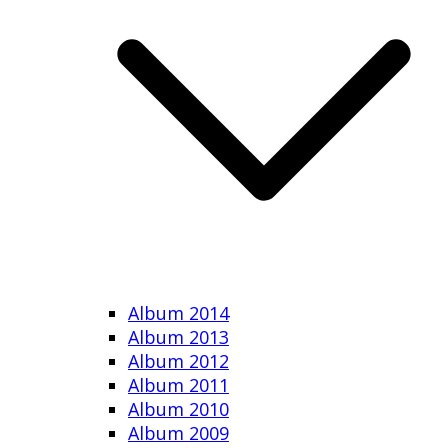
Album 2014
Album 2013
Album 2012
Album 2011
Album 2010
Album 2009