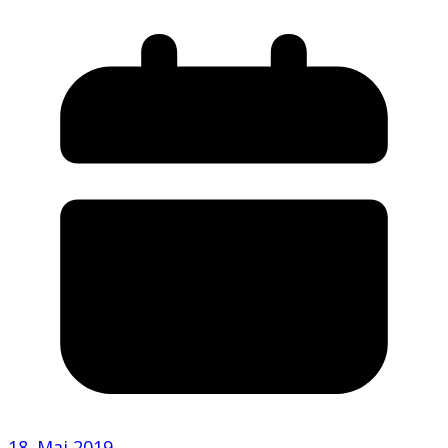
18. Mai 2019