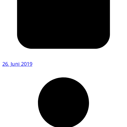
26. Juni 2019