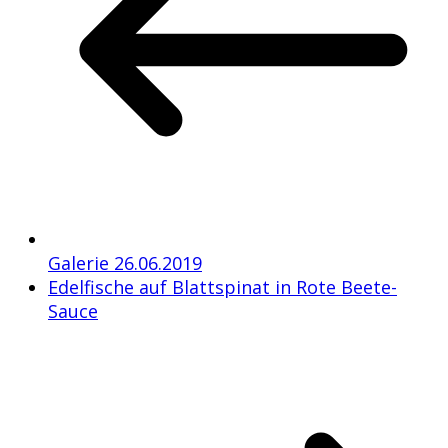
Galerie 26.06.2019
Edelfische auf Blattspinat in Rote Beete-
Sauce