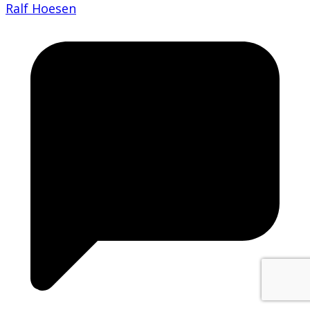
Ralf Hoesen