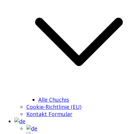
Alle Chuchis
Cookie-Richtlinie (EU)
Kontakt Formular