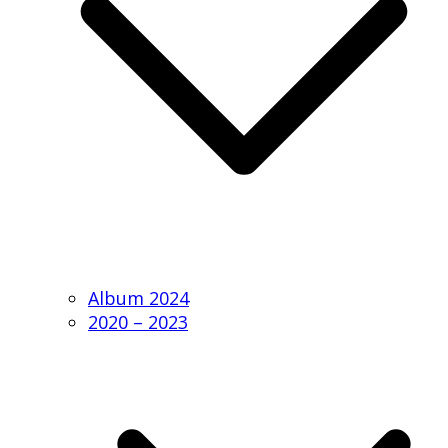
Album 2024
2020 – 2023