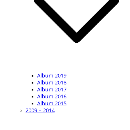
Album 2019
Album 2018
Album 2017
Album 2016
Album 2015
2009 – 2014