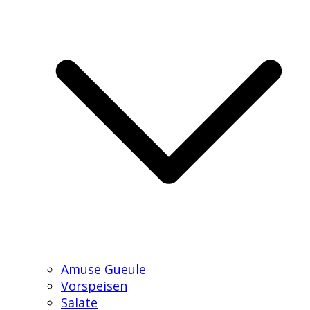
Amuse Gueule
Vorspeisen
Salate