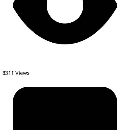
8311 Views