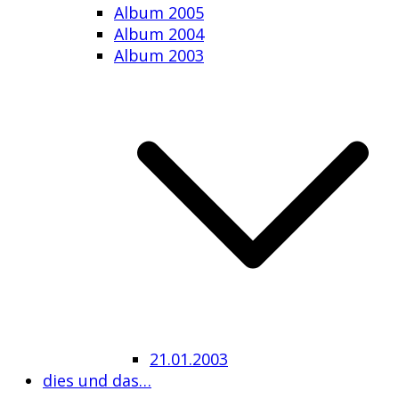
Album 2005
Album 2004
Album 2003
21.01.2003
dies und das…