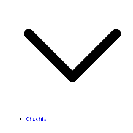
Chuchis