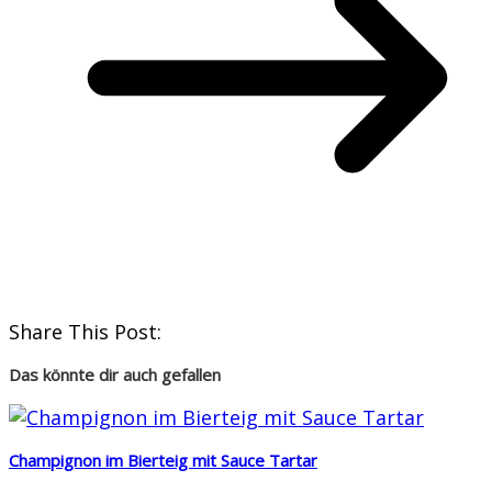
Share This Post:
Das könnte dir auch gefallen
Champignon im Bierteig mit Sauce Tartar