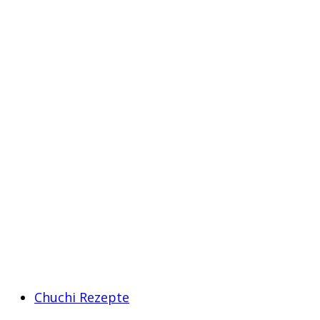
Chuchi Rezepte