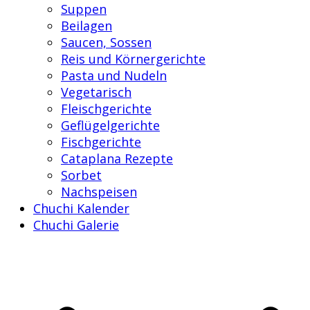
Suppen
Beilagen
Saucen, Sossen
Reis und Körnergerichte
Pasta und Nudeln
Vegetarisch
Fleischgerichte
Geflügelgerichte
Fischgerichte
Cataplana Rezepte
Sorbet
Nachspeisen
Chuchi Kalender
Chuchi Galerie