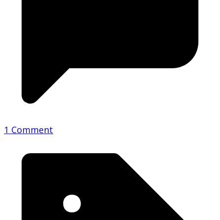
1 Comment