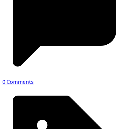
0 Comments