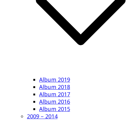
Album 2019
Album 2018
Album 2017
Album 2016
Album 2015
2009 – 2014