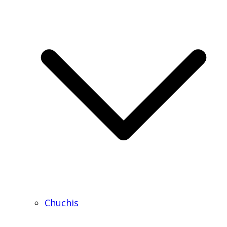
Chuchis