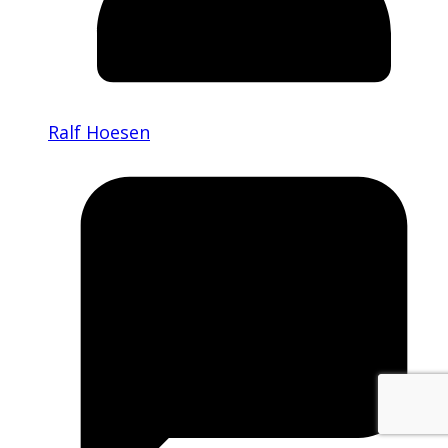
Ralf Hoesen