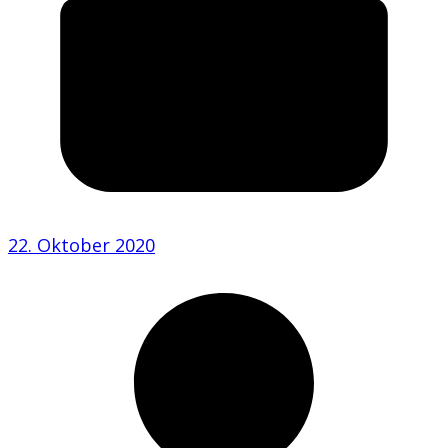
22. Oktober 2020