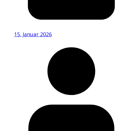
15. Januar 2026