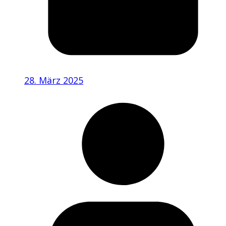
28. März 2025