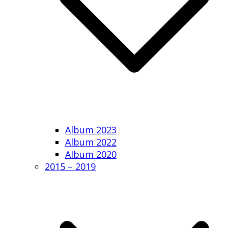
Album 2023
Album 2022
Album 2020
2015 – 2019