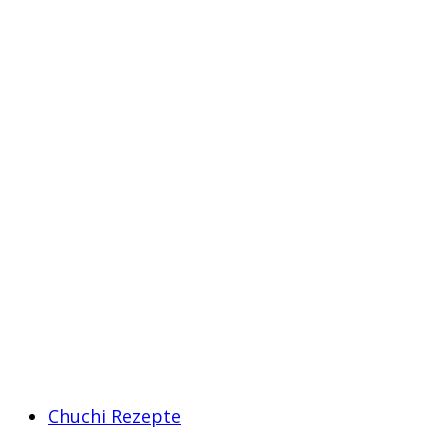
Chuchi Rezepte