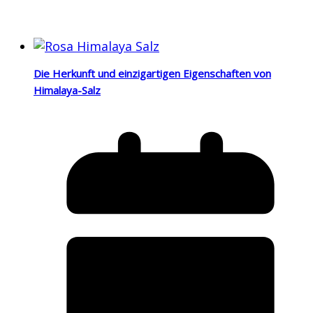
Die Herkunft und einzigartigen Eigenschaften von
Himalaya-Salz