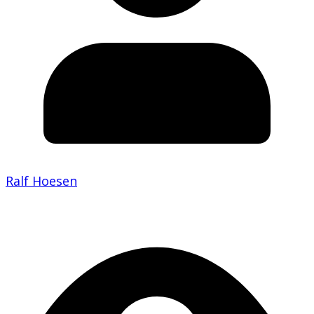
Ralf Hoesen