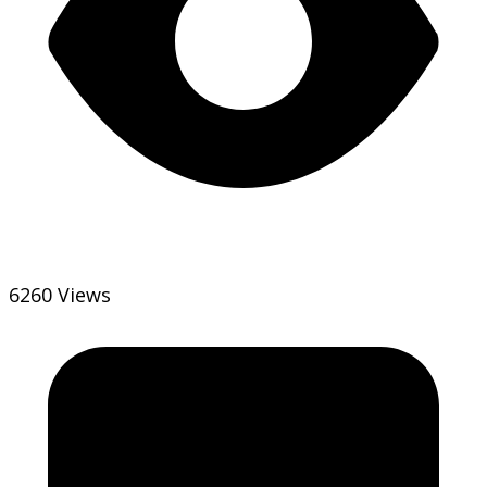
6260 Views