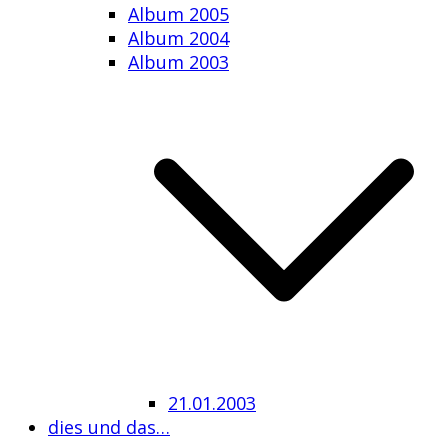
Album 2005
Album 2004
Album 2003
21.01.2003
dies und das…