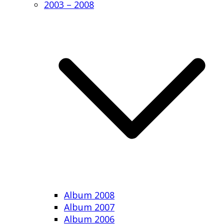
2003 – 2008
Album 2008
Album 2007
Album 2006