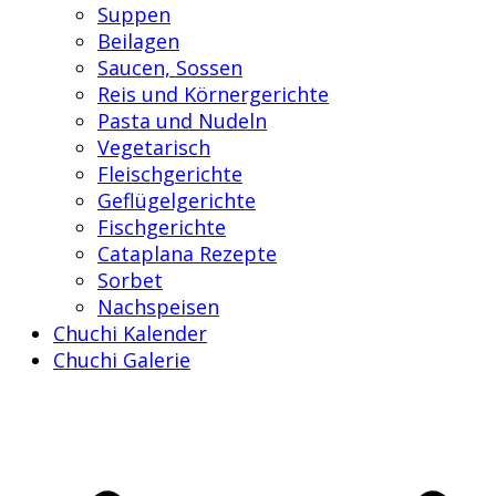
Suppen
Beilagen
Saucen, Sossen
Reis und Körnergerichte
Pasta und Nudeln
Vegetarisch
Fleischgerichte
Geflügelgerichte
Fischgerichte
Cataplana Rezepte
Sorbet
Nachspeisen
Chuchi Kalender
Chuchi Galerie