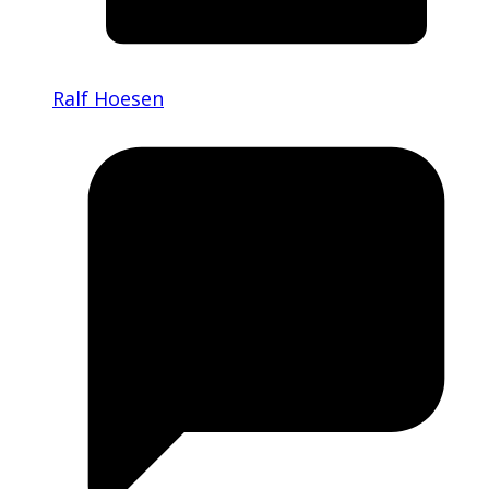
Ralf Hoesen