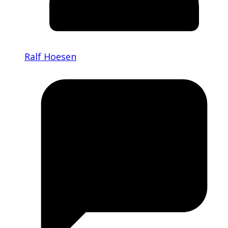
Ralf Hoesen