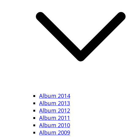
Album 2014
Album 2013
Album 2012
Album 2011
Album 2010
Album 2009