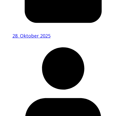
28. Oktober 2025