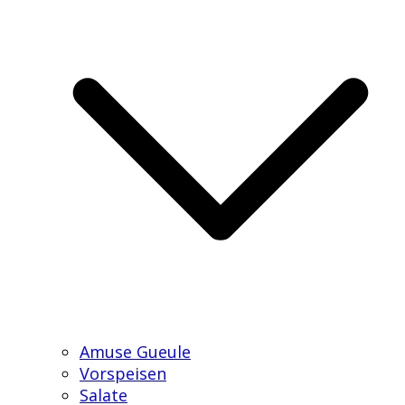
Amuse Gueule
Vorspeisen
Salate