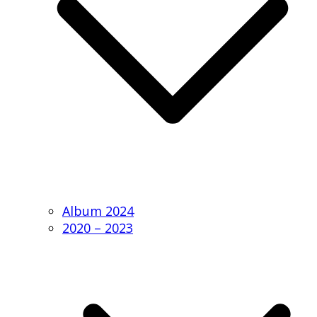
Album 2024
2020 – 2023