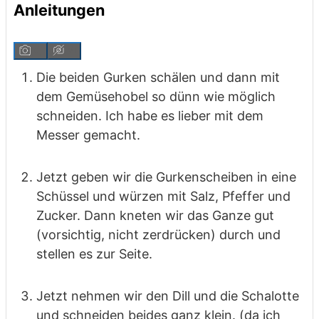
Anleitungen
Die beiden Gurken schälen und dann mit
dem Gemüsehobel so dünn wie möglich
schneiden. Ich habe es lieber mit dem
Messer gemacht.
Jetzt geben wir die Gurkenscheiben in eine
Schüssel und würzen mit Salz, Pfeffer und
Zucker. Dann kneten wir das Ganze gut
(vorsichtig, nicht zerdrücken) durch und
stellen es zur Seite.
Jetzt nehmen wir den Dill und die Schalotte
und schneiden beides ganz klein. (da ich