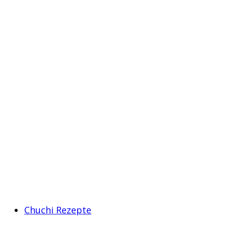
Chuchi Rezepte