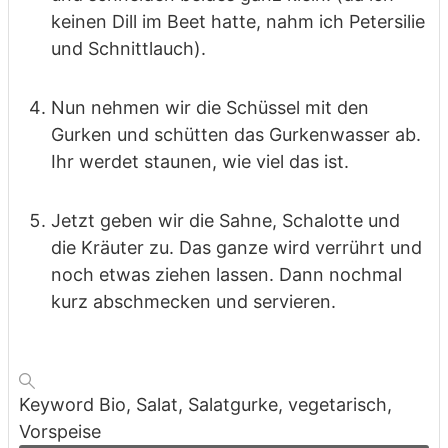
keinen Dill im Beet hatte, nahm ich Petersilie
und Schnittlauch).
Nun nehmen wir die Schüssel mit den
Gurken und schütten das Gurkenwasser ab.
Ihr werdet staunen, wie viel das ist.
Jetzt geben wir die Sahne, Schalotte und
die Kräuter zu. Das ganze wird verrührt und
noch etwas ziehen lassen. Dann nochmal
kurz abschmecken und servieren.
Keyword
Bio, Salat, Salatgurke, vegetarisch,
Vorspeise