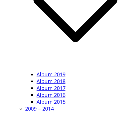
Album 2019
Album 2018
Album 2017
Album 2016
Album 2015
2009 – 2014