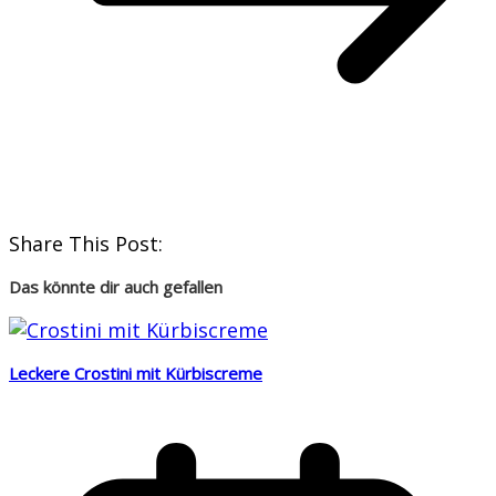
Share This Post:
Das könnte dir auch gefallen
Leckere Crostini mit Kürbiscreme