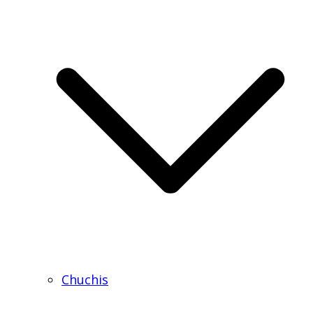
Chuchis