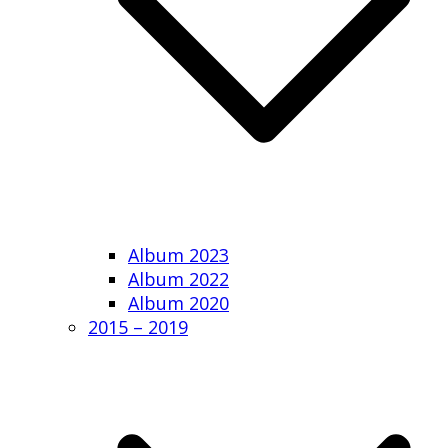
Album 2023
Album 2022
Album 2020
2015 – 2019