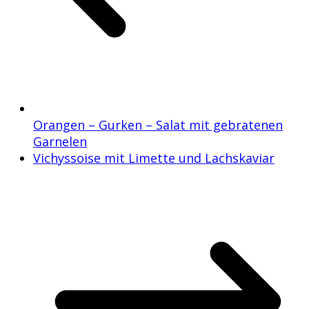
Orangen – Gurken – Salat mit gebratenen
Garnelen
Vichyssoise mit Limette und Lachskaviar