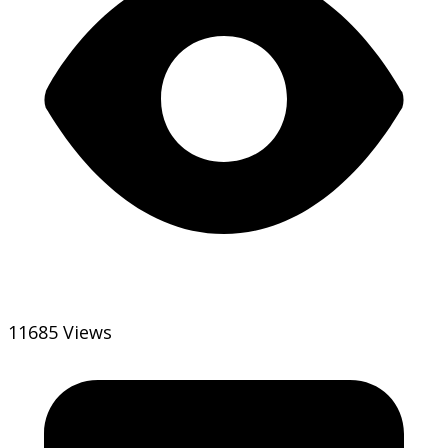
11685 Views