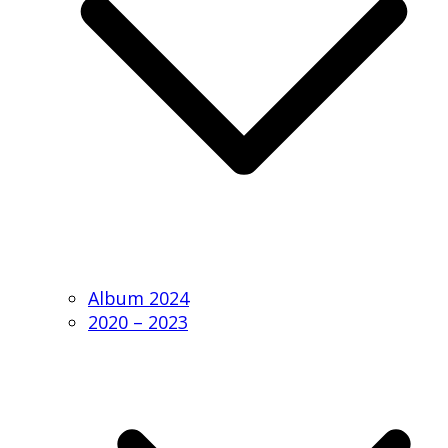
Album 2024
2020 – 2023