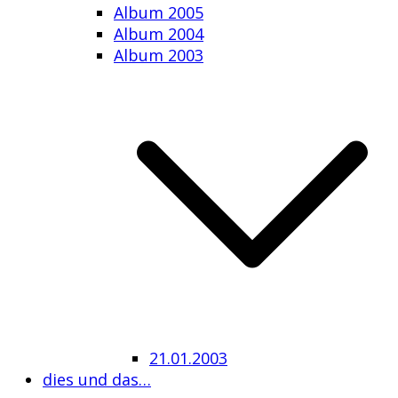
Album 2005
Album 2004
Album 2003
21.01.2003
dies und das…