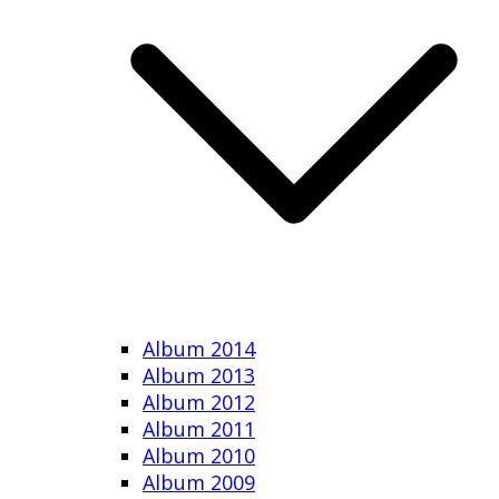
Album 2014
Album 2013
Album 2012
Album 2011
Album 2010
Album 2009