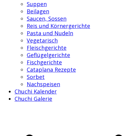
Suppen
Beilagen
Saucen, Sossen
Reis und Körnergerichte
Pasta und Nudeln
Vegetarisch
Fleischgerichte
Geflügelgerichte
Fischgerichte
Cataplana Rezepte
Sorbet
Nachspeisen
Chuchi Kalender
Chuchi Galerie