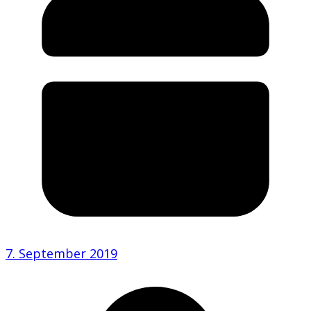
7. September 2019