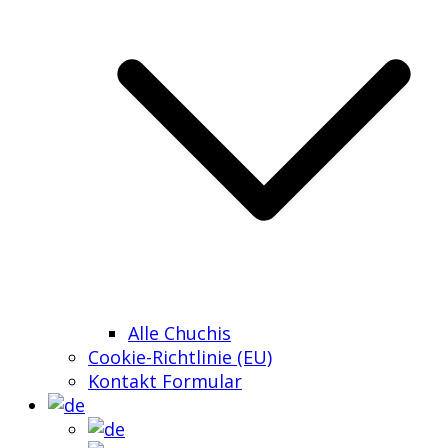
Alle Chuchis
Cookie-Richtlinie (EU)
Kontakt Formular