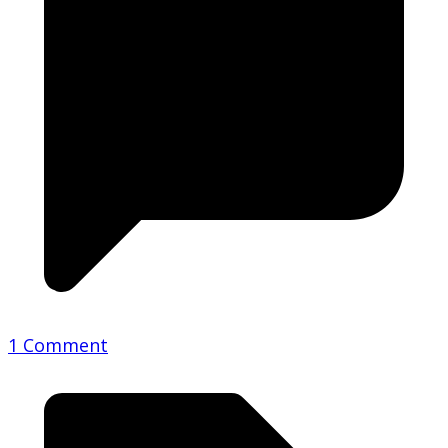
1 Comment