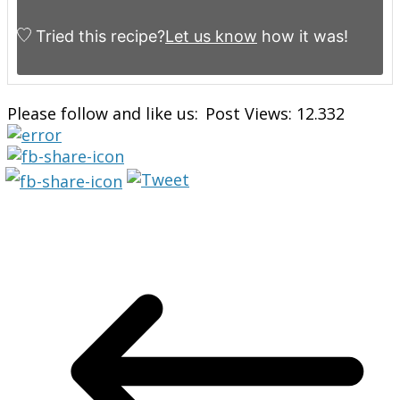
Tried this recipe?
Let us know
how it was!
Please follow and like us:
Post Views:
12.332