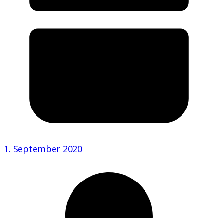
1. September 2020