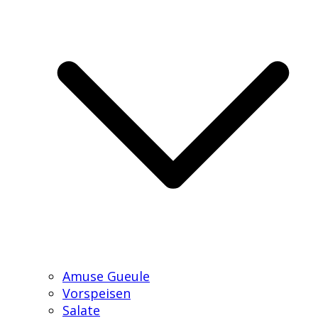
Amuse Gueule
Vorspeisen
Salate