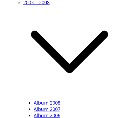
2003 – 2008
Album 2008
Album 2007
Album 2006