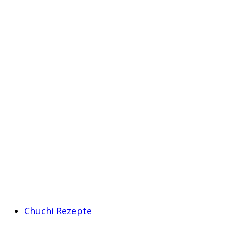
Chuchi Rezepte