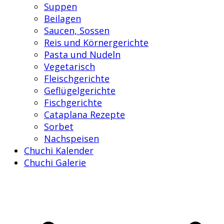
Suppen
Beilagen
Saucen, Sossen
Reis und Körnergerichte
Pasta und Nudeln
Vegetarisch
Fleischgerichte
Geflügelgerichte
Fischgerichte
Cataplana Rezepte
Sorbet
Nachspeisen
Chuchi Kalender
Chuchi Galerie