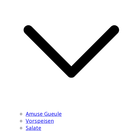
Amuse Gueule
Vorspeisen
Salate