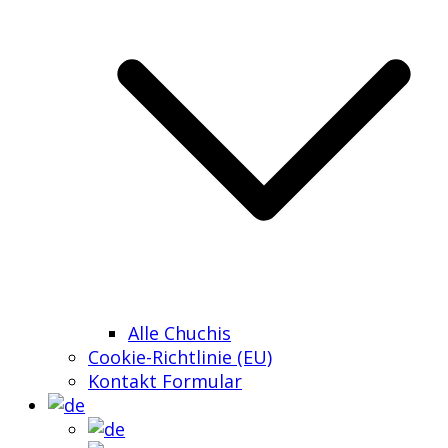
Alle Chuchis
Cookie-Richtlinie (EU)
Kontakt Formular