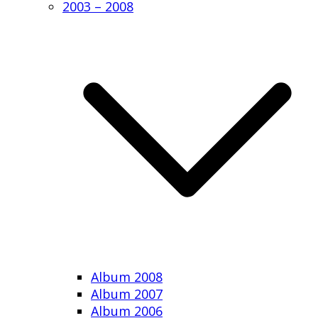
2003 – 2008
Album 2008
Album 2007
Album 2006