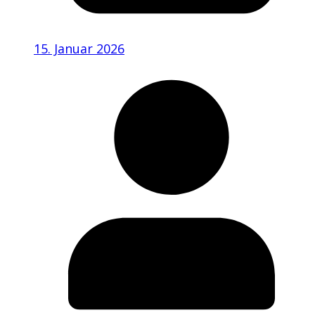
15. Januar 2026