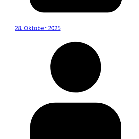
28. Oktober 2025