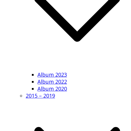
Album 2023
Album 2022
Album 2020
2015 – 2019