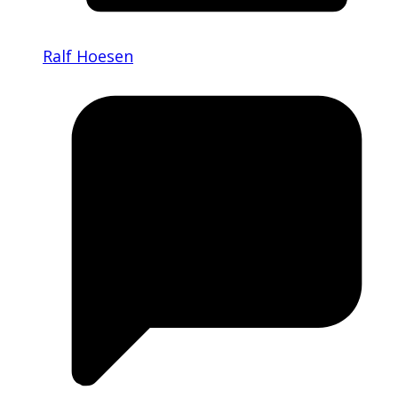
Ralf Hoesen