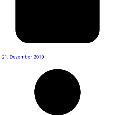
21. Dezember 2019