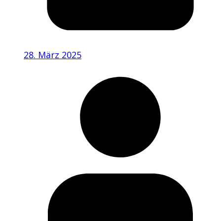
28. März 2025