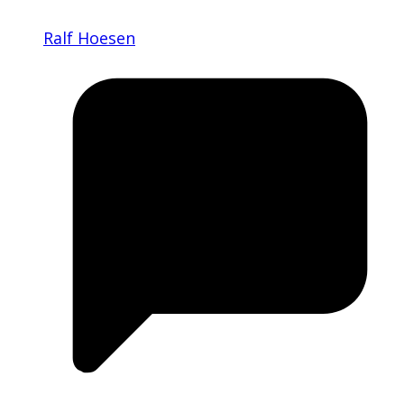
Ralf Hoesen