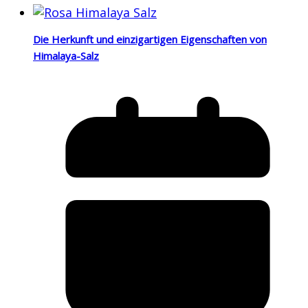
Die Herkunft und einzigartigen Eigenschaften von
Himalaya-Salz