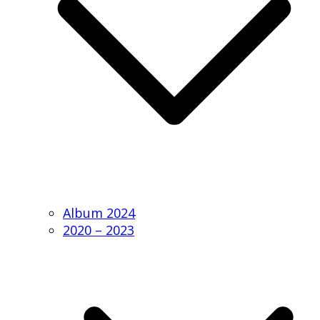
Album 2024
2020 – 2023