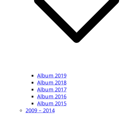
Album 2019
Album 2018
Album 2017
Album 2016
Album 2015
2009 – 2014