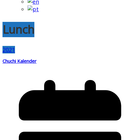
Lunch
2021
Chuchi Kalender