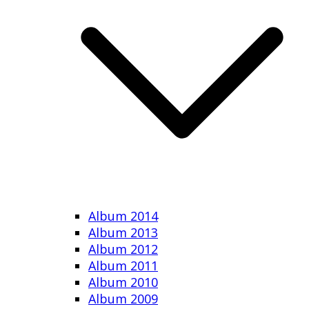
Album 2014
Album 2013
Album 2012
Album 2011
Album 2010
Album 2009