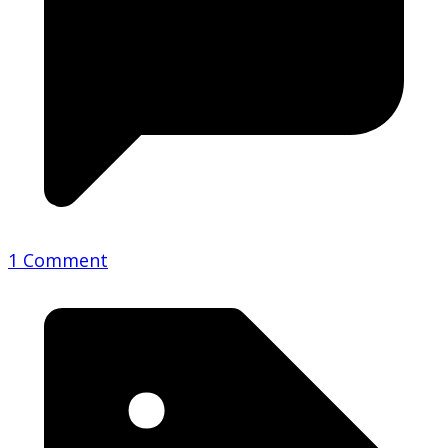
1 Comment