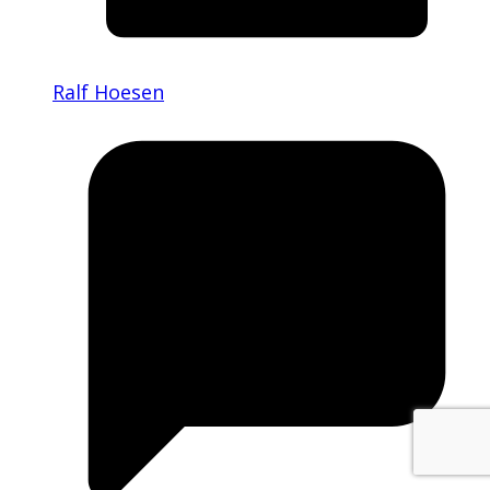
Ralf Hoesen