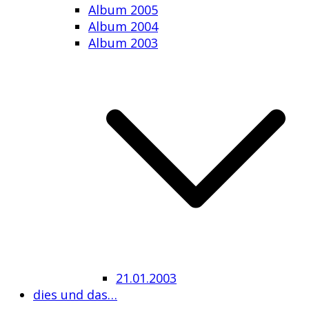
Album 2005
Album 2004
Album 2003
21.01.2003
dies und das…