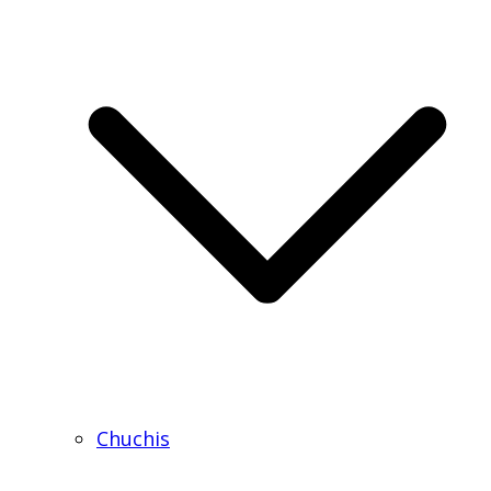
Chuchis