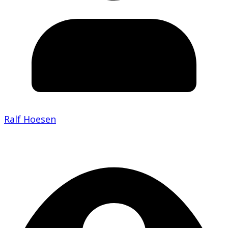
Ralf Hoesen