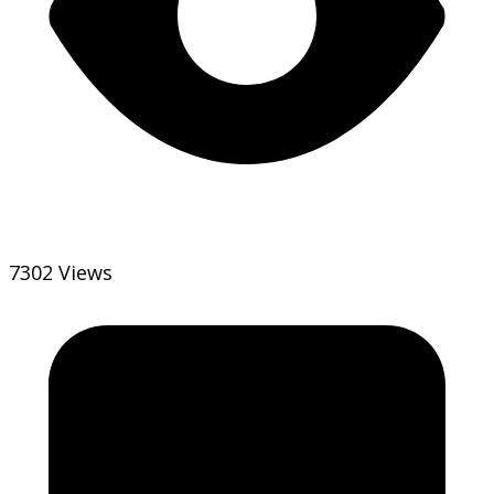
7302 Views