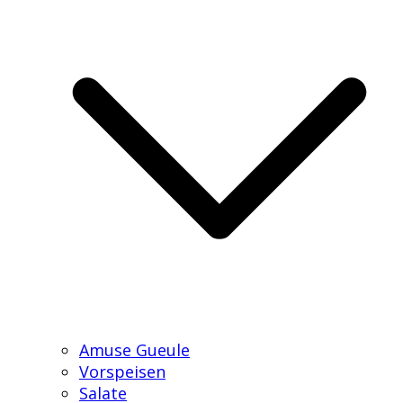
Amuse Gueule
Vorspeisen
Salate