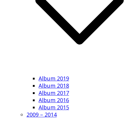
Album 2019
Album 2018
Album 2017
Album 2016
Album 2015
2009 – 2014