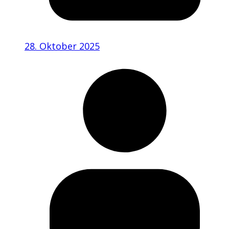
28. Oktober 2025