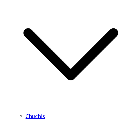
Chuchis