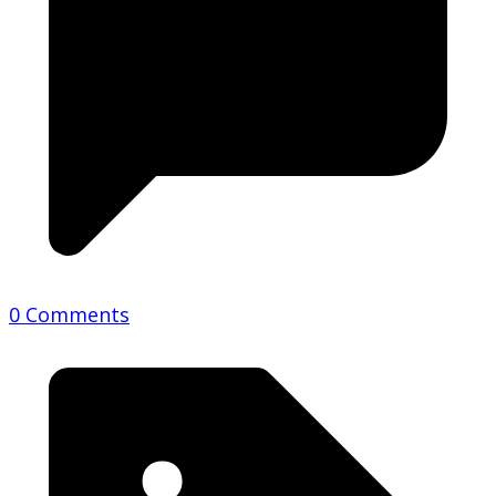
0 Comments