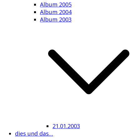
Album 2005
Album 2004
Album 2003
21.01.2003
dies und das…