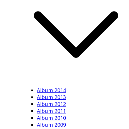
Album 2014
Album 2013
Album 2012
Album 2011
Album 2010
Album 2009