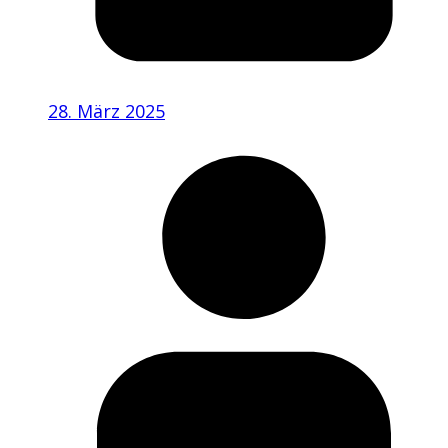
28. März 2025