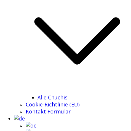
Alle Chuchis
Cookie-Richtlinie (EU)
Kontakt Formular