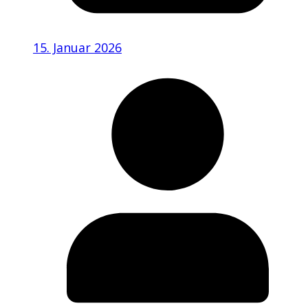
15. Januar 2026