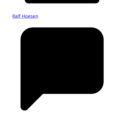
Ralf Hoesen