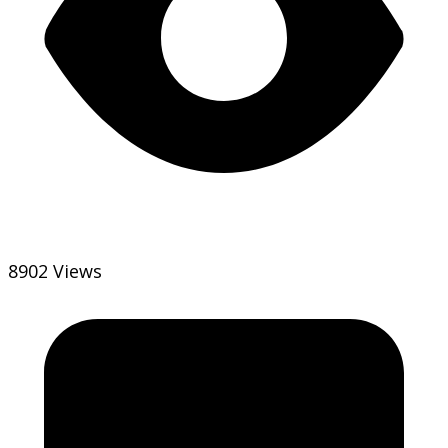
8902 Views