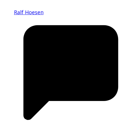
Ralf Hoesen