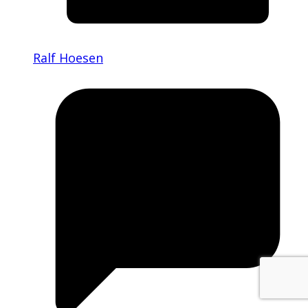
Ralf Hoesen