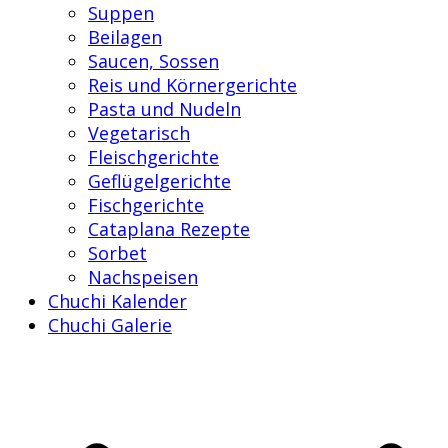
Suppen
Beilagen
Saucen, Sossen
Reis und Körnergerichte
Pasta und Nudeln
Vegetarisch
Fleischgerichte
Geflügelgerichte
Fischgerichte
Cataplana Rezepte
Sorbet
Nachspeisen
Chuchi Kalender
Chuchi Galerie