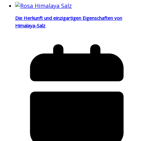
Die Herkunft und einzigartigen Eigenschaften von
Himalaya-Salz