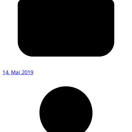
14. Mai 2019