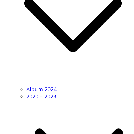
Album 2024
2020 – 2023