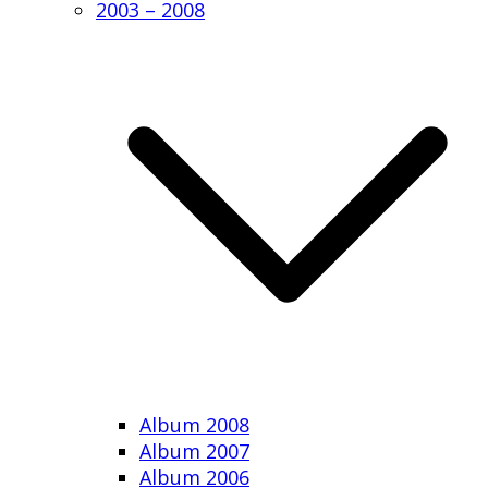
2003 – 2008
Album 2008
Album 2007
Album 2006