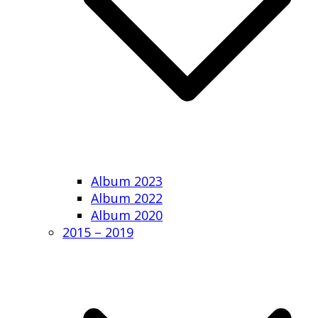
Album 2023
Album 2022
Album 2020
2015 – 2019