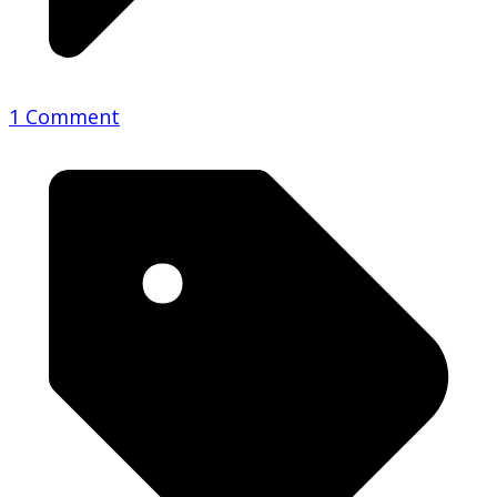
1 Comment