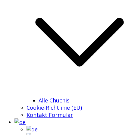
Alle Chuchis
Cookie-Richtlinie (EU)
Kontakt Formular