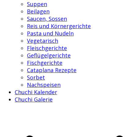
Suppen
Beilagen
Saucen, Sossen
Reis und Körnergerichte
Pasta und Nudeln
Vegetarisch
Fleischgerichte
Geflügelgerichte
Fischgerichte
Cataplana Rezepte
Sorbet
Nachspeisen
Chuchi Kalender
Chuchi Galerie