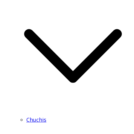
Chuchis