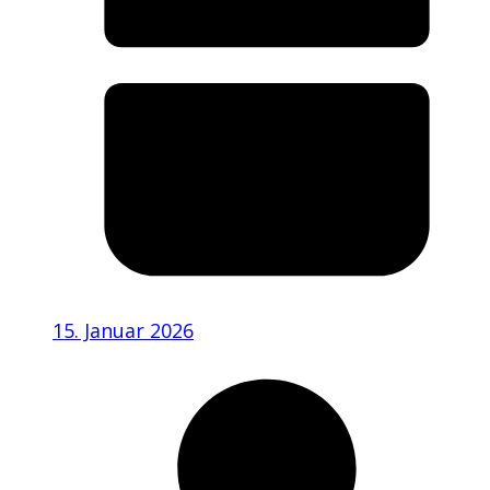
15. Januar 2026