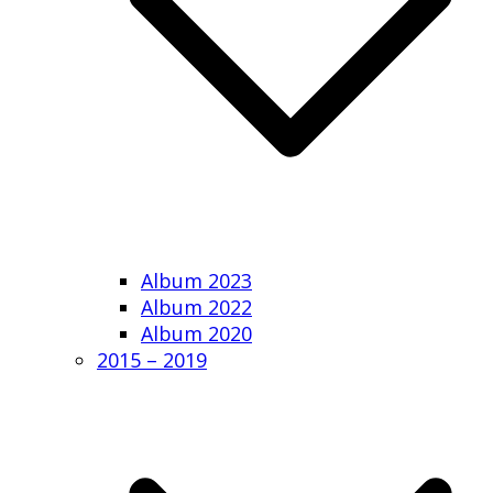
Album 2023
Album 2022
Album 2020
2015 – 2019