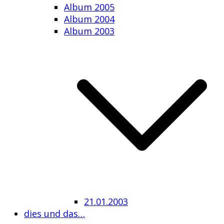
Album 2005
Album 2004
Album 2003
21.01.2003
dies und das…