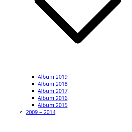
Album 2019
Album 2018
Album 2017
Album 2016
Album 2015
2009 – 2014