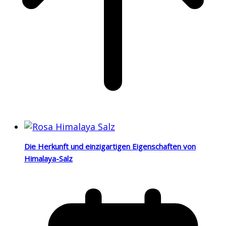
Die Herkunft und einzigartigen Eigenschaften von
Himalaya-Salz