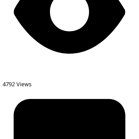
4792 Views