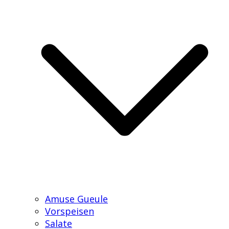
Amuse Gueule
Vorspeisen
Salate