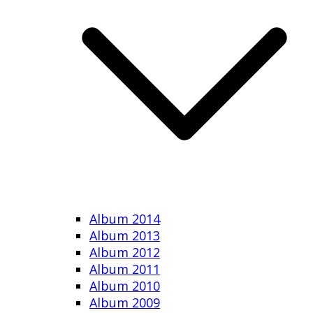
Album 2014
Album 2013
Album 2012
Album 2011
Album 2010
Album 2009