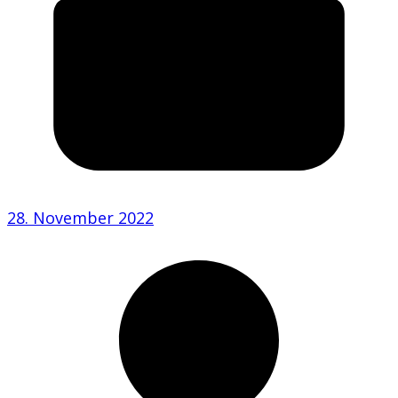
28. November 2022