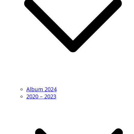
Album 2024
2020 – 2023