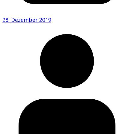
28. Dezember 2019