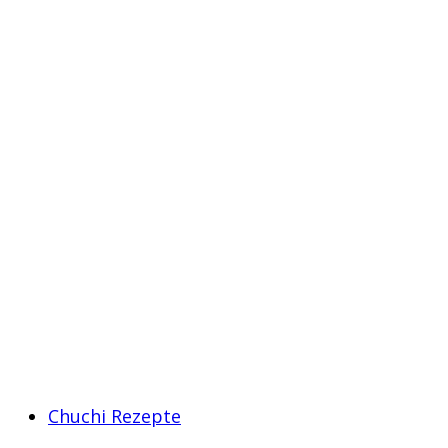
Chuchi Rezepte