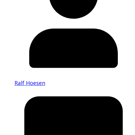
Ralf Hoesen