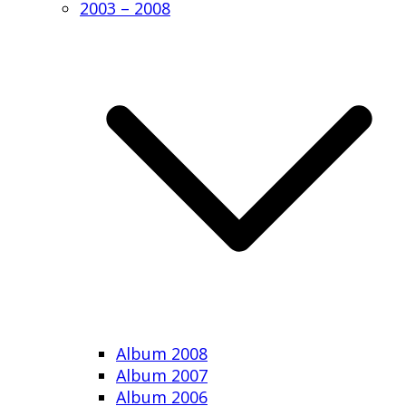
2003 – 2008
Album 2008
Album 2007
Album 2006