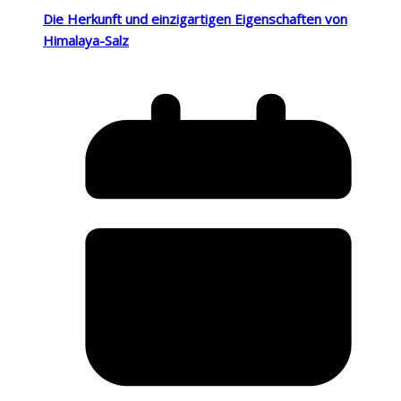
Die Herkunft und einzigartigen Eigenschaften von
Himalaya-Salz