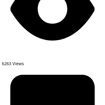
6263 Views