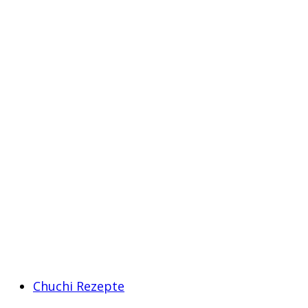
Chuchi Rezepte