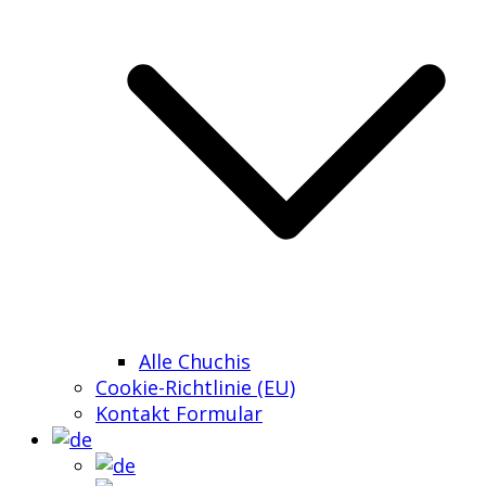
Alle Chuchis
Cookie-Richtlinie (EU)
Kontakt Formular