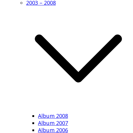
2003 – 2008
Album 2008
Album 2007
Album 2006