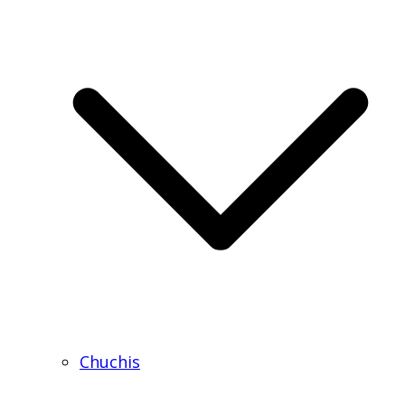
Chuchis