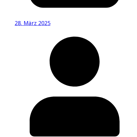
28. März 2025