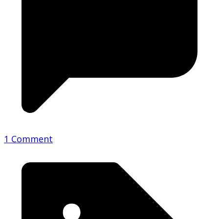
1 Comment