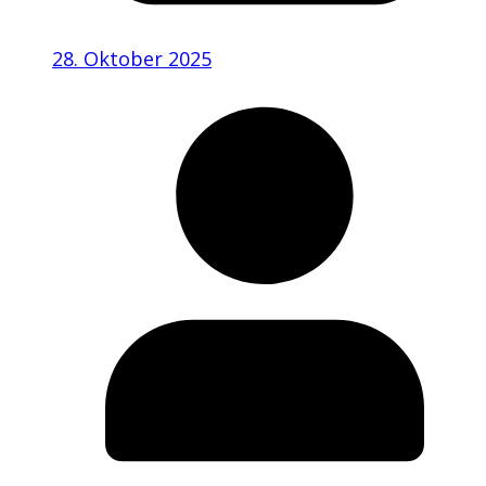
28. Oktober 2025