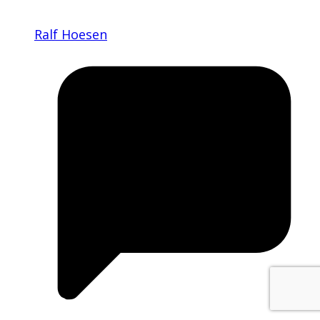
Ralf Hoesen