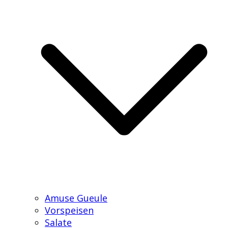
Amuse Gueule
Vorspeisen
Salate