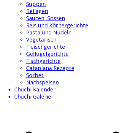
Suppen
Beilagen
Saucen, Sossen
Reis und Körnergerichte
Pasta und Nudeln
Vegetarisch
Fleischgerichte
Geflügelgerichte
Fischgerichte
Cataplana Rezepte
Sorbet
Nachspeisen
Chuchi Kalender
Chuchi Galerie