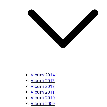
Album 2014
Album 2013
Album 2012
Album 2011
Album 2010
Album 2009