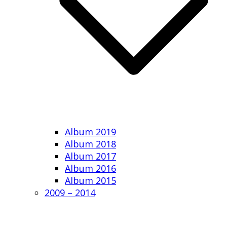
Album 2019
Album 2018
Album 2017
Album 2016
Album 2015
2009 – 2014