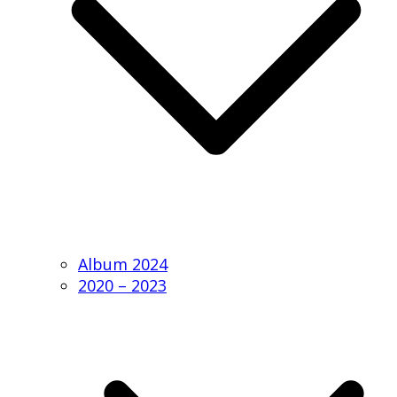
Album 2024
2020 – 2023