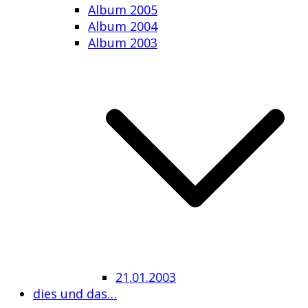
Album 2005
Album 2004
Album 2003
21.01.2003
dies und das…