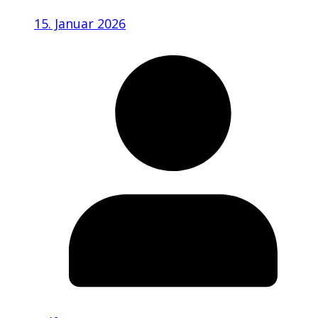
15. Januar 2026