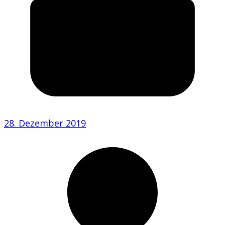
28. Dezember 2019