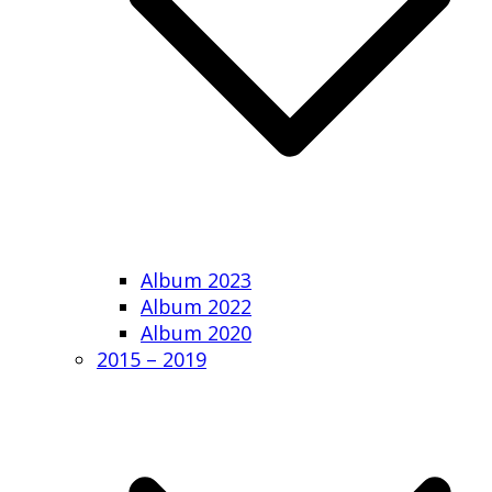
Album 2023
Album 2022
Album 2020
2015 – 2019