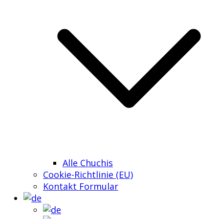
Alle Chuchis
Cookie-Richtlinie (EU)
Kontakt Formular