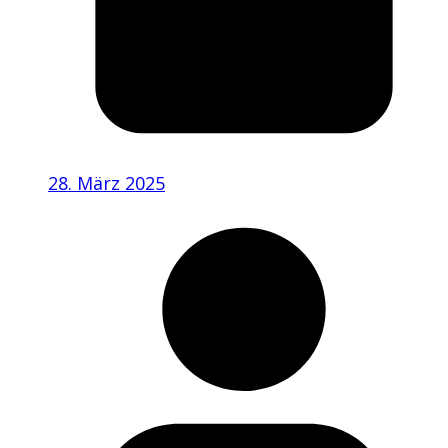
28. März 2025