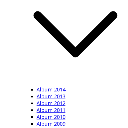
Album 2014
Album 2013
Album 2012
Album 2011
Album 2010
Album 2009