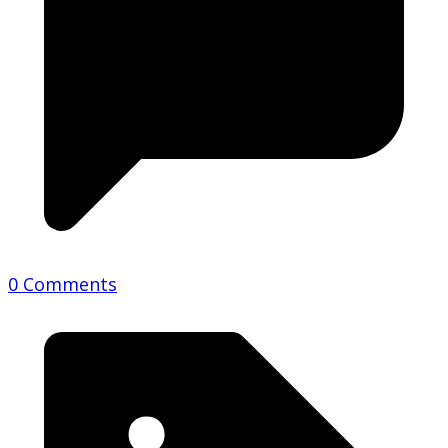
0 Comments