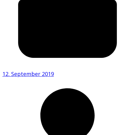
12. September 2019