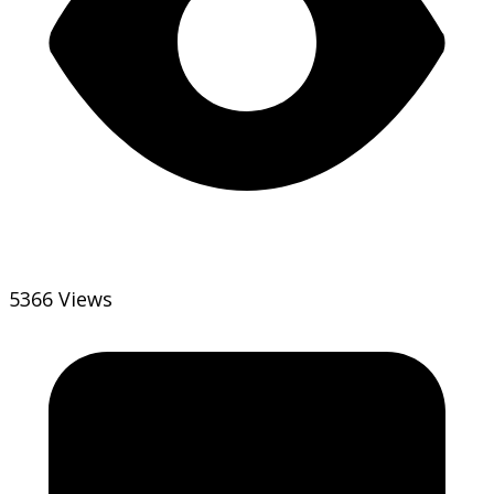
5366 Views