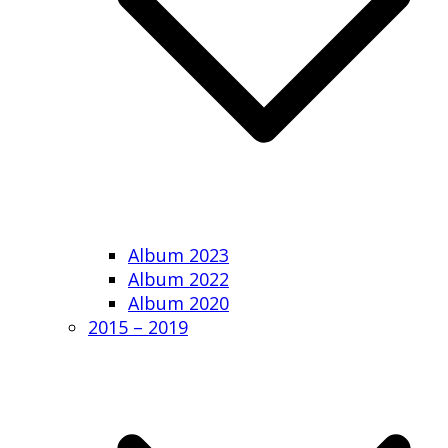
Album 2023
Album 2022
Album 2020
2015 – 2019