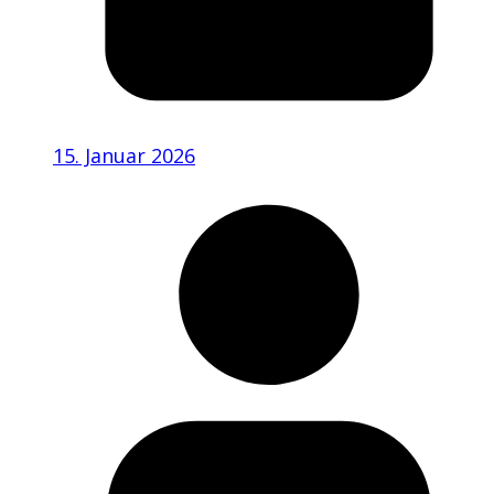
15. Januar 2026