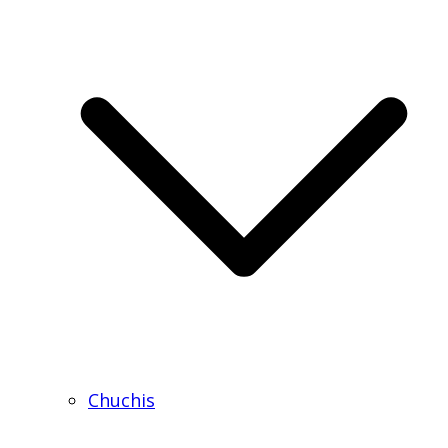
Chuchis