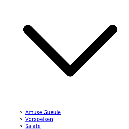
Amuse Gueule
Vorspeisen
Salate