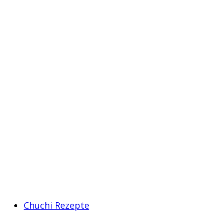
Chuchi Rezepte