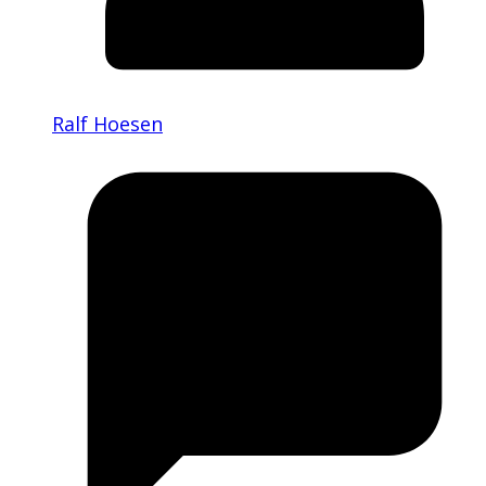
Ralf Hoesen