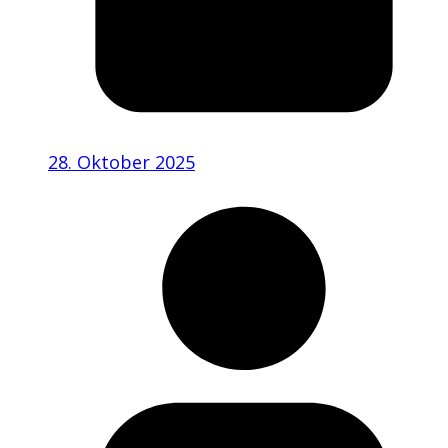
28. Oktober 2025