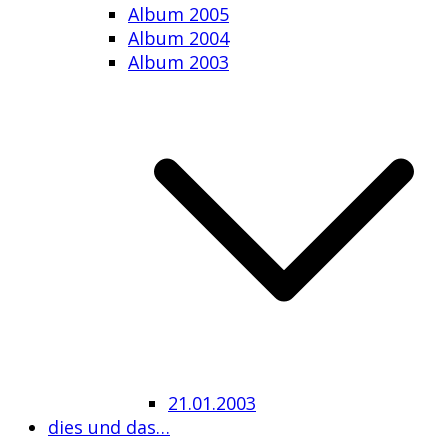
Album 2005
Album 2004
Album 2003
21.01.2003
dies und das…