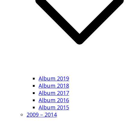
Album 2019
Album 2018
Album 2017
Album 2016
Album 2015
2009 – 2014