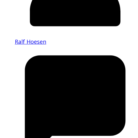
Ralf Hoesen