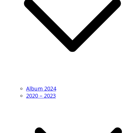
Album 2024
2020 – 2023