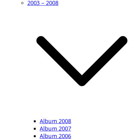
2003 – 2008
Album 2008
Album 2007
Album 2006