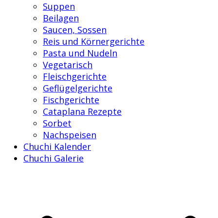
Suppen
Beilagen
Saucen, Sossen
Reis und Körnergerichte
Pasta und Nudeln
Vegetarisch
Fleischgerichte
Geflügelgerichte
Fischgerichte
Cataplana Rezepte
Sorbet
Nachspeisen
Chuchi Kalender
Chuchi Galerie