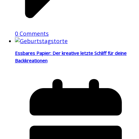
0 Comments
Essbares Papier: Der kreative letzte Schliff für deine
Backkreationen