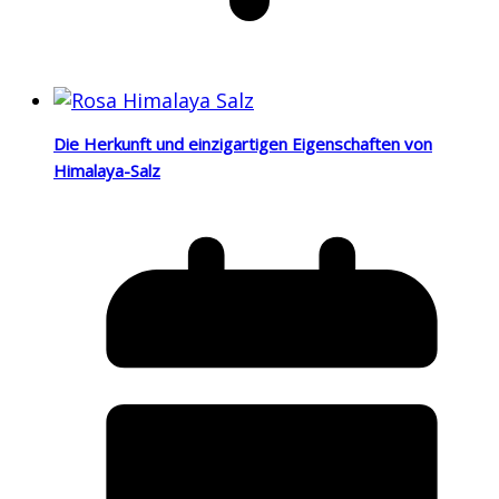
Die Herkunft und einzigartigen Eigenschaften von
Himalaya-Salz