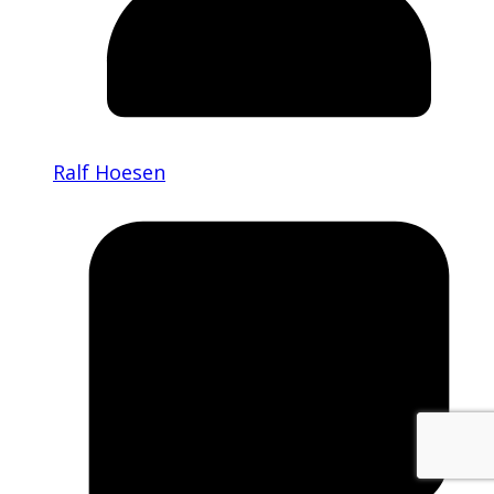
Ralf Hoesen