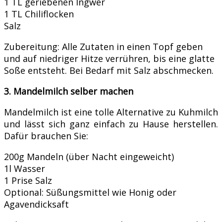
1 TL geriebenen Ingwer
1 TL Chiliflocken
Salz
Zubereitung: Alle Zutaten in einen Topf geben
und auf niedriger Hitze verrühren, bis eine glatte
Soße entsteht. Bei Bedarf mit Salz abschmecken.
3. Mandelmilch selber machen
Mandelmilch ist eine tolle Alternative zu Kuhmilch
und lässt sich ganz einfach zu Hause herstellen.
Dafür brauchen Sie:
200g Mandeln (über Nacht eingeweicht)
1l Wasser
1 Prise Salz
Optional: Süßungsmittel wie Honig oder
Agavendicksaft