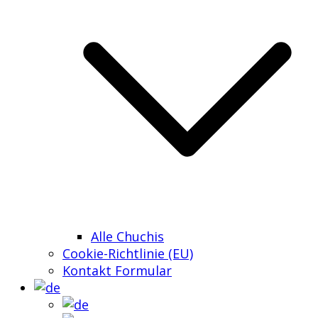
Alle Chuchis
Cookie-Richtlinie (EU)
Kontakt Formular