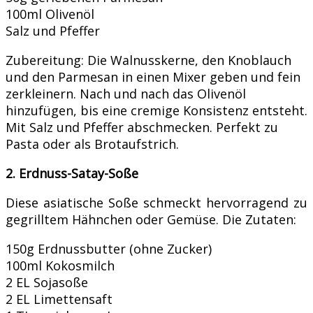
100ml Olivenöl
Salz und Pfeffer
Zubereitung: Die Walnusskerne, den Knoblauch
und den Parmesan in einen Mixer geben und fein
zerkleinern. Nach und nach das Olivenöl
hinzufügen, bis eine cremige Konsistenz entsteht.
Mit Salz und Pfeffer abschmecken. Perfekt zu
Pasta oder als Brotaufstrich.
2. Erdnuss-Satay-Soße
Diese asiatische Soße schmeckt hervorragend zu
gegrilltem Hähnchen oder Gemüse. Die Zutaten:
150g Erdnussbutter (ohne Zucker)
100ml Kokosmilch
2 EL Sojasoße
2 EL Limettensaft