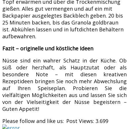
Topf erwärmen und über die Trockenmischung
gießen. Alles gut vermengen und auf ein mit
Backpapier ausgelegtes Backblech geben. 20 bis
25 Minuten backen, bis das Granola goldbraun
ist. Abkühlen lassen und in luftdichten Behältern
aufbewahren.
Fazit – originelle und köstliche Ideen
Nüsse sind ein wahrer Schatz in der Küche. Ob
süß oder herzhaft, als Hauptzutat oder als
besondere Note – mit diesen kreativen
Rezeptideen bringen Sie noch mehr Abwechslung
auf Ihren Speiseplan. Probieren Sie die
vielfältigen Möglichkeiten aus und lassen Sie sich
von der Vielseitigkeit der Nüsse begeistern –
Guten Appetit!
Please follow and like us:
Post Views:
3.699