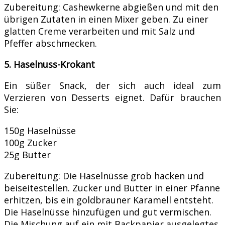
Zubereitung: Cashewkerne abgießen und mit den
übrigen Zutaten in einen Mixer geben. Zu einer
glatten Creme verarbeiten und mit Salz und
Pfeffer abschmecken.
5. Haselnuss-Krokant
Ein süßer Snack, der sich auch ideal zum
Verzieren von Desserts eignet. Dafür brauchen
Sie:
150g Haselnüsse
100g Zucker
25g Butter
Zubereitung: Die Haselnüsse grob hacken und
beiseitestellen. Zucker und Butter in einer Pfanne
erhitzen, bis ein goldbrauner Karamell entsteht.
Die Haselnüsse hinzufügen und gut vermischen.
Die Mischung auf ein mit Backpapier ausgelegtes