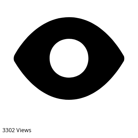
3302 Views