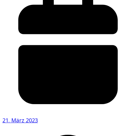
21. März 2023