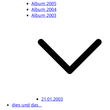
Album 2005
Album 2004
Album 2003
21.01.2003
dies und das…