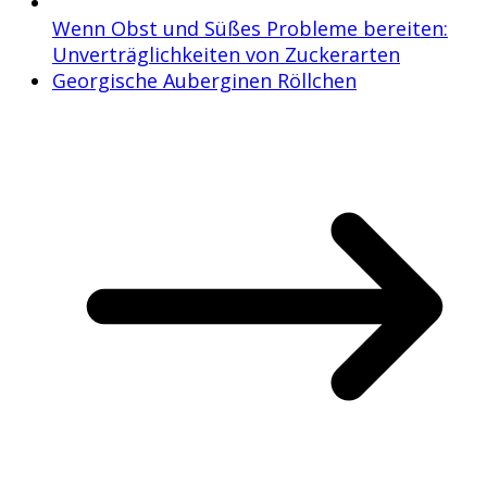
Wenn Obst und Süßes Probleme bereiten:
Unverträglichkeiten von Zuckerarten
Georgische Auberginen Röllchen