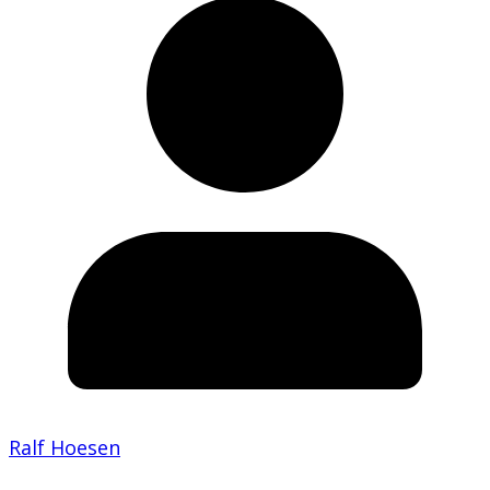
Ralf Hoesen