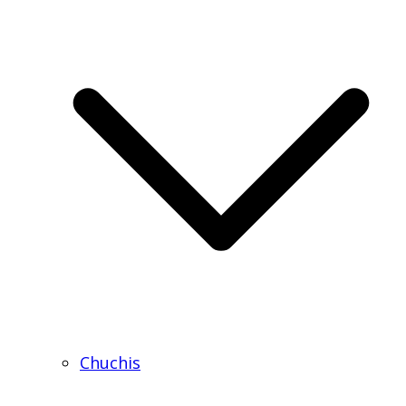
Chuchis