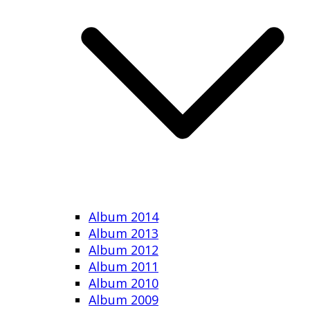
Album 2014
Album 2013
Album 2012
Album 2011
Album 2010
Album 2009