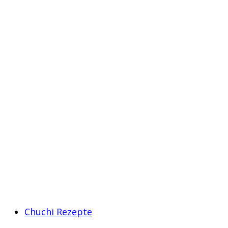
Chuchi Rezepte