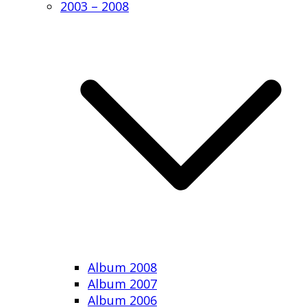
2003 – 2008
Album 2008
Album 2007
Album 2006