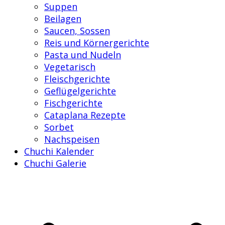
Suppen
Beilagen
Saucen, Sossen
Reis und Körnergerichte
Pasta und Nudeln
Vegetarisch
Fleischgerichte
Geflügelgerichte
Fischgerichte
Cataplana Rezepte
Sorbet
Nachspeisen
Chuchi Kalender
Chuchi Galerie