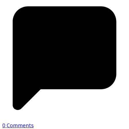
0 Comments