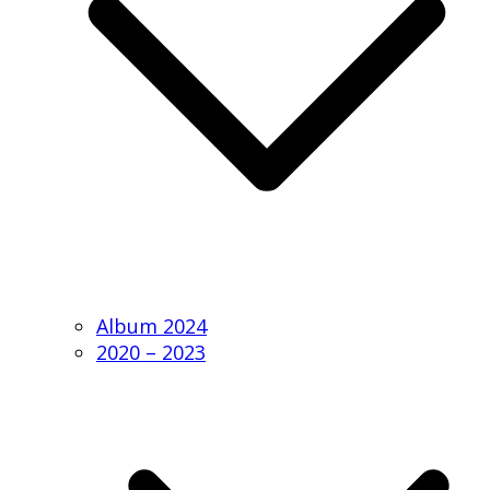
Album 2024
2020 – 2023