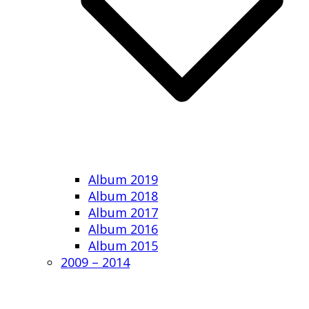
Album 2019
Album 2018
Album 2017
Album 2016
Album 2015
2009 – 2014