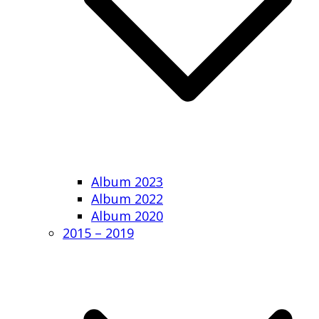
Album 2023
Album 2022
Album 2020
2015 – 2019