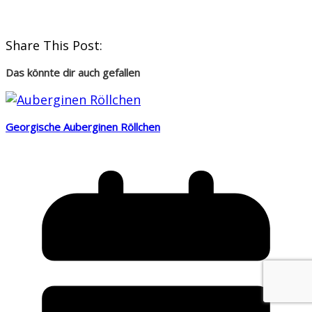
Share This Post:
Das könnte dir auch gefallen
Georgische Auberginen Röllchen