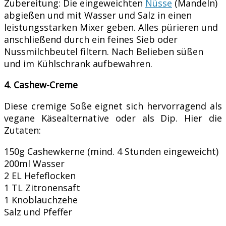
Zubereitung: Die eingeweichten
Nüsse
(Mandeln)
abgießen und mit Wasser und Salz in einen
leistungsstarken Mixer geben. Alles pürieren und
anschließend durch ein feines Sieb oder
Nussmilchbeutel filtern. Nach Belieben süßen
und im Kühlschrank aufbewahren.
4. Cashew-Creme
Diese cremige Soße eignet sich hervorragend als
vegane Käsealternative oder als Dip. Hier die
Zutaten:
150g Cashewkerne (mind. 4 Stunden eingeweicht)
200ml Wasser
2 EL Hefeflocken
1 TL Zitronensaft
1 Knoblauchzehe
Salz und Pfeffer