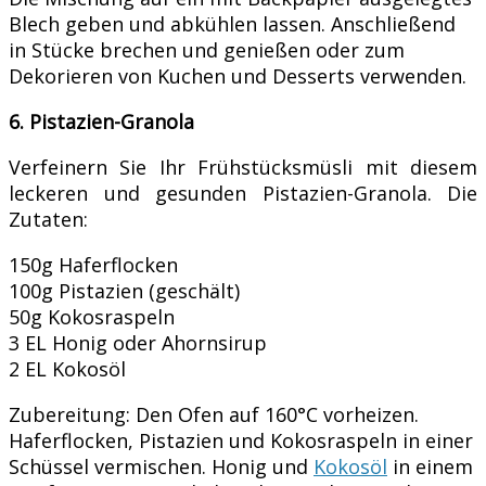
Blech geben und abkühlen lassen. Anschließend
in Stücke brechen und genießen oder zum
Dekorieren von Kuchen und Desserts verwenden.
6. Pistazien-Granola
Verfeinern Sie Ihr Frühstücksmüsli mit diesem
leckeren und gesunden Pistazien-Granola. Die
Zutaten:
150g Haferflocken
100g Pistazien (geschält)
50g Kokosraspeln
3 EL Honig oder Ahornsirup
2 EL Kokosöl
Zubereitung: Den Ofen auf 160°C vorheizen.
Haferflocken, Pistazien und Kokosraspeln in einer
Schüssel vermischen. Honig und
Kokosöl
in einem