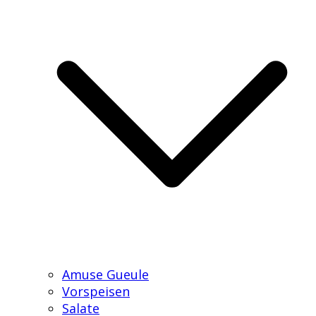
Amuse Gueule
Vorspeisen
Salate