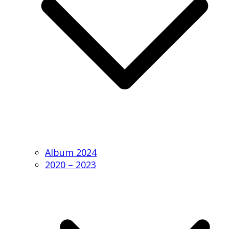
Album 2024
2020 – 2023