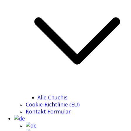
Alle Chuchis
Cookie-Richtlinie (EU)
Kontakt Formular