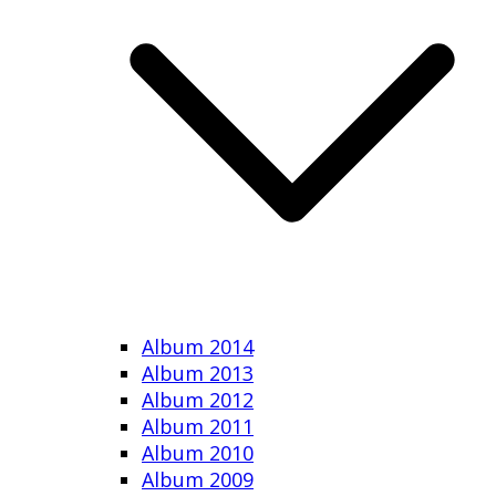
Album 2014
Album 2013
Album 2012
Album 2011
Album 2010
Album 2009