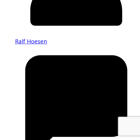
Ralf Hoesen