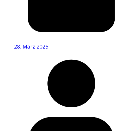
28. März 2025