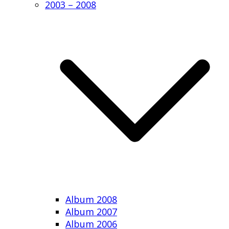
2003 – 2008
Album 2008
Album 2007
Album 2006