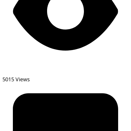
5015 Views