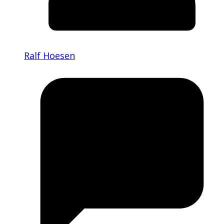
Ralf Hoesen