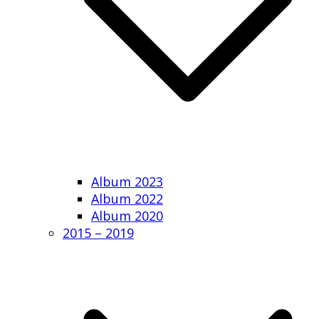
Album 2023
Album 2022
Album 2020
2015 – 2019