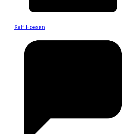
Ralf Hoesen