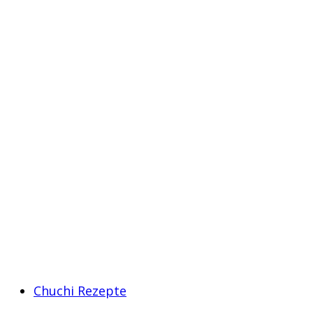
Chuchi Rezepte