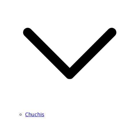
Chuchis