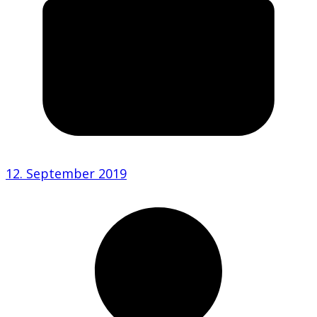
12. September 2019