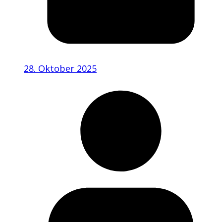
28. Oktober 2025