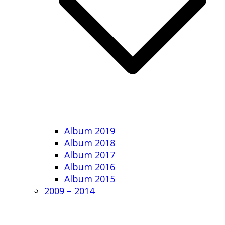
Album 2019
Album 2018
Album 2017
Album 2016
Album 2015
2009 – 2014