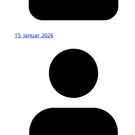
15. Januar 2026