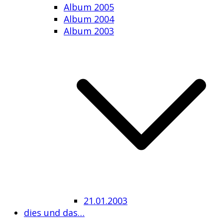
Album 2005
Album 2004
Album 2003
21.01.2003
dies und das…