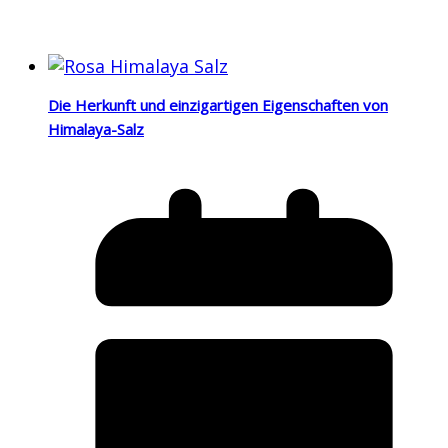
Die Herkunft und einzigartigen Eigenschaften von
Himalaya-Salz