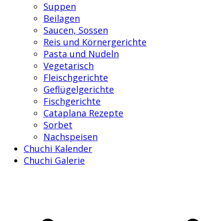
Suppen
Beilagen
Saucen, Sossen
Reis und Körnergerichte
Pasta und Nudeln
Vegetarisch
Fleischgerichte
Geflügelgerichte
Fischgerichte
Cataplana Rezepte
Sorbet
Nachspeisen
Chuchi Kalender
Chuchi Galerie