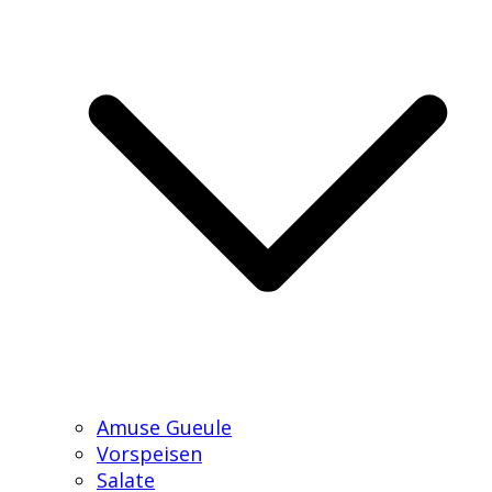
Amuse Gueule
Vorspeisen
Salate