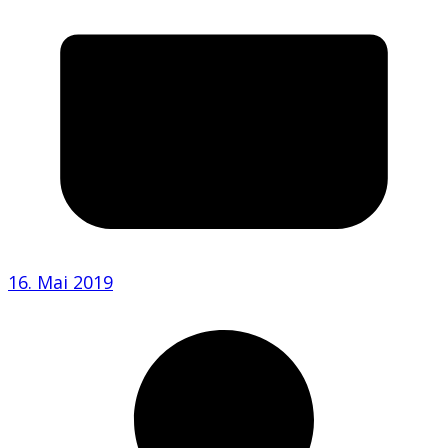
16. Mai 2019