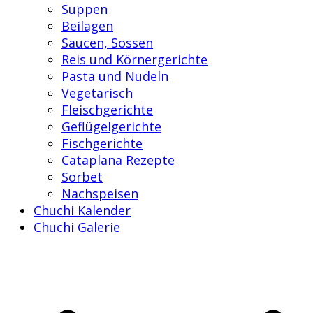
Suppen
Beilagen
Saucen, Sossen
Reis und Körnergerichte
Pasta und Nudeln
Vegetarisch
Fleischgerichte
Geflügelgerichte
Fischgerichte
Cataplana Rezepte
Sorbet
Nachspeisen
Chuchi Kalender
Chuchi Galerie