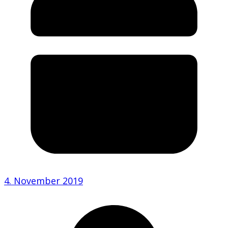
4. November 2019