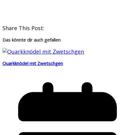
Share This Post:
Das könnte dir auch gefallen
Quarkknödel mit Zwetschgen