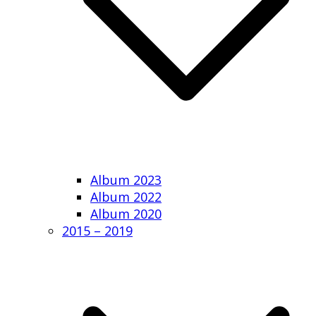
Album 2023
Album 2022
Album 2020
2015 – 2019