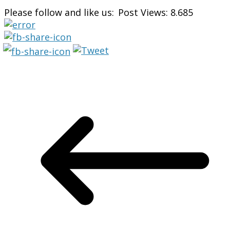
Please follow and like us:
Post Views:
8.685