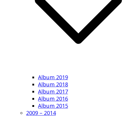
Album 2019
Album 2018
Album 2017
Album 2016
Album 2015
2009 – 2014