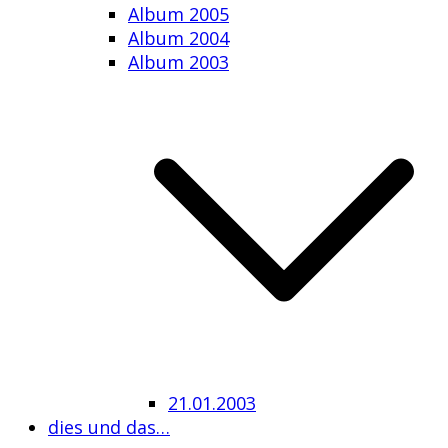
Album 2005
Album 2004
Album 2003
21.01.2003
dies und das…