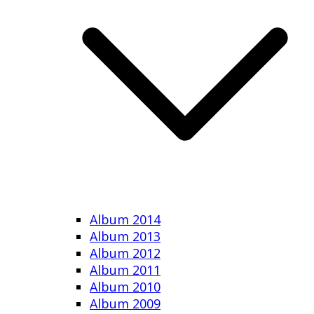
Album 2014
Album 2013
Album 2012
Album 2011
Album 2010
Album 2009