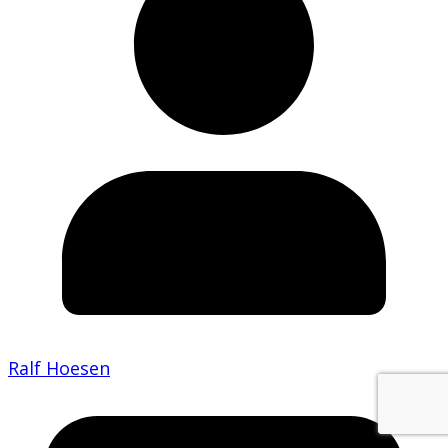
Ralf Hoesen