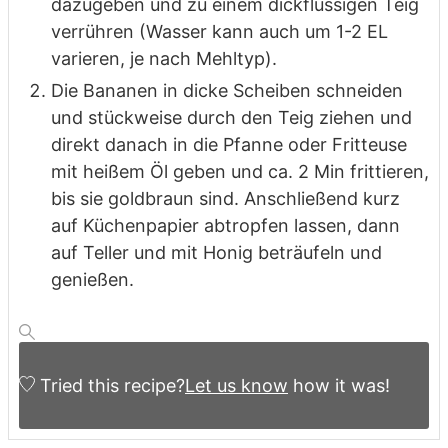
dazugeben und zu einem dickflüssigen Teig
verrühren (Wasser kann auch um 1-2 EL
varieren, je nach Mehltyp).
Die Bananen in dicke Scheiben schneiden
und stückweise durch den Teig ziehen und
direkt danach in die Pfanne oder Fritteuse
mit heißem Öl geben und ca. 2 Min frittieren,
bis sie goldbraun sind. Anschließend kurz
auf Küchenpapier abtropfen lassen, dann
auf Teller und mit Honig beträufeln und
genießen.
Tried this recipe?
Let us know
how it was!