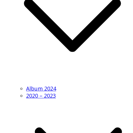
Album 2024
2020 – 2023