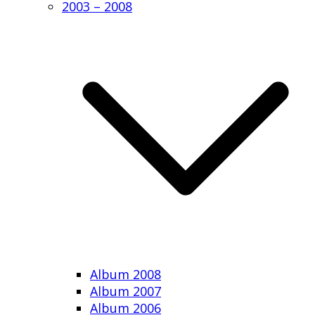
2003 – 2008
Album 2008
Album 2007
Album 2006