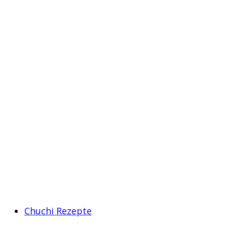
Chuchi Rezepte