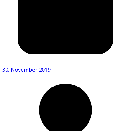
30. November 2019