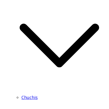
Chuchis