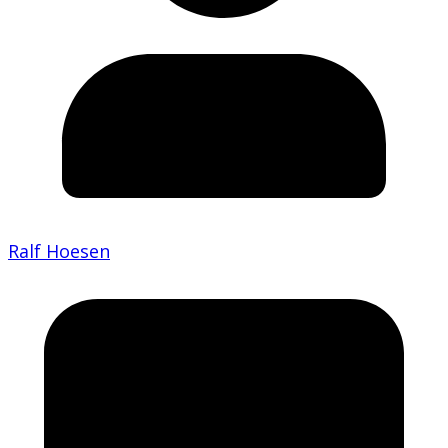
Ralf Hoesen