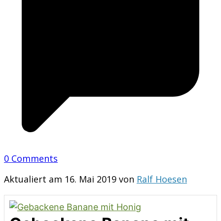
0 Comments
Aktualiert am 16. Mai 2019 von
Ralf Hoesen