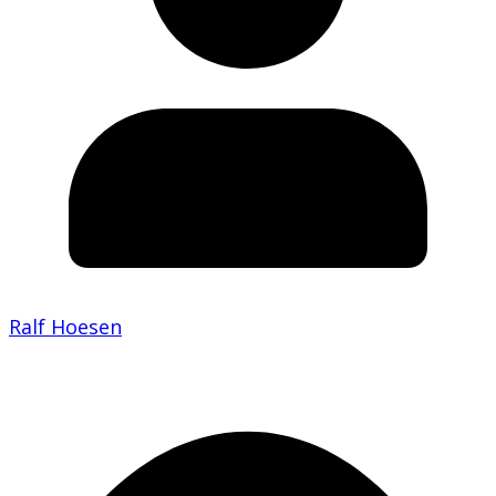
Ralf Hoesen