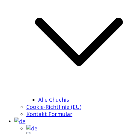
Alle Chuchis
Cookie-Richtlinie (EU)
Kontakt Formular