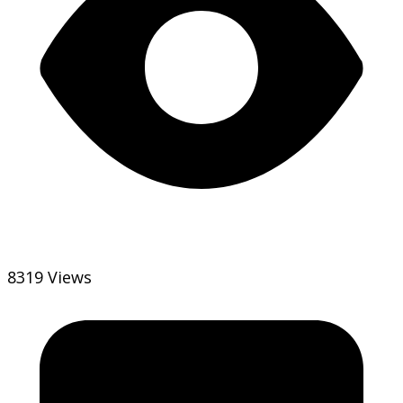
8319 Views