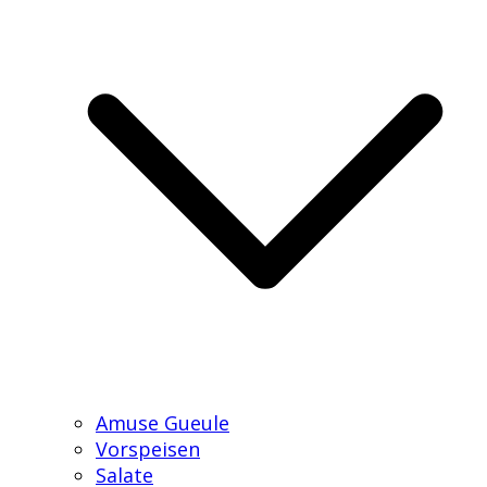
Amuse Gueule
Vorspeisen
Salate