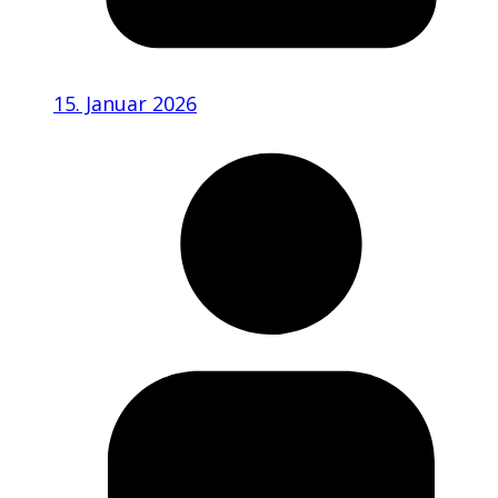
15. Januar 2026