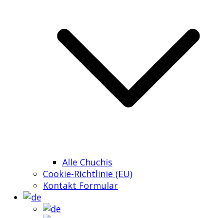
Alle Chuchis
Cookie-Richtlinie (EU)
Kontakt Formular