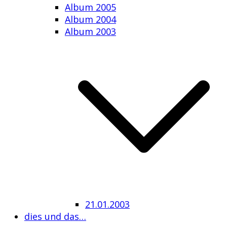
Album 2005
Album 2004
Album 2003
21.01.2003
dies und das…