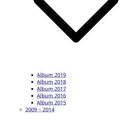
Album 2019
Album 2018
Album 2017
Album 2016
Album 2015
2009 – 2014