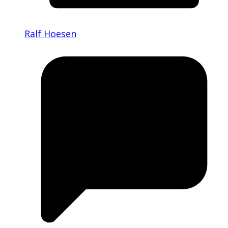
Ralf Hoesen