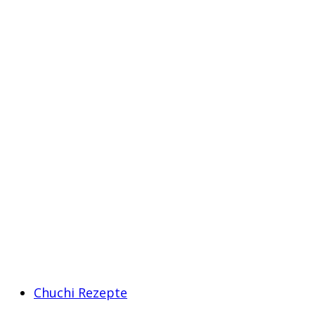
Chuchi Rezepte