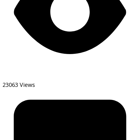
23063 Views