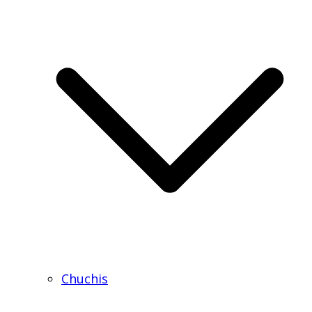
Chuchis