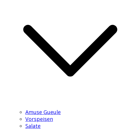
Amuse Gueule
Vorspeisen
Salate