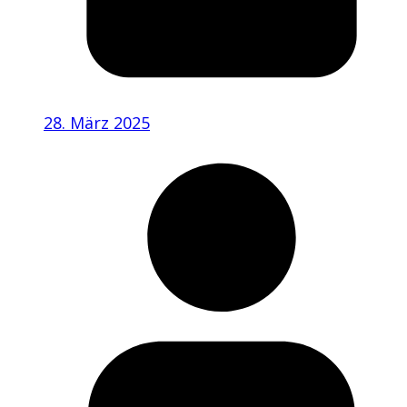
28. März 2025