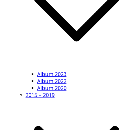
Album 2023
Album 2022
Album 2020
2015 – 2019