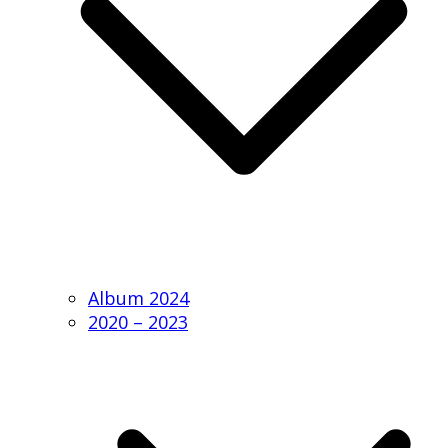
Album 2024
2020 – 2023