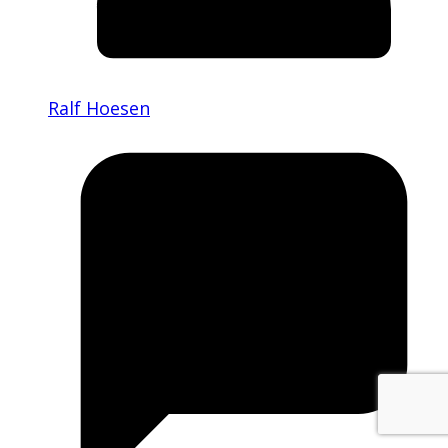
Ralf Hoesen