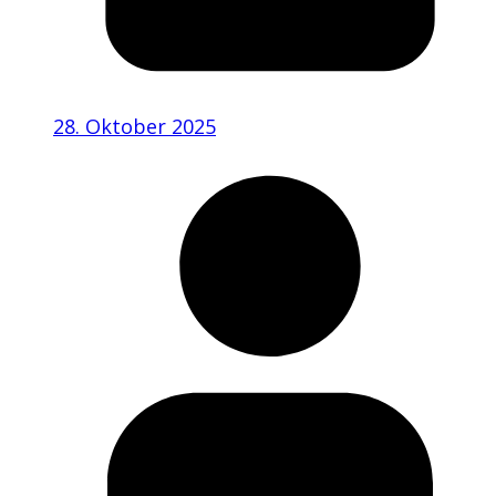
28. Oktober 2025