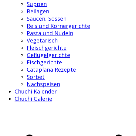
Suppen
Beilagen
Saucen, Sossen
Reis und Körnergerichte
Pasta und Nudeln
Vegetarisch
Fleischgerichte
Geflügelgerichte
Fischgerichte
Cataplana Rezepte
Sorbet
Nachspeisen
Chuchi Kalender
Chuchi Galerie