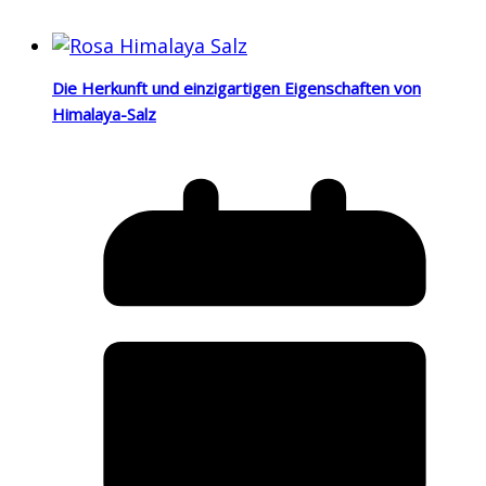
Die Herkunft und einzigartigen Eigenschaften von
Himalaya-Salz