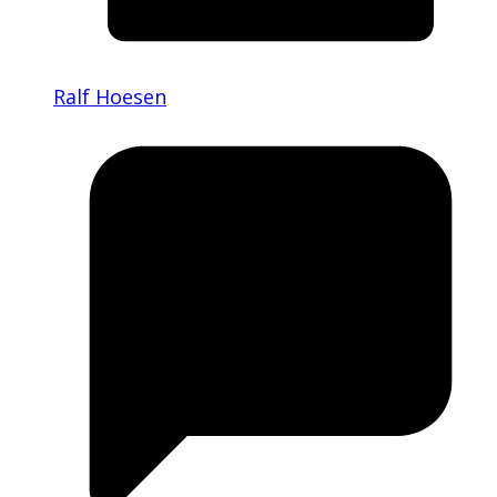
Ralf Hoesen