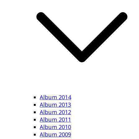
Album 2014
Album 2013
Album 2012
Album 2011
Album 2010
Album 2009