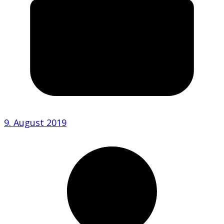
9. August 2019