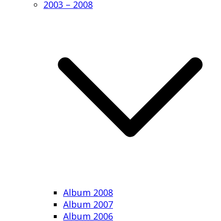
2003 – 2008
Album 2008
Album 2007
Album 2006