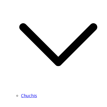
Chuchis