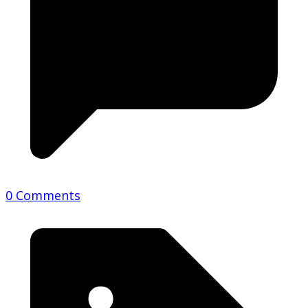
0 Comments