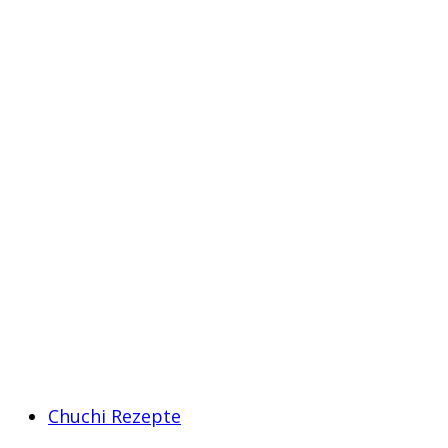
Chuchi Rezepte