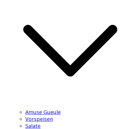
Amuse Gueule
Vorspeisen
Salate