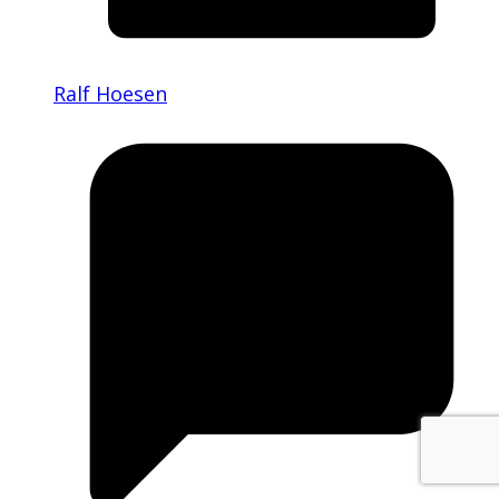
Ralf Hoesen