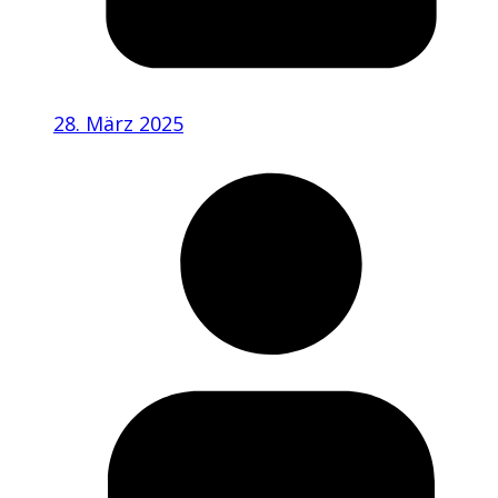
28. März 2025