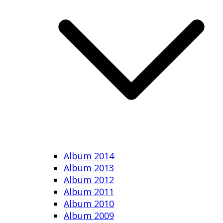
Album 2014
Album 2013
Album 2012
Album 2011
Album 2010
Album 2009