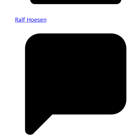
Ralf Hoesen