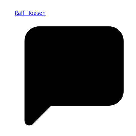
Ralf Hoesen