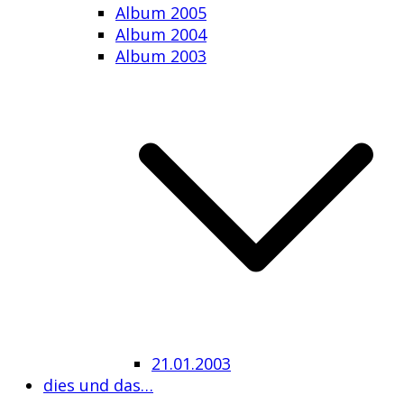
Album 2005
Album 2004
Album 2003
21.01.2003
dies und das…