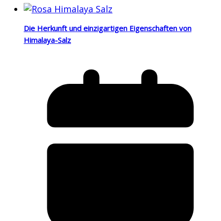
Die Herkunft und einzigartigen Eigenschaften von
Himalaya-Salz