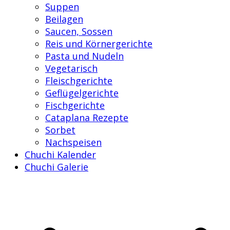
Suppen
Beilagen
Saucen, Sossen
Reis und Körnergerichte
Pasta und Nudeln
Vegetarisch
Fleischgerichte
Geflügelgerichte
Fischgerichte
Cataplana Rezepte
Sorbet
Nachspeisen
Chuchi Kalender
Chuchi Galerie