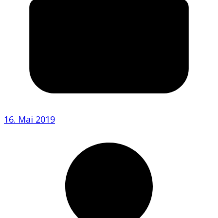
16. Mai 2019