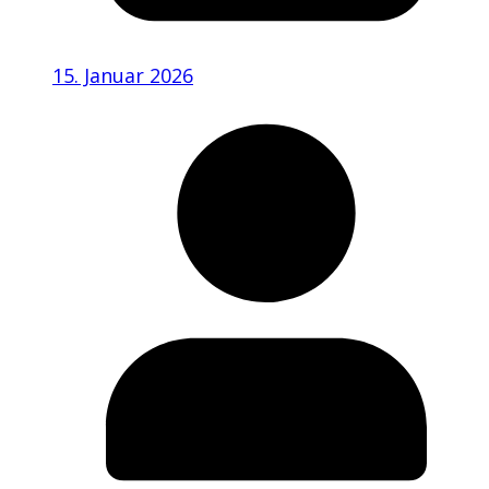
15. Januar 2026