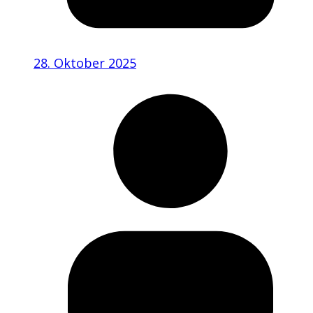
28. Oktober 2025