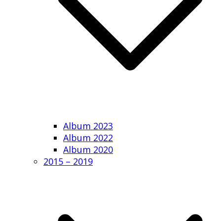
Album 2023
Album 2022
Album 2020
2015 – 2019