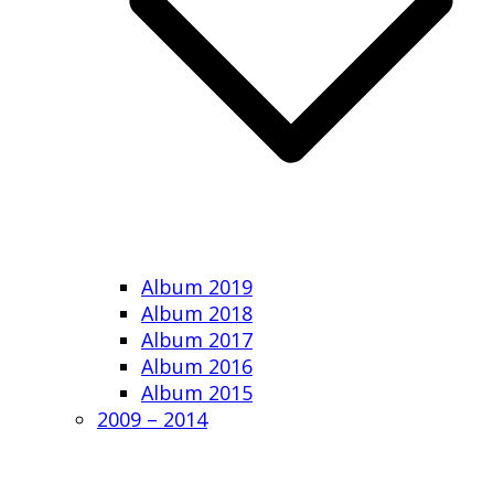
Album 2019
Album 2018
Album 2017
Album 2016
Album 2015
2009 – 2014