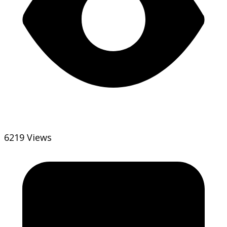
6219 Views