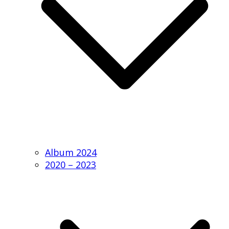
Album 2024
2020 – 2023