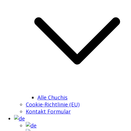
Alle Chuchis
Cookie-Richtlinie (EU)
Kontakt Formular