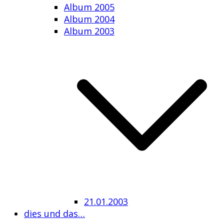
Album 2005
Album 2004
Album 2003
21.01.2003
dies und das…