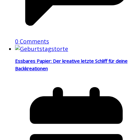
0 Comments
Essbares Papier: Der kreative letzte Schliff für deine
Backkreationen