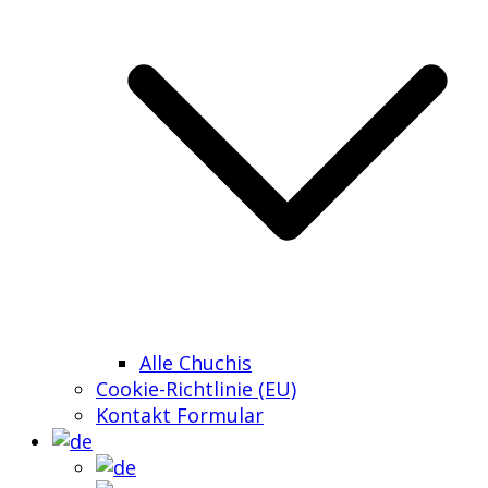
Alle Chuchis
Cookie-Richtlinie (EU)
Kontakt Formular