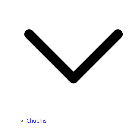
Chuchis