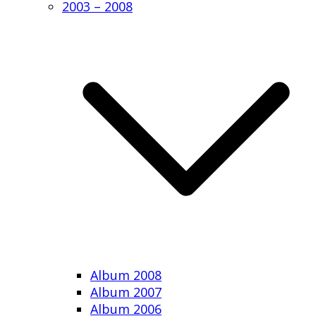
2003 – 2008
Album 2008
Album 2007
Album 2006