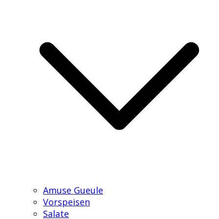
Amuse Gueule
Vorspeisen
Salate