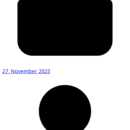
27. November 2023