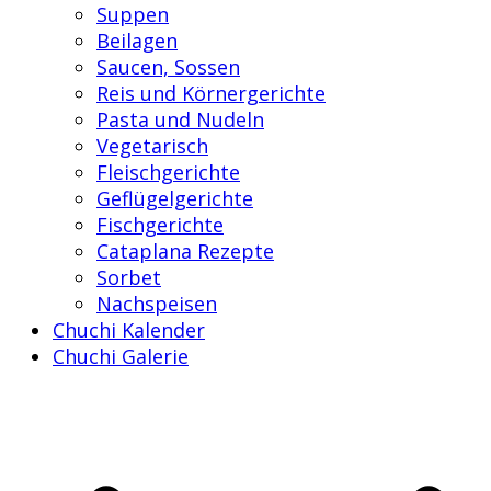
Suppen
Beilagen
Saucen, Sossen
Reis und Körnergerichte
Pasta und Nudeln
Vegetarisch
Fleischgerichte
Geflügelgerichte
Fischgerichte
Cataplana Rezepte
Sorbet
Nachspeisen
Chuchi Kalender
Chuchi Galerie