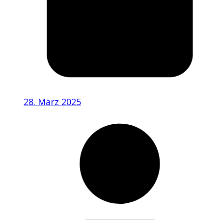
28. März 2025