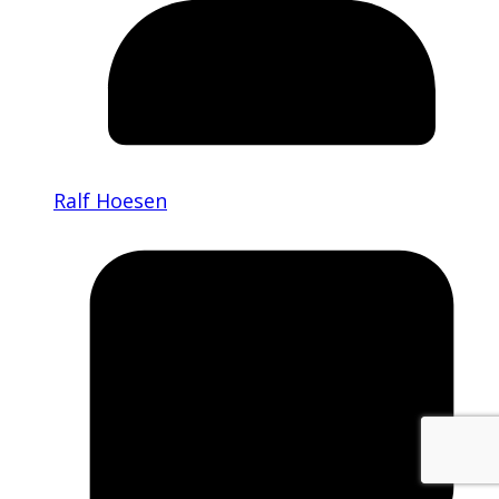
Ralf Hoesen