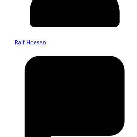
Ralf Hoesen