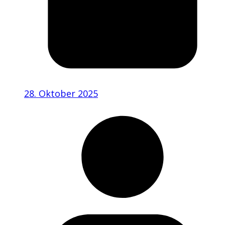
28. Oktober 2025