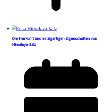
Die Herkunft und einzigartigen Eigenschaften von
Himalaya-Salz