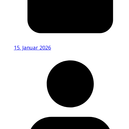
15. Januar 2026