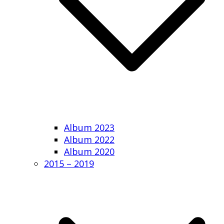
Album 2023
Album 2022
Album 2020
2015 – 2019