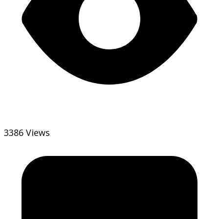
3386 Views