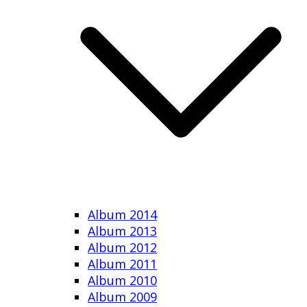
Album 2014
Album 2013
Album 2012
Album 2011
Album 2010
Album 2009