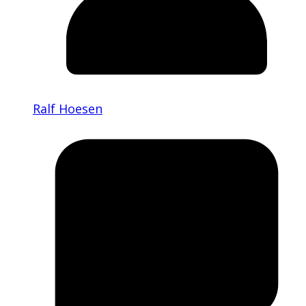
Ralf Hoesen