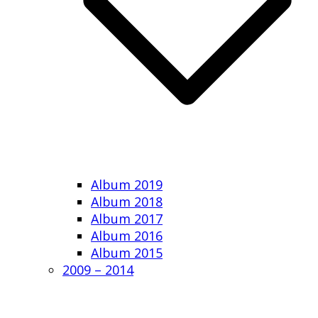
Album 2019
Album 2018
Album 2017
Album 2016
Album 2015
2009 – 2014