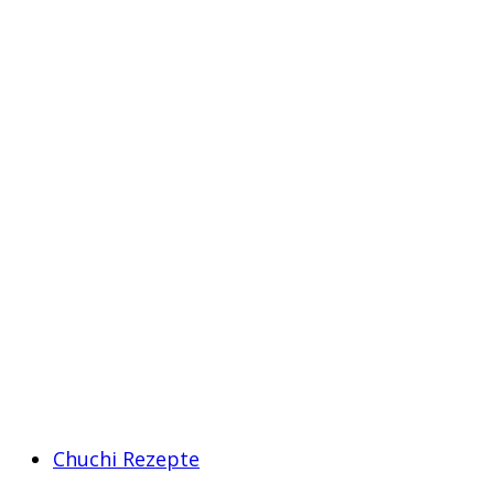
Chuchi Rezepte