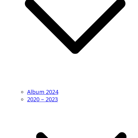
Album 2024
2020 – 2023