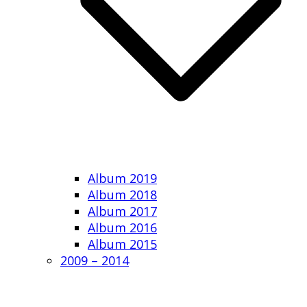
Album 2019
Album 2018
Album 2017
Album 2016
Album 2015
2009 – 2014