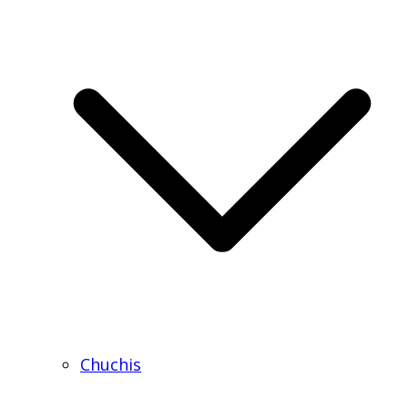
Chuchis