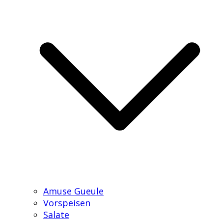
Amuse Gueule
Vorspeisen
Salate