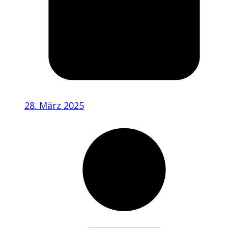
28. März 2025