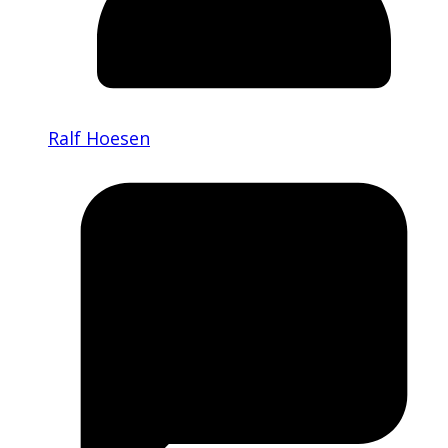
Ralf Hoesen