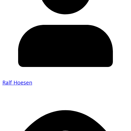
Ralf Hoesen