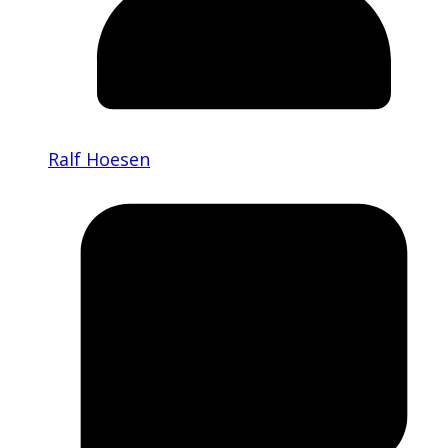
Ralf Hoesen