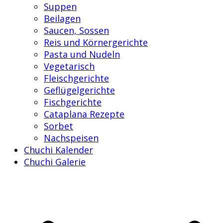
Suppen
Beilagen
Saucen, Sossen
Reis und Körnergerichte
Pasta und Nudeln
Vegetarisch
Fleischgerichte
Geflügelgerichte
Fischgerichte
Cataplana Rezepte
Sorbet
Nachspeisen
Chuchi Kalender
Chuchi Galerie