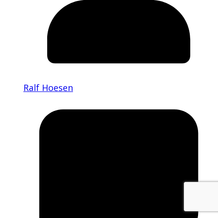
Ralf Hoesen