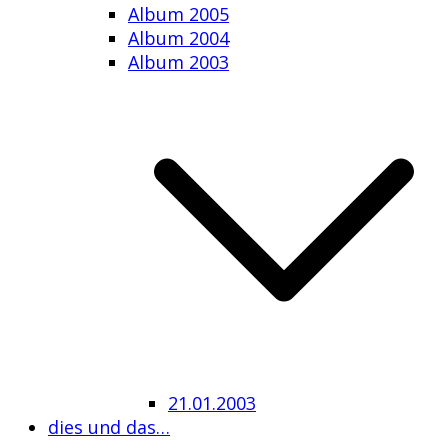
Album 2005
Album 2004
Album 2003
21.01.2003
dies und das…