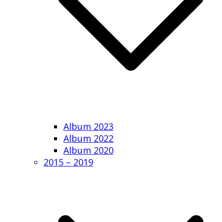
Album 2023
Album 2022
Album 2020
2015 – 2019