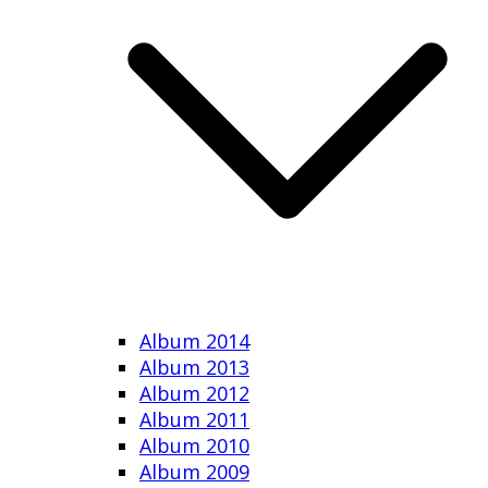
Album 2014
Album 2013
Album 2012
Album 2011
Album 2010
Album 2009