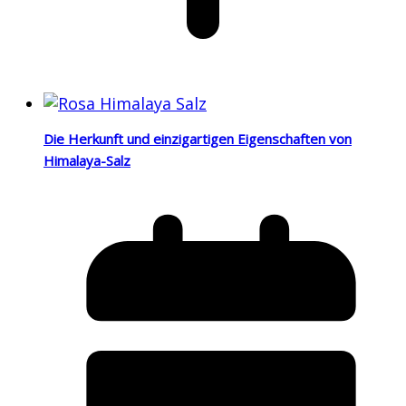
Die Herkunft und einzigartigen Eigenschaften von
Himalaya-Salz