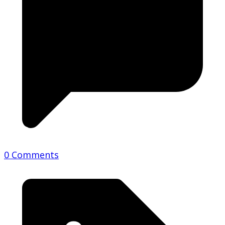
0 Comments