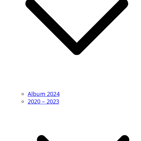
Album 2024
2020 – 2023