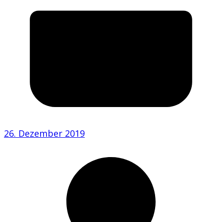
26. Dezember 2019