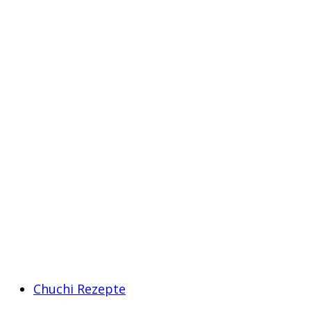
Chuchi Rezepte