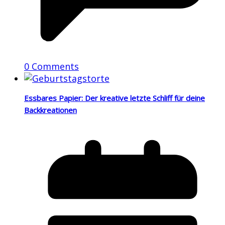
0 Comments
Essbares Papier: Der kreative letzte Schliff für deine
Backkreationen