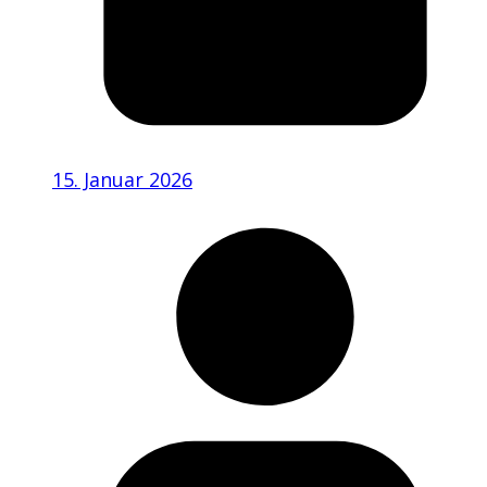
15. Januar 2026