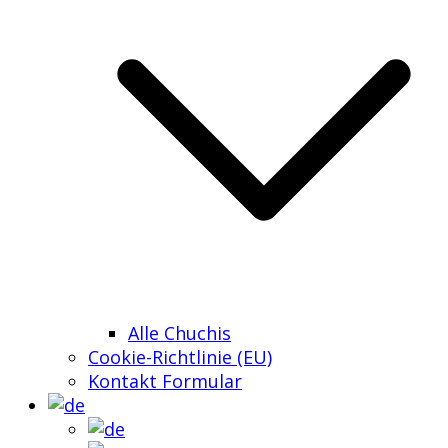
Alle Chuchis
Cookie-Richtlinie (EU)
Kontakt Formular