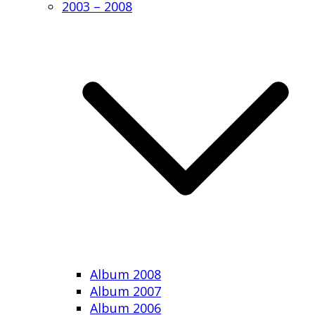
2003 – 2008
Album 2008
Album 2007
Album 2006