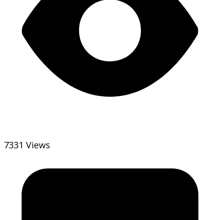
7331 Views