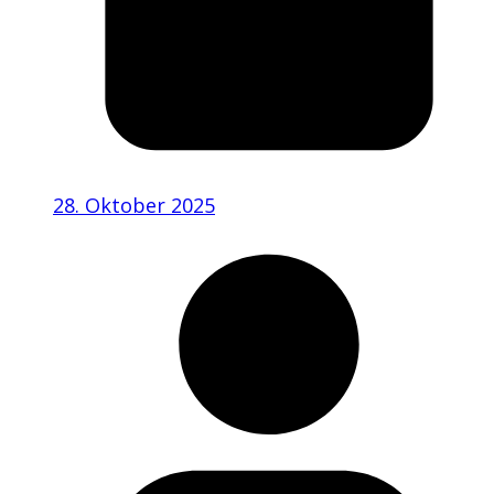
28. Oktober 2025