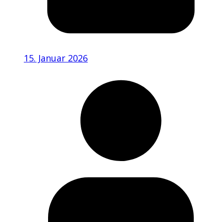
15. Januar 2026