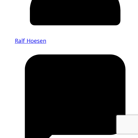
Ralf Hoesen