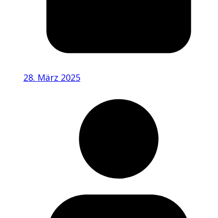
28. März 2025