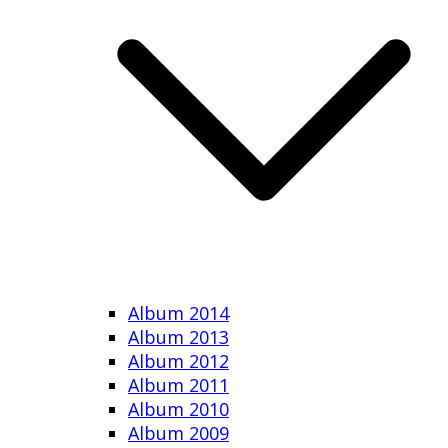
Album 2014
Album 2013
Album 2012
Album 2011
Album 2010
Album 2009