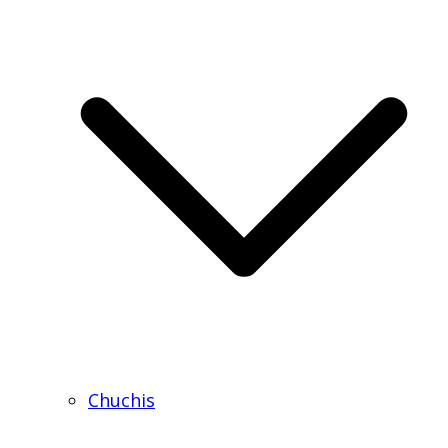
Chuchis