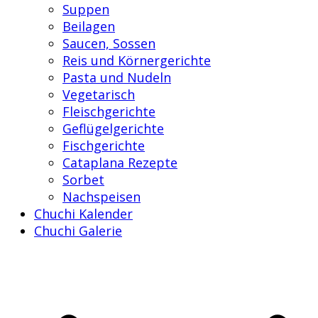
Suppen
Beilagen
Saucen, Sossen
Reis und Körnergerichte
Pasta und Nudeln
Vegetarisch
Fleischgerichte
Geflügelgerichte
Fischgerichte
Cataplana Rezepte
Sorbet
Nachspeisen
Chuchi Kalender
Chuchi Galerie