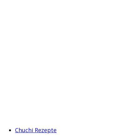
Chuchi Rezepte