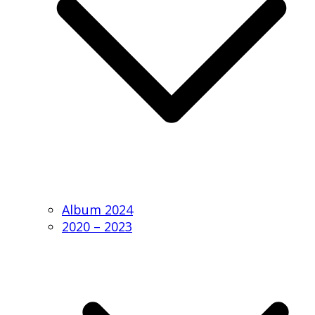
Album 2024
2020 – 2023