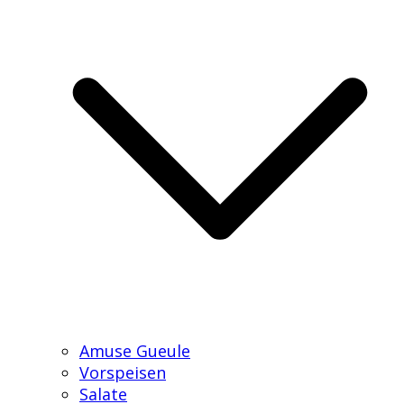
Amuse Gueule
Vorspeisen
Salate