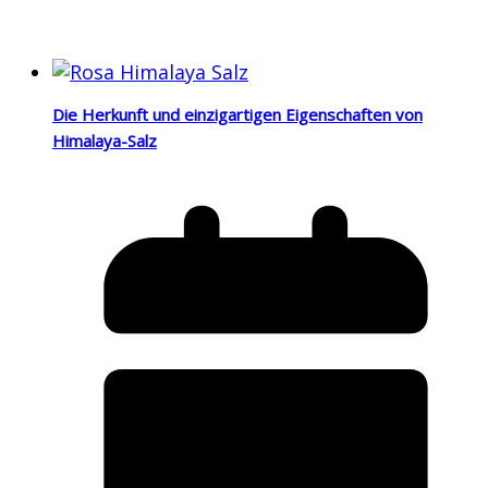
Die Herkunft und einzigartigen Eigenschaften von
Himalaya-Salz