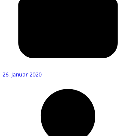
26. Januar 2020