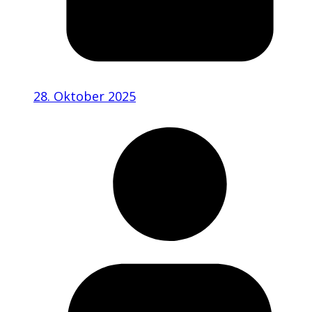
28. Oktober 2025