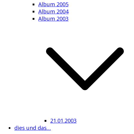
Album 2005
Album 2004
Album 2003
21.01.2003
dies und das…