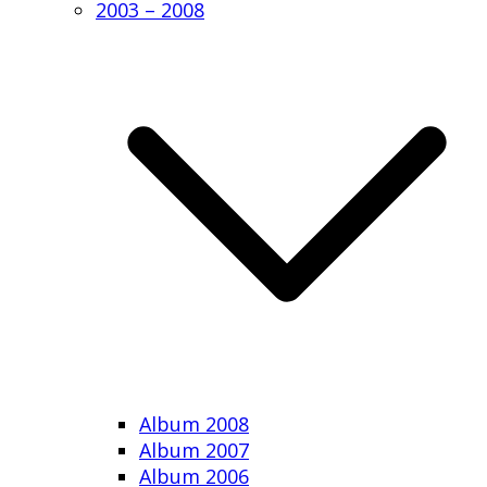
2003 – 2008
Album 2008
Album 2007
Album 2006