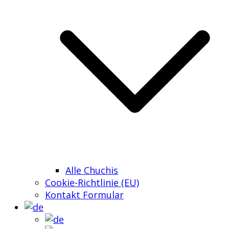
Alle Chuchis
Cookie-Richtlinie (EU)
Kontakt Formular