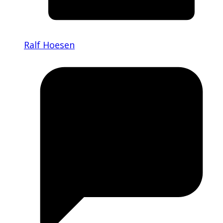
Ralf Hoesen