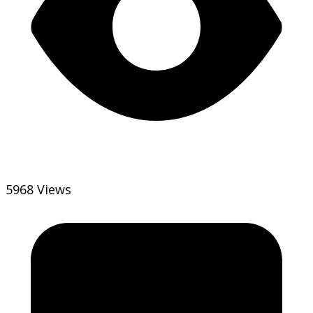
5968 Views