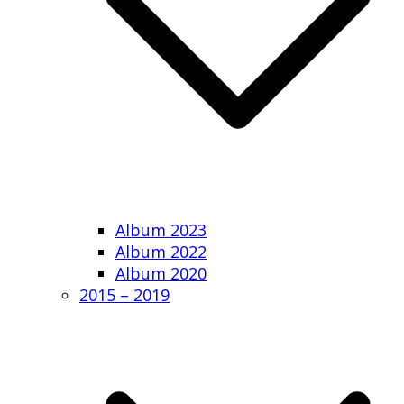
Album 2023
Album 2022
Album 2020
2015 – 2019