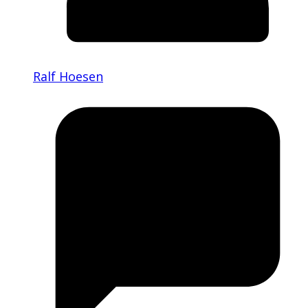
Ralf Hoesen