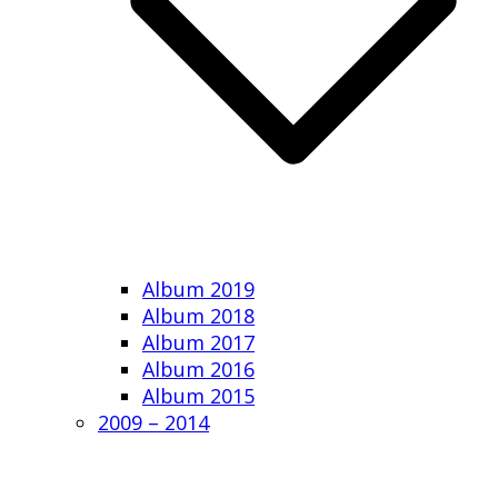
Album 2019
Album 2018
Album 2017
Album 2016
Album 2015
2009 – 2014