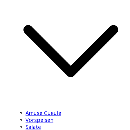
Amuse Gueule
Vorspeisen
Salate