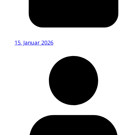
15. Januar 2026