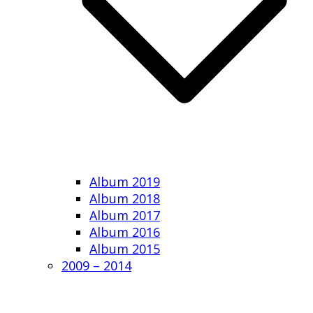
Album 2019
Album 2018
Album 2017
Album 2016
Album 2015
2009 – 2014