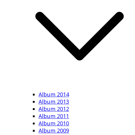
Album 2014
Album 2013
Album 2012
Album 2011
Album 2010
Album 2009