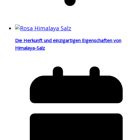
Die Herkunft und einzigartigen Eigenschaften von
Himalaya-Salz