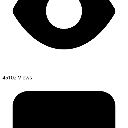
45102 Views