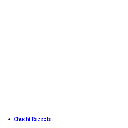
Chuchi Rezepte