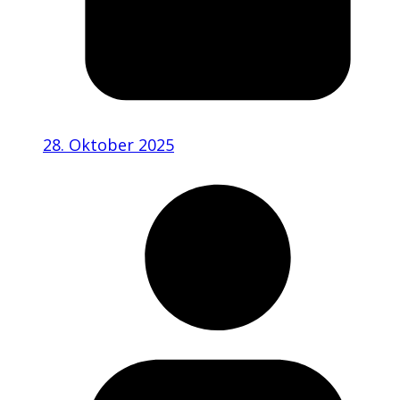
28. Oktober 2025