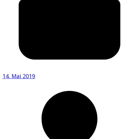
14. Mai 2019