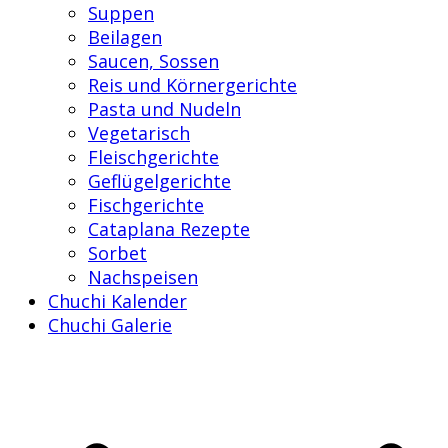
Suppen
Beilagen
Saucen, Sossen
Reis und Körnergerichte
Pasta und Nudeln
Vegetarisch
Fleischgerichte
Geflügelgerichte
Fischgerichte
Cataplana Rezepte
Sorbet
Nachspeisen
Chuchi Kalender
Chuchi Galerie