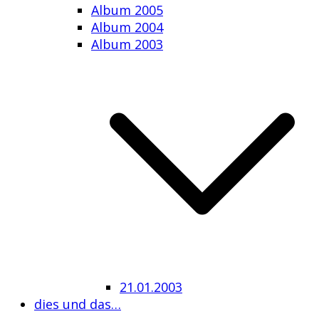
Album 2005
Album 2004
Album 2003
21.01.2003
dies und das…