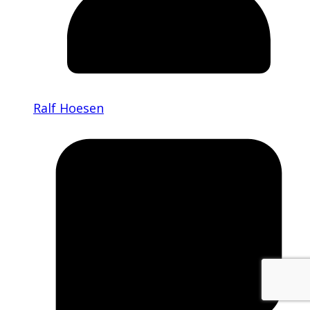
Ralf Hoesen