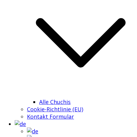
Alle Chuchis
Cookie-Richtlinie (EU)
Kontakt Formular