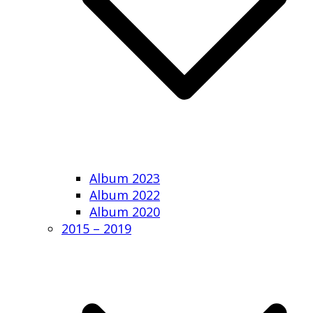
Album 2023
Album 2022
Album 2020
2015 – 2019