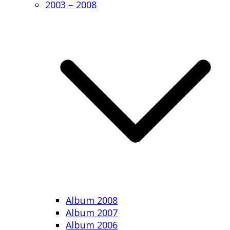
2003 – 2008
Album 2008
Album 2007
Album 2006