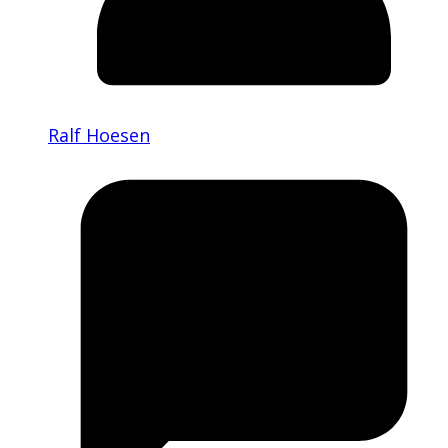
Ralf Hoesen