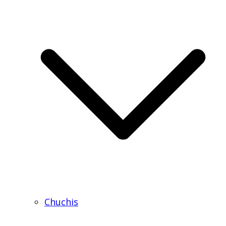
Chuchis