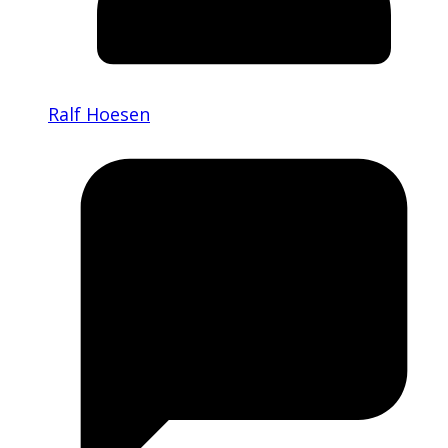
Ralf Hoesen