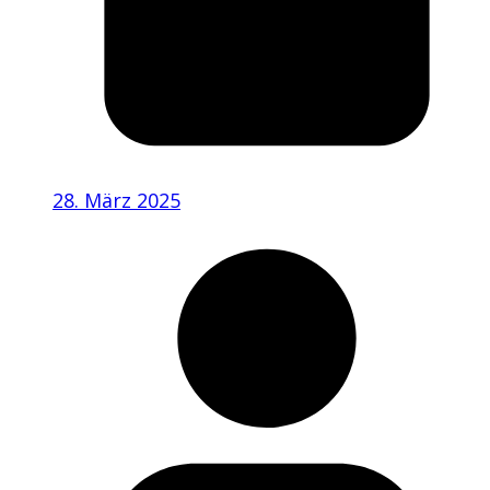
28. März 2025