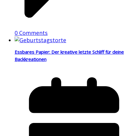
0 Comments
Essbares Papier: Der kreative letzte Schliff für deine
Backkreationen