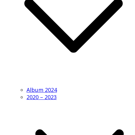
Album 2024
2020 – 2023