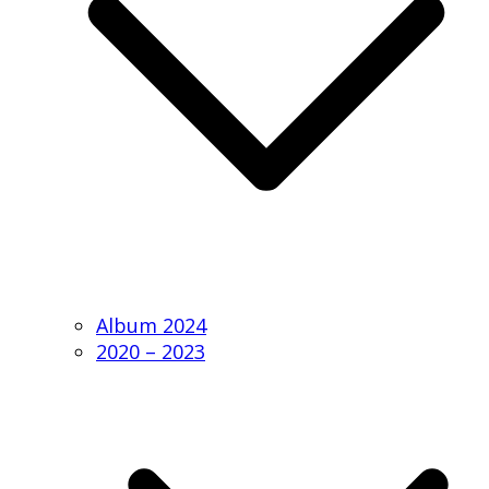
Album 2024
2020 – 2023