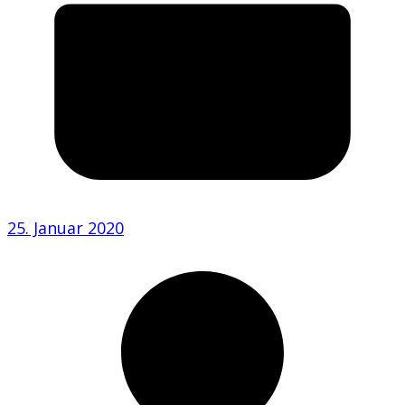
25. Januar 2020