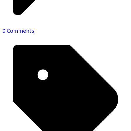
0 Comments