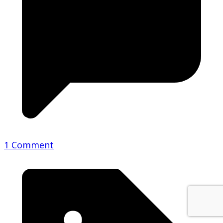
1 Comment