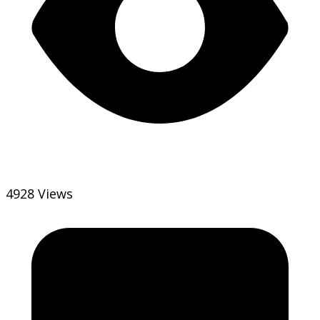
4928 Views