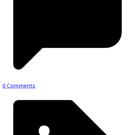
0 Comments