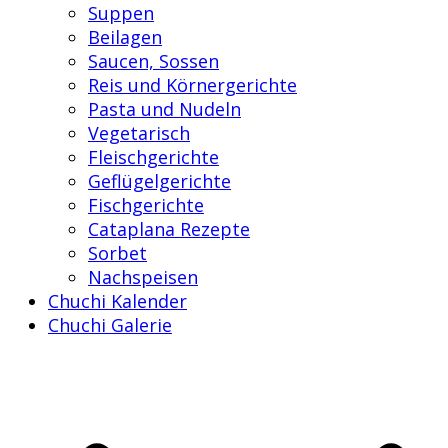
Suppen
Beilagen
Saucen, Sossen
Reis und Körnergerichte
Pasta und Nudeln
Vegetarisch
Fleischgerichte
Geflügelgerichte
Fischgerichte
Cataplana Rezepte
Sorbet
Nachspeisen
Chuchi Kalender
Chuchi Galerie