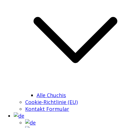
Alle Chuchis
Cookie-Richtlinie (EU)
Kontakt Formular