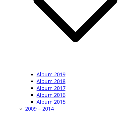
Album 2019
Album 2018
Album 2017
Album 2016
Album 2015
2009 – 2014