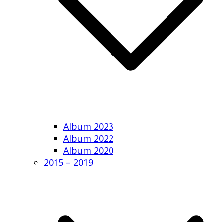
Album 2023
Album 2022
Album 2020
2015 – 2019