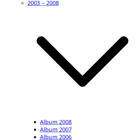
2003 – 2008
Album 2008
Album 2007
Album 2006