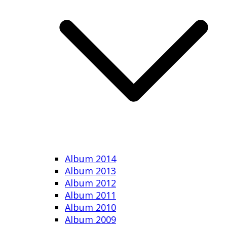
Album 2014
Album 2013
Album 2012
Album 2011
Album 2010
Album 2009