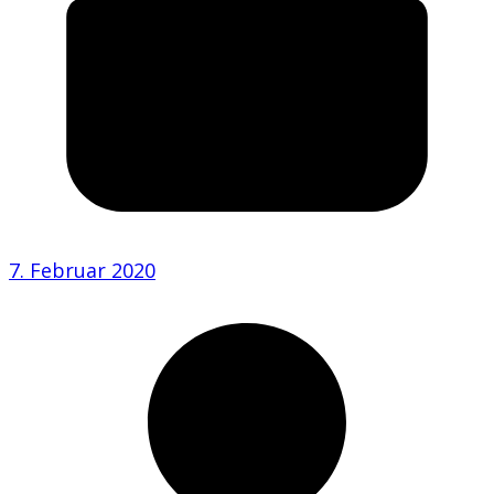
7. Februar 2020