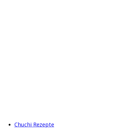
Chuchi Rezepte