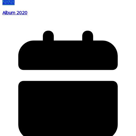
2020
Album 2020