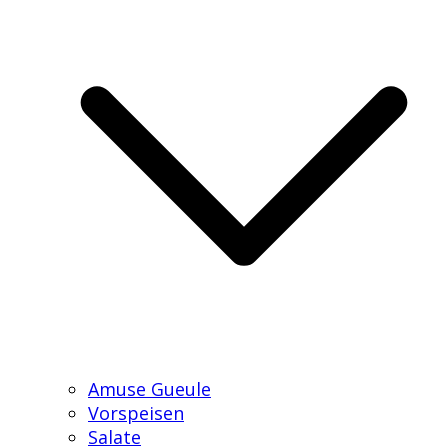
Amuse Gueule
Vorspeisen
Salate