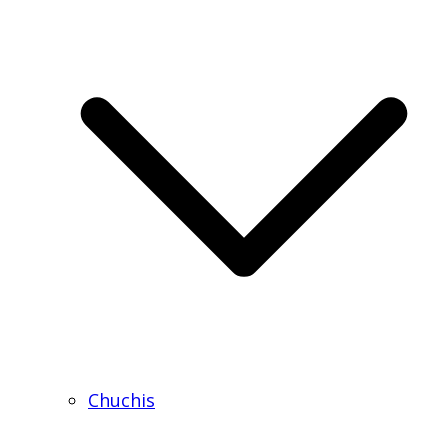
Chuchis