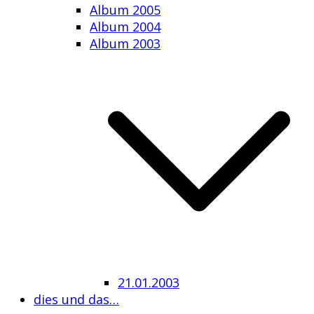
Album 2005
Album 2004
Album 2003
21.01.2003
dies und das…