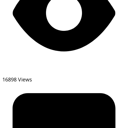
16898 Views