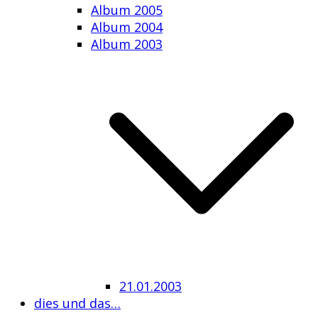
Album 2005
Album 2004
Album 2003
21.01.2003
dies und das…