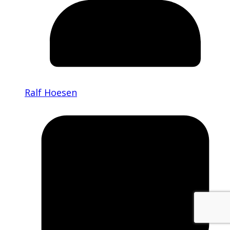
Ralf Hoesen