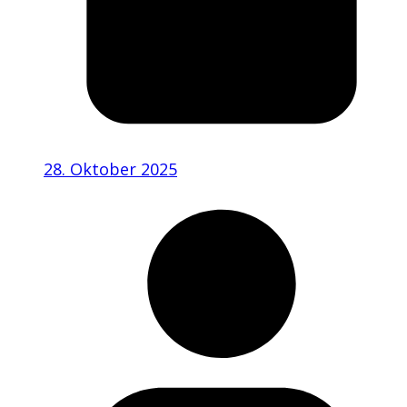
28. Oktober 2025