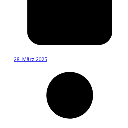
28. März 2025