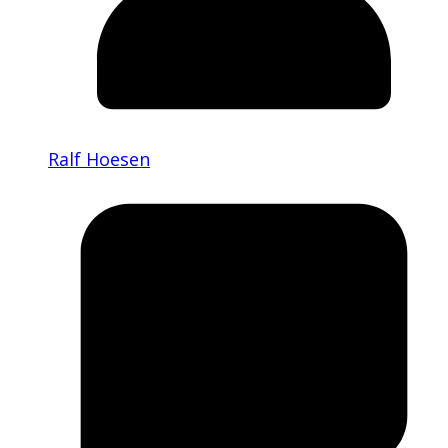
Ralf Hoesen