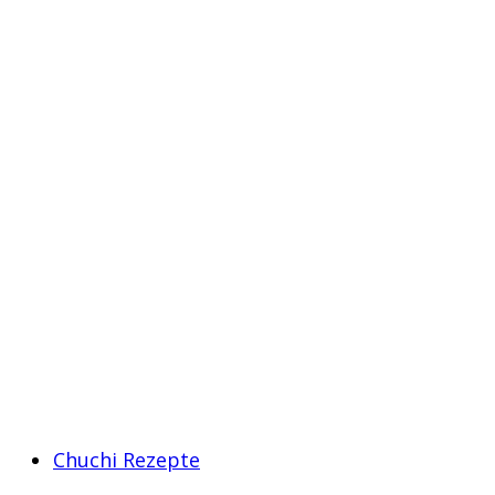
Chuchi Rezepte