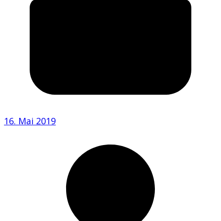
16. Mai 2019