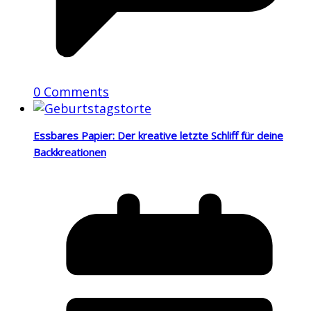
0 Comments
Essbares Papier: Der kreative letzte Schliff für deine
Backkreationen