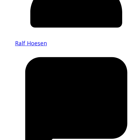
Ralf Hoesen