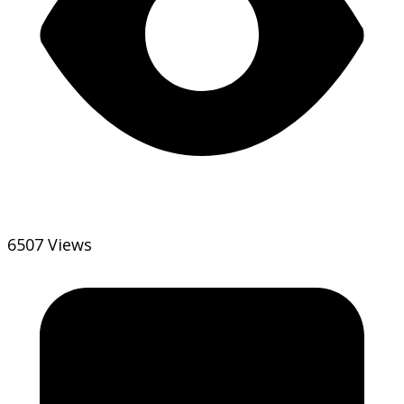
6507 Views