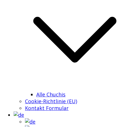
Alle Chuchis
Cookie-Richtlinie (EU)
Kontakt Formular