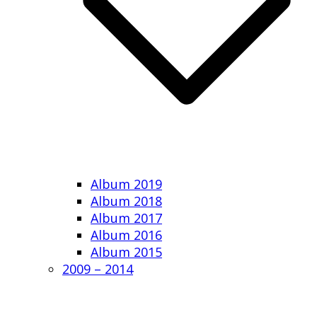
Album 2019
Album 2018
Album 2017
Album 2016
Album 2015
2009 – 2014