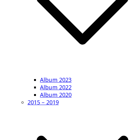
Album 2023
Album 2022
Album 2020
2015 – 2019