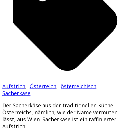
Aufstrich
,
Österreich
,
österreichisch
,
Sacherkäse
Der Sacherkäse aus der traditionellen Küche
Österreichs, nämlich, wie der Name vermuten
lässt, aus Wien. Sacherkäse ist ein raffinierter
Aufstrich