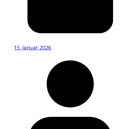
15. Januar 2026