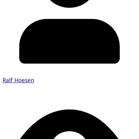
Ralf Hoesen