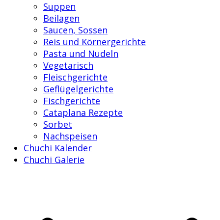
Suppen
Beilagen
Saucen, Sossen
Reis und Körnergerichte
Pasta und Nudeln
Vegetarisch
Fleischgerichte
Geflügelgerichte
Fischgerichte
Cataplana Rezepte
Sorbet
Nachspeisen
Chuchi Kalender
Chuchi Galerie