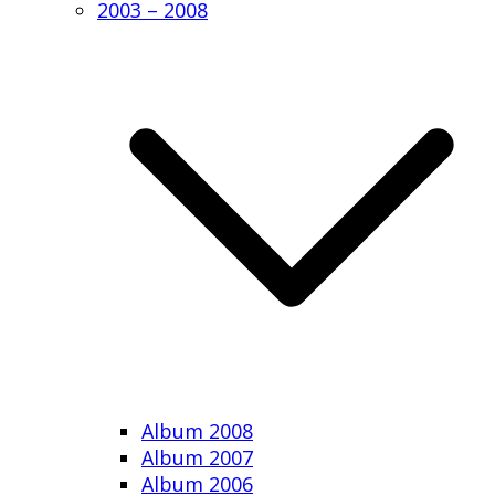
2003 – 2008
Album 2008
Album 2007
Album 2006