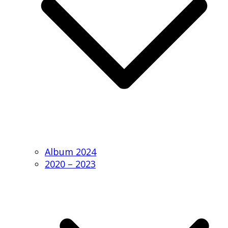
Album 2024
2020 – 2023