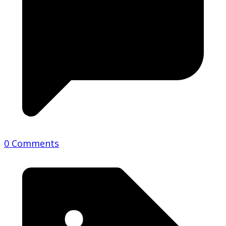
0 Comments