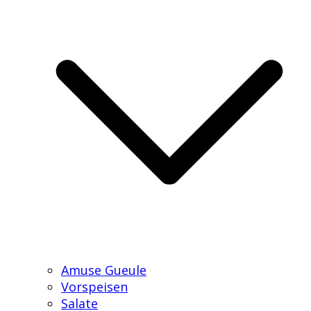
Amuse Gueule
Vorspeisen
Salate