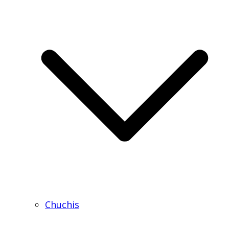
Chuchis