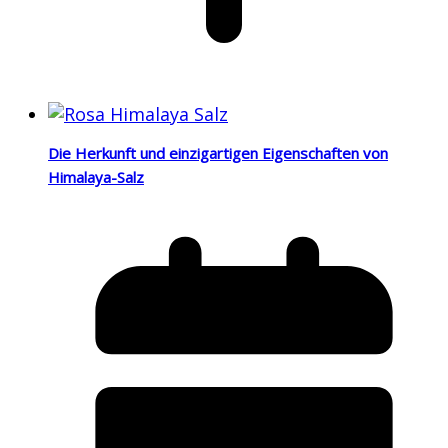
Die Herkunft und einzigartigen Eigenschaften von
Himalaya-Salz