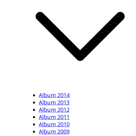
Album 2014
Album 2013
Album 2012
Album 2011
Album 2010
Album 2009