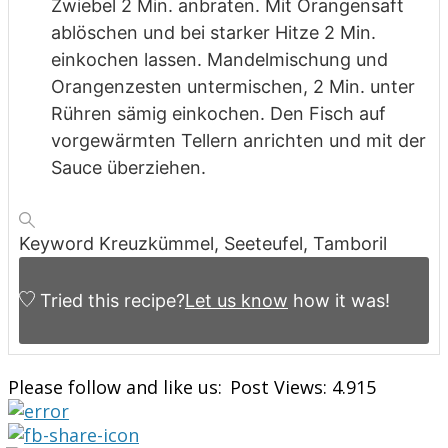
Zwiebel 2 Min. anbraten. Mit Orangensaft
ablöschen und bei
starker Hitze 2 Min.
einkochen lassen. Mandelmischung und
Orangenzesten
untermischen, 2 Min. unter
Rühren sämig einkochen. Den Fisch auf
vorgewärmten Tellern anrichten und mit der
Sauce überziehen.
Keyword
Kreuzkümmel, Seeteufel, Tamboril
Tried this recipe?
Let us know
how it was!
Please follow and like us:
Post Views:
4.915