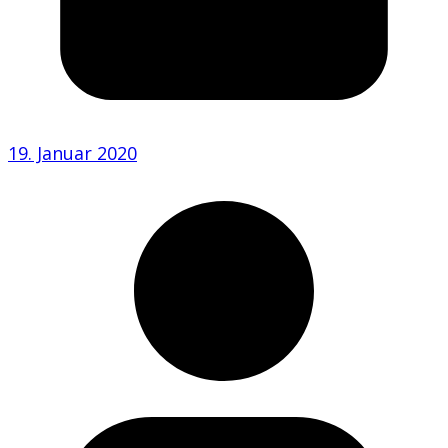
19. Januar 2020