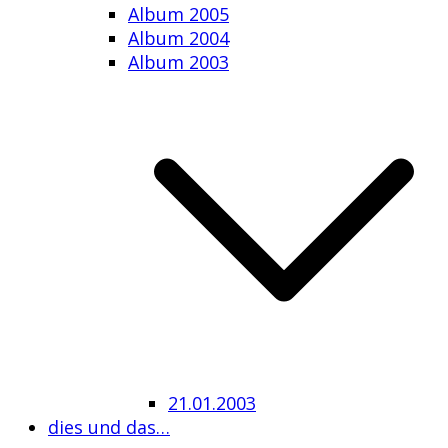
Album 2005
Album 2004
Album 2003
21.01.2003
dies und das…