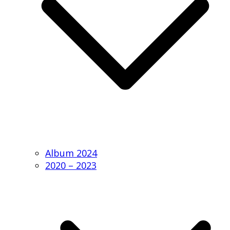
Album 2024
2020 – 2023