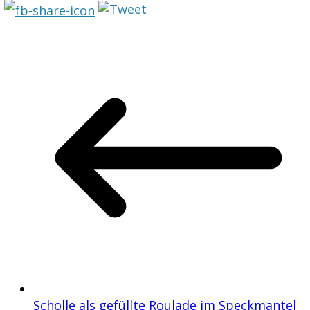
Scholle als gefüllte Roulade im Speckmantel