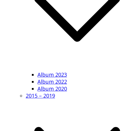
Album 2023
Album 2022
Album 2020
2015 – 2019