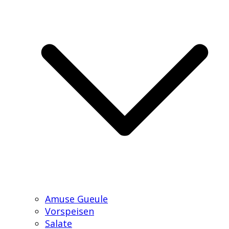
Amuse Gueule
Vorspeisen
Salate