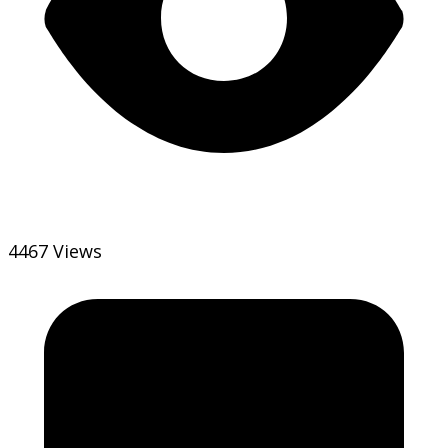
4467 Views