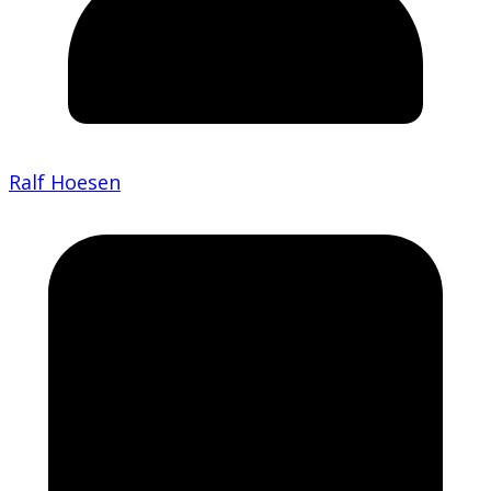
Ralf Hoesen