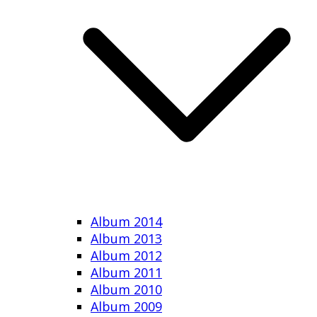
Album 2014
Album 2013
Album 2012
Album 2011
Album 2010
Album 2009