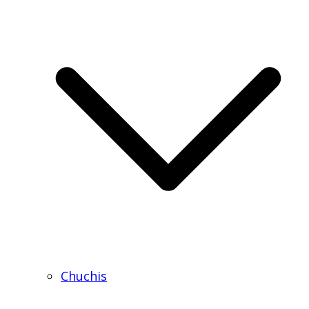
Chuchis