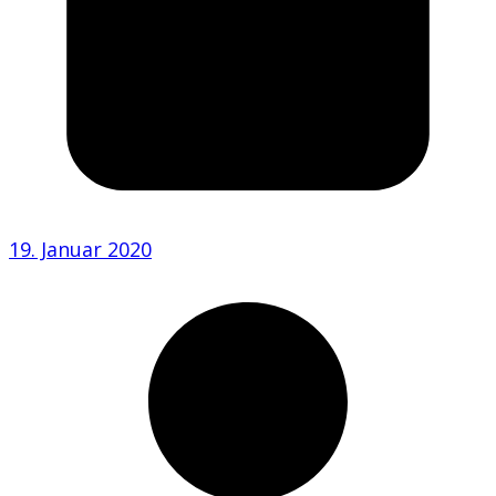
19. Januar 2020