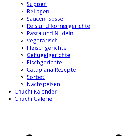
Suppen
Beilagen
Saucen, Sossen
Reis und Körnergerichte
Pasta und Nudeln
Vegetarisch
Fleischgerichte
Geflügelgerichte
Fischgerichte
Cataplana Rezepte
Sorbet
Nachspeisen
Chuchi Kalender
Chuchi Galerie