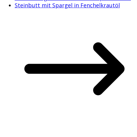
Steinbutt mit Spargel in Fenchelkrautöl