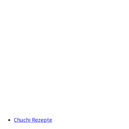
Chuchi Rezepte