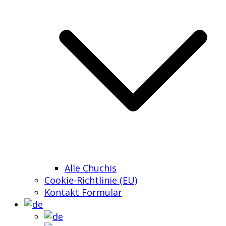
Alle Chuchis
Cookie-Richtlinie (EU)
Kontakt Formular