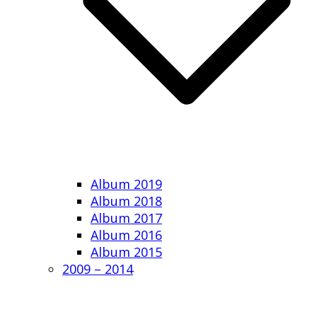
Album 2019
Album 2018
Album 2017
Album 2016
Album 2015
2009 – 2014