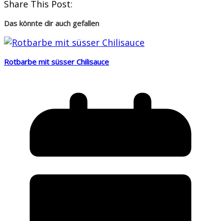
Share This Post:
Das könnte dir auch gefallen
Rotbarbe mit süsser Chilisauce