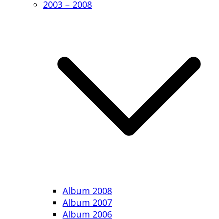
2003 – 2008
Album 2008
Album 2007
Album 2006