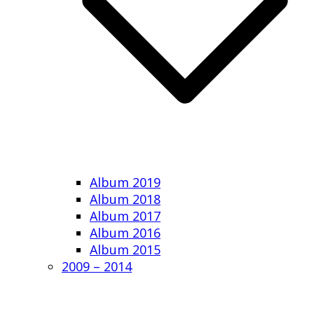
Album 2019
Album 2018
Album 2017
Album 2016
Album 2015
2009 – 2014