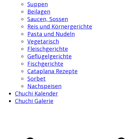
Suppen
Beilagen
Saucen, Sossen
Reis und Körnergerichte
Pasta und Nudeln
Vegetarisch
Fleischgerichte
Geflügelgerichte
Fischgerichte
Cataplana Rezepte
Sorbet
Nachspeisen
Chuchi Kalender
Chuchi Galerie