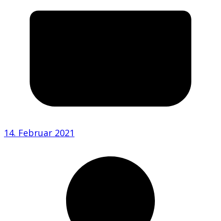
14. Februar 2021