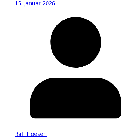
15. Januar 2026
Ralf Hoesen