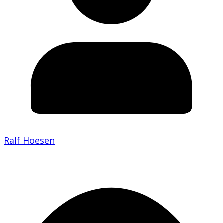
Ralf Hoesen