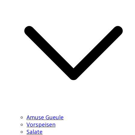
Amuse Gueule
Vorspeisen
Salate