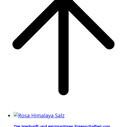
Die Herkunft und einzigartigen Eigenschaften von