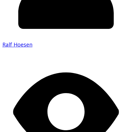
Ralf Hoesen