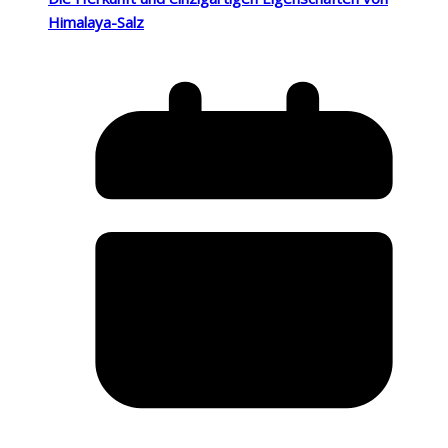
Himalaya-Salz