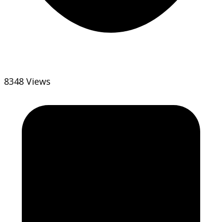
8348 Views