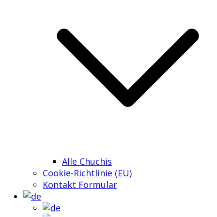
Alle Chuchis
Cookie-Richtlinie (EU)
Kontakt Formular