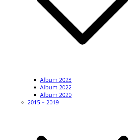
Album 2023
Album 2022
Album 2020
2015 – 2019