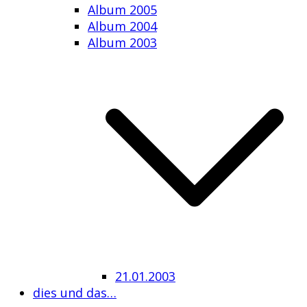
Album 2005
Album 2004
Album 2003
21.01.2003
dies und das…