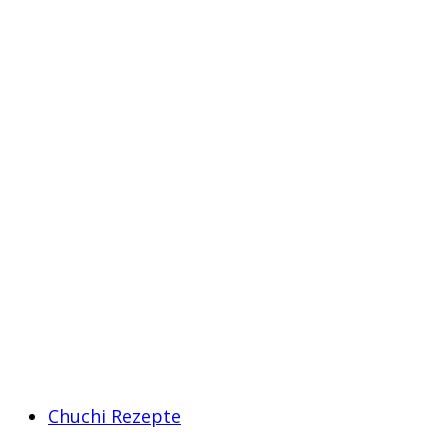
Chuchi Rezepte