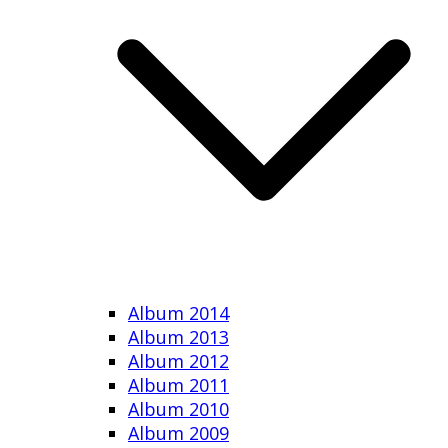
Album 2014
Album 2013
Album 2012
Album 2011
Album 2010
Album 2009