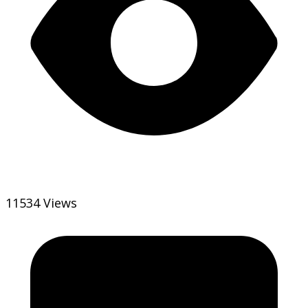
11534 Views