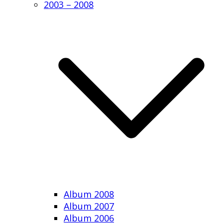
2003 – 2008
Album 2008
Album 2007
Album 2006