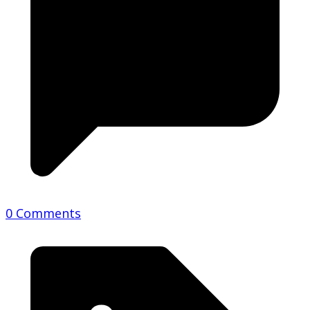
0 Comments