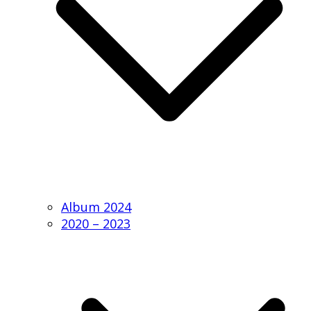
Album 2024
2020 – 2023