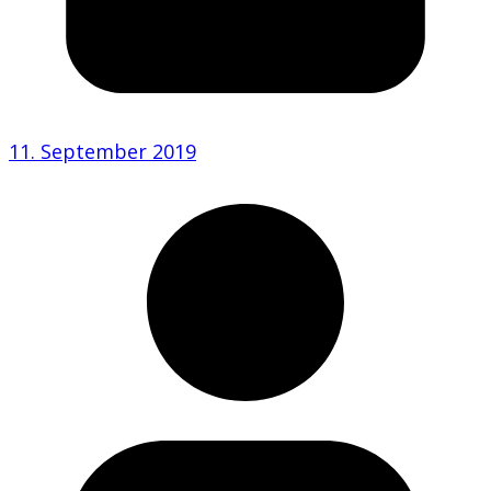
11. September 2019