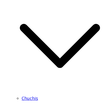
Chuchis