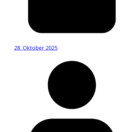
28. Oktober 2025