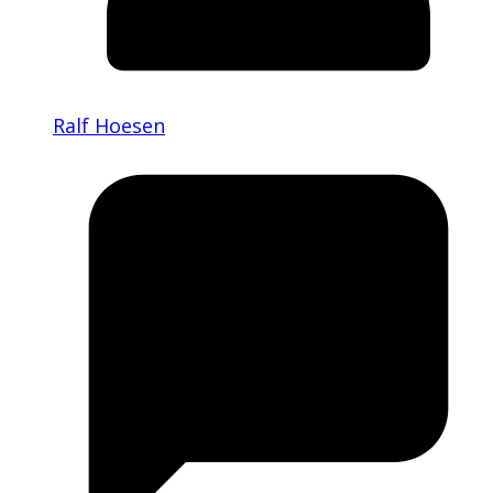
Ralf Hoesen