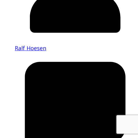
Ralf Hoesen