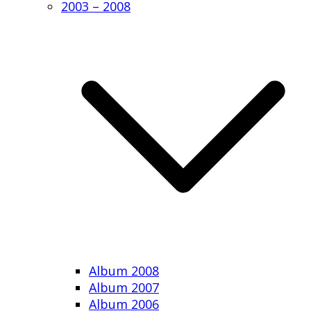
2003 – 2008
Album 2008
Album 2007
Album 2006