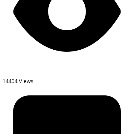
14404 Views