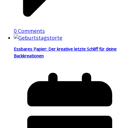
0 Comments
Essbares Papier: Der kreative letzte Schliff für deine
Backkreationen