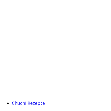
Chuchi Rezepte