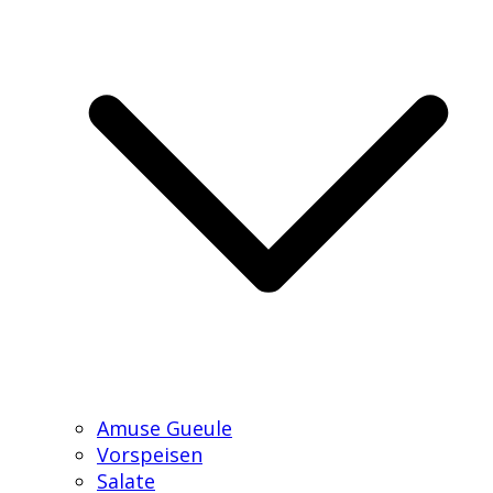
Amuse Gueule
Vorspeisen
Salate