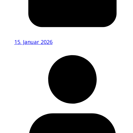
15. Januar 2026