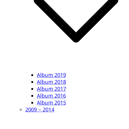
Album 2019
Album 2018
Album 2017
Album 2016
Album 2015
2009 – 2014