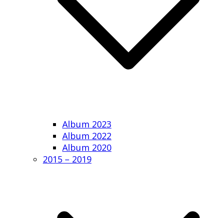
Album 2023
Album 2022
Album 2020
2015 – 2019