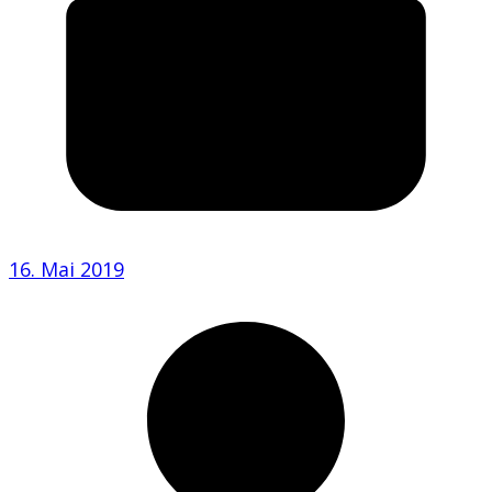
16. Mai 2019