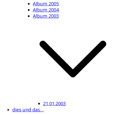
Album 2005
Album 2004
Album 2003
21.01.2003
dies und das…