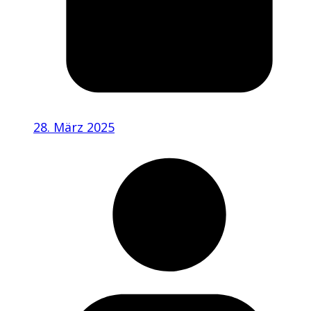
28. März 2025