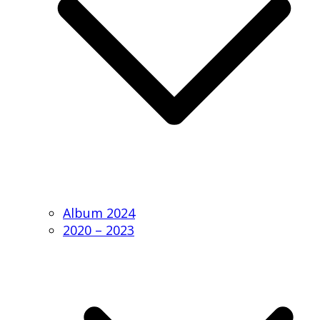
Album 2024
2020 – 2023