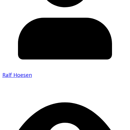
Ralf Hoesen