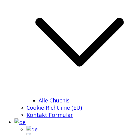
Alle Chuchis
Cookie-Richtlinie (EU)
Kontakt Formular