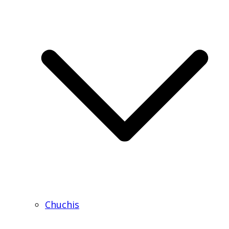
Chuchis