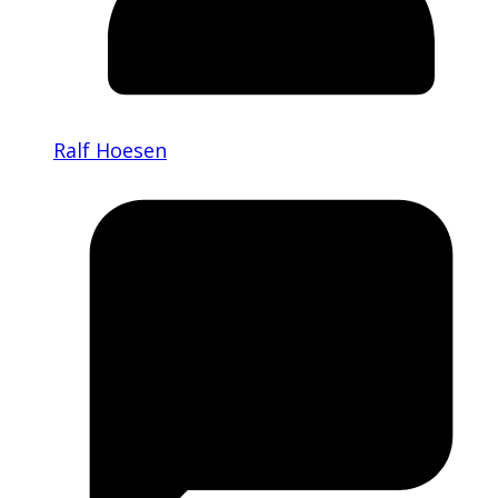
Ralf Hoesen