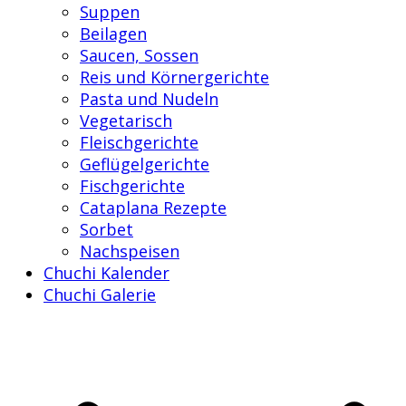
Suppen
Beilagen
Saucen, Sossen
Reis und Körnergerichte
Pasta und Nudeln
Vegetarisch
Fleischgerichte
Geflügelgerichte
Fischgerichte
Cataplana Rezepte
Sorbet
Nachspeisen
Chuchi Kalender
Chuchi Galerie