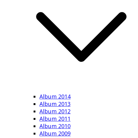
Album 2014
Album 2013
Album 2012
Album 2011
Album 2010
Album 2009