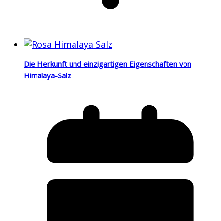
Die Herkunft und einzigartigen Eigenschaften von
Himalaya-Salz